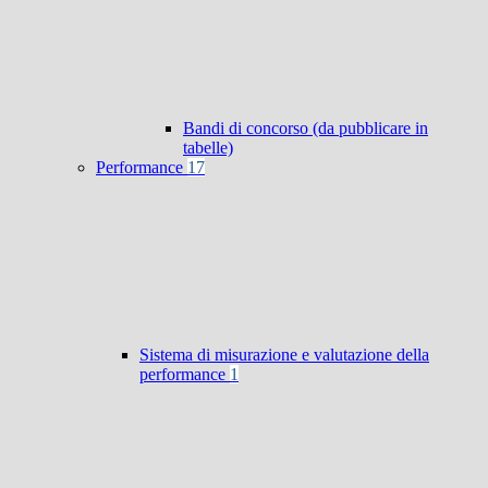
Bandi di concorso (da pubblicare in
tabelle)
Performance
17
Sistema di misurazione e valutazione della
performance
1