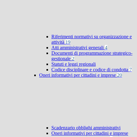
Riferimenti normativi su organizzazione e
attività
19
Atti amministrativi generali
4
Documenti di programmazione strategico-
gestionale
2
Statuti e leggi regionali
Codice disciplinare e codice di condotta
7
Oneri informativi per cittadini e imprese
20
Scadenzario obblighi amministrativi
Oneri informativi per cittadini e imprese