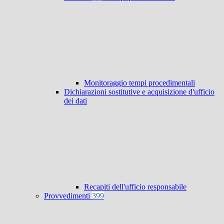
Monitoraggio tempi procedimentali
Dichiarazioni sostitutive e acquisizione d'ufficio
dei dati
Recapiti dell'ufficio responsabile
Provvedimenti
399