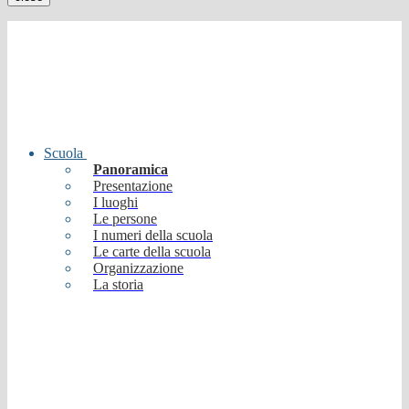
Scuola
Panoramica
Presentazione
I luoghi
Le persone
I numeri della scuola
Le carte della scuola
Organizzazione
La storia