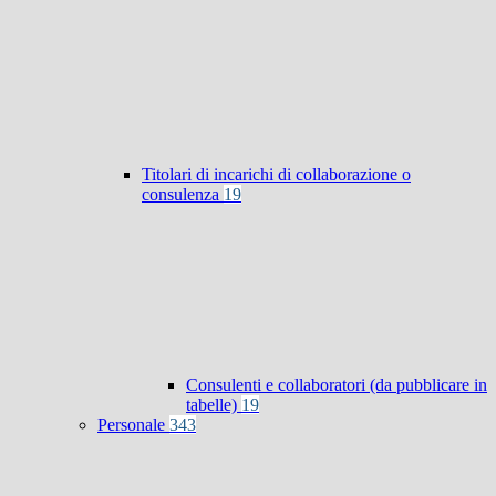
Titolari di incarichi di collaborazione o
consulenza
19
Consulenti e collaboratori (da pubblicare in
tabelle)
19
Personale
343