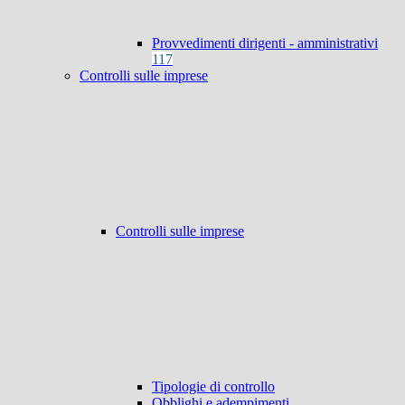
Provvedimenti dirigenti - amministrativi
117
Controlli sulle imprese
Controlli sulle imprese
Tipologie di controllo
Obblighi e adempimenti