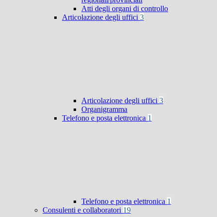
Atti degli organi di controllo
Articolazione degli uffici
3
Articolazione degli uffici
3
Organigramma
Telefono e posta elettronica
1
Telefono e posta elettronica
1
Consulenti e collaboratori
19