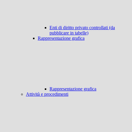
Enti di diritto privato controllati (da
pubblicare in tabelle)
Rappresentazione grafica
Rappresentazione grafica
Attività e procedimenti