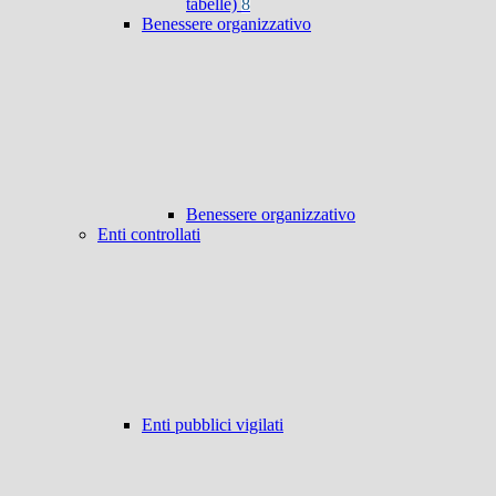
tabelle)
8
Benessere organizzativo
Benessere organizzativo
Enti controllati
Enti pubblici vigilati