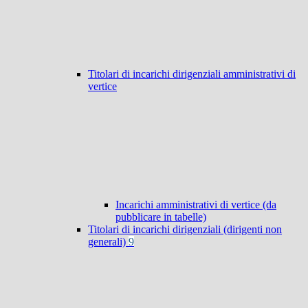
Titolari di incarichi dirigenziali amministrativi di
vertice
Incarichi amministrativi di vertice (da
pubblicare in tabelle)
Titolari di incarichi dirigenziali (dirigenti non
generali)
9