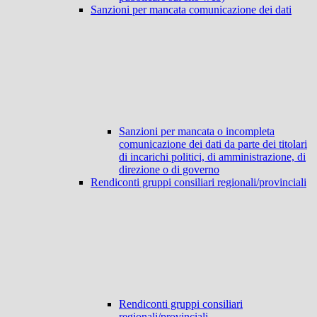
Sanzioni per mancata comunicazione dei dati
Sanzioni per mancata o incompleta
comunicazione dei dati da parte dei titolari
di incarichi politici, di amministrazione, di
direzione o di governo
Rendiconti gruppi consiliari regionali/provinciali
Rendiconti gruppi consiliari
regionali/provinciali