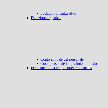
Posizioni organizzative
Dotazione organica
Conto annuale del personale
Costo personale tempo indeterminato
Personale non a tempo indeterminato
16