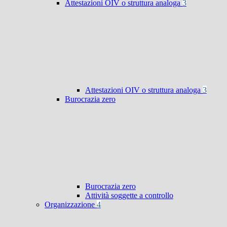
Attestazioni OIV o struttura analoga
3
Attestazioni OIV o struttura analoga
3
Burocrazia zero
Burocrazia zero
Attività soggette a controllo
Organizzazione
4