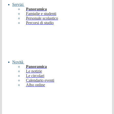
Servizi
Panoramica
Famiglie e studenti
Personale scolastico
Percorsi di studio
Novità
Panoramica
Le notizie
Le circolari
Calendario eventi
Albo online