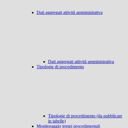
Dati aggregati attività amministrativa
Dati aggregati attività amministrativa
Tipologie di procedimento
Tipologie di procedimento (da pubblicare
in tabelle)
Monitoraggio tempi procedimentali