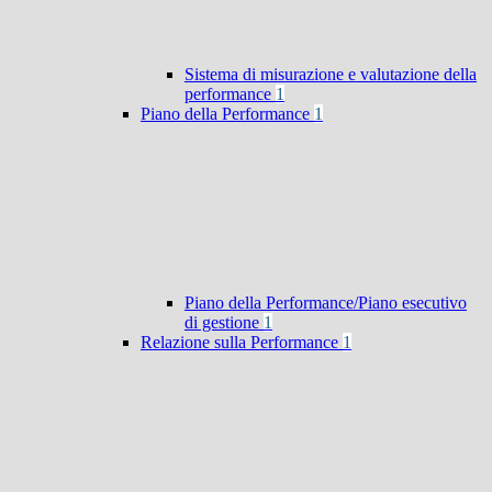
Sistema di misurazione e valutazione della
performance
1
Piano della Performance
1
Piano della Performance/Piano esecutivo
di gestione
1
Relazione sulla Performance
1