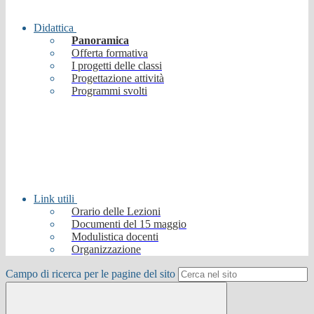
Didattica
Panoramica
Offerta formativa
I progetti delle classi
Progettazione attività
Programmi svolti
Link utili
Orario delle Lezioni
Documenti del 15 maggio
Modulistica docenti
Organizzazione
Campo di ricerca per le pagine del sito