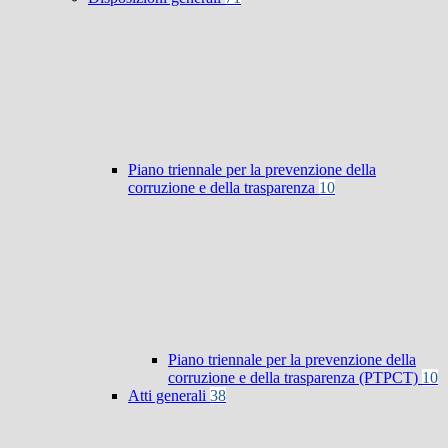
Piano triennale per la prevenzione della
corruzione e della trasparenza
10
Piano triennale per la prevenzione della
corruzione e della trasparenza (PTPCT)
10
Atti generali
38