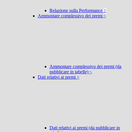
Relazione sulla Performance
1
Ammontare complessivo dei premi
6
Ammontare complessivo dei premi (da
pubblicare in tabelle)
6
Dati relativi ai premi
8
Dati relativi ai premi (da pubblicare in