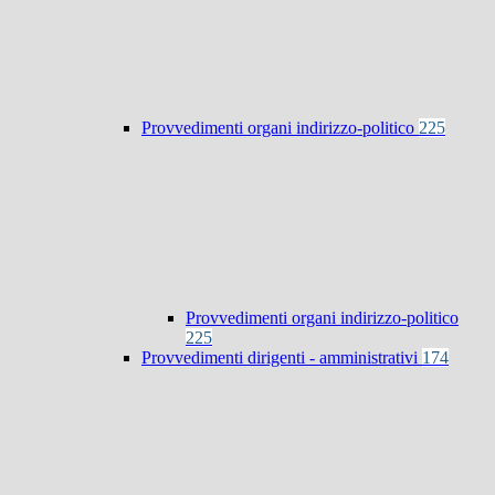
Provvedimenti organi indirizzo-politico
225
Provvedimenti organi indirizzo-politico
225
Provvedimenti dirigenti - amministrativi
174