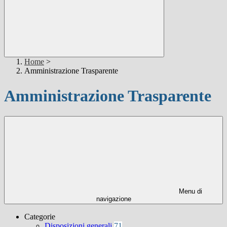
Home
>
Amministrazione Trasparente
Amministrazione Trasparente
Menu di
navigazione
Categorie
Disposizioni generali
71