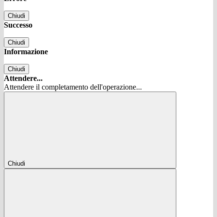
Chiudi
Successo
Chiudi
Informazione
Chiudi
Attendere...
Attendere il completamento dell'operazione...
Chiudi