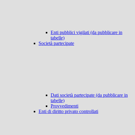
Enti pubblici vigilati (da pubblicare in
tabelle)
Società partecipate
Dati società partecipate (da pubblicare in
tabelle)
Provvedimenti
Enti di diritto privato controllati