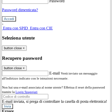
Password
Password dimenticata?
-
Entra con SPID
Entra con CIE
Seleziona utente
button close
×
Recupero password
button close
×
E-mail
Verrà inviato un messaggio
all'indirizzo indicato con le istruzioni necessarie.
Non hai una e-mail associata al nome utente? Effettua il reset della password
tramite la
Login Spaggiari
E-mail inviata, si prega di controllare la casella di posta elettronica!
Errore