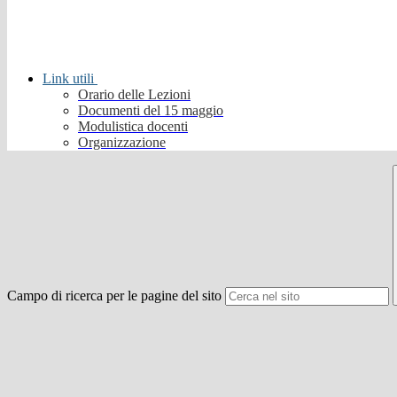
Link utili
Orario delle Lezioni
Documenti del 15 maggio
Modulistica docenti
Organizzazione
Campo di ricerca per le pagine del sito