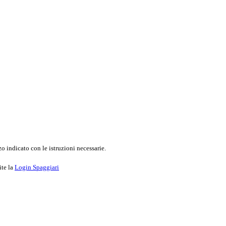
o indicato con le istruzioni necessarie.
ite la
Login Spaggiari