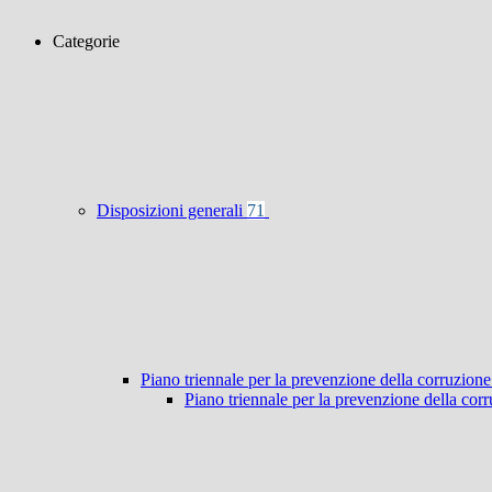
Categorie
Disposizioni generali
71
Piano triennale per la prevenzione della corruzione
Piano triennale per la prevenzione della co