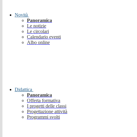
Novità
Panoramica
Le notizie
Le circolari
Calendario eventi
Albo online
Didattica
Panoramica
Offerta formativa
I progetti delle classi
Progettazione attività
Programmi svolti