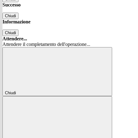
Successo
Chiudi
Informazione
Chiudi
Attendere...
Attendere il completamento dell'operazione...
Chiudi