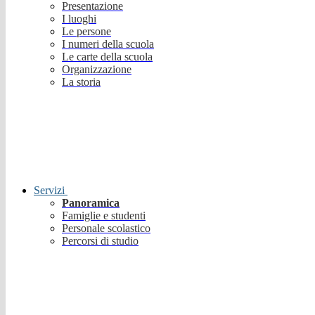
Presentazione
I luoghi
Le persone
I numeri della scuola
Le carte della scuola
Organizzazione
La storia
Servizi
Panoramica
Famiglie e studenti
Personale scolastico
Percorsi di studio