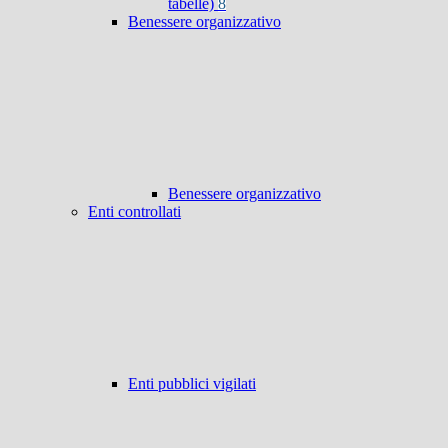
tabelle)
8
Benessere organizzativo
Benessere organizzativo
Enti controllati
Enti pubblici vigilati