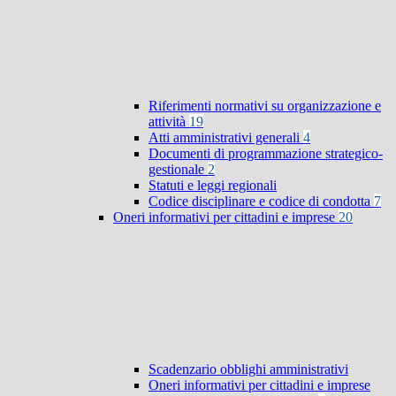
Riferimenti normativi su organizzazione e
attività
19
Atti amministrativi generali
4
Documenti di programmazione strategico-
gestionale
2
Statuti e leggi regionali
Codice disciplinare e codice di condotta
7
Oneri informativi per cittadini e imprese
20
Scadenzario obblighi amministrativi
Oneri informativi per cittadini e imprese