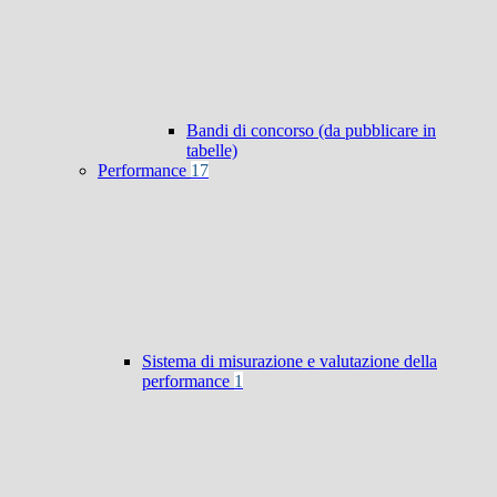
Bandi di concorso (da pubblicare in
tabelle)
Performance
17
Sistema di misurazione e valutazione della
performance
1