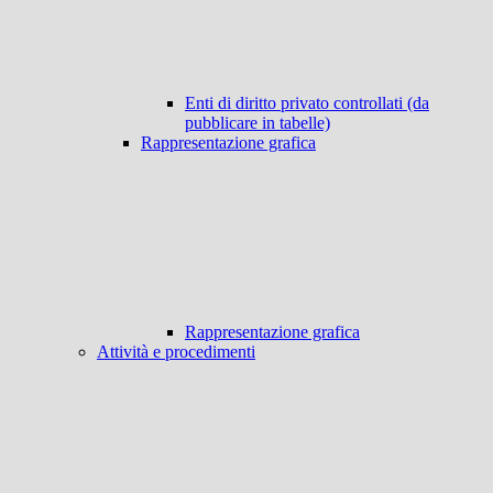
Enti di diritto privato controllati (da
pubblicare in tabelle)
Rappresentazione grafica
Rappresentazione grafica
Attività e procedimenti