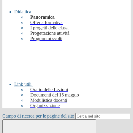
Didattica
Panoramica
Offerta formativa
I progetti delle classi
Progettazione attività
Programmi svolti
Link utili
Orario delle Lezioni
Documenti del 15 maggio
Modulistica docenti
Organizzazione
Campo di ricerca per le pagine del sito