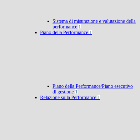
Sistema di misurazione e valutazione della
performance
1
Piano della Performance
1
Piano della Performance/Piano esecutivo
di gestione
1
Relazione sulla Performance
1