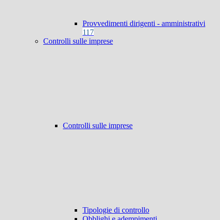
Provvedimenti dirigenti - amministrativi
117
Controlli sulle imprese
Controlli sulle imprese
Tipologie di controllo
Obblighi e adempimenti