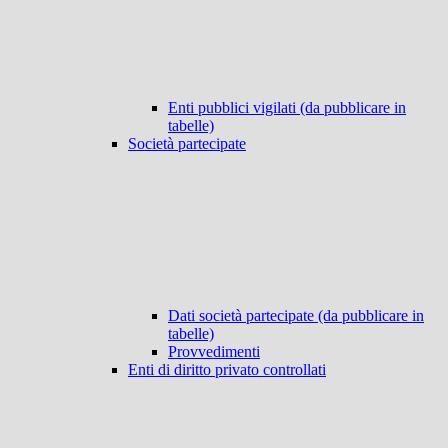
Enti pubblici vigilati (da pubblicare in
tabelle)
Società partecipate
Dati società partecipate (da pubblicare in
tabelle)
Provvedimenti
Enti di diritto privato controllati