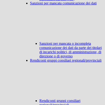
Sanzioni per mancata comunicazione dei dati
Sanzioni per mancata o incompleta
comunicazione dei dati da parte dei titolari
di incarichi politici, di amministrazione, di
direzione o di governo
Rendiconti gruppi consiliari regionali/provinciali
Rendiconti gruppi consiliari
regionali/provinciali