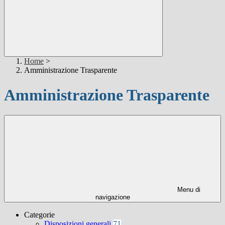
Home
>
Amministrazione Trasparente
Amministrazione Trasparente
Menu di
navigazione
Categorie
Disposizioni generali
71