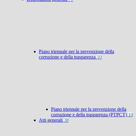
Piano triennale per la prevenzione della
corruzione e della trasparenza
10
Piano triennale per la prevenzione della
corruzione e della trasparenza (PTPCT)
10
Atti generali
38