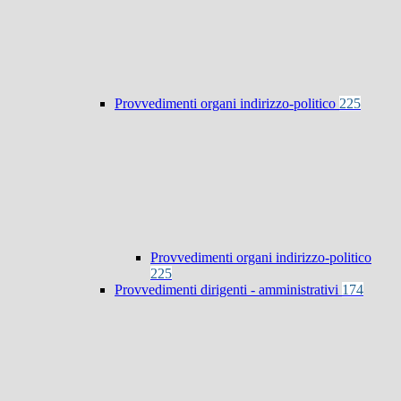
Provvedimenti organi indirizzo-politico
225
Provvedimenti organi indirizzo-politico
225
Provvedimenti dirigenti - amministrativi
174