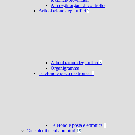
Atti degli organi di controllo
Articolazione degli uffici
3
Articolazione degli uffici
3
Organigramma
Telefono e posta elettronica
1
Telefono e posta elettronica
1
Consulenti e collaboratori
19