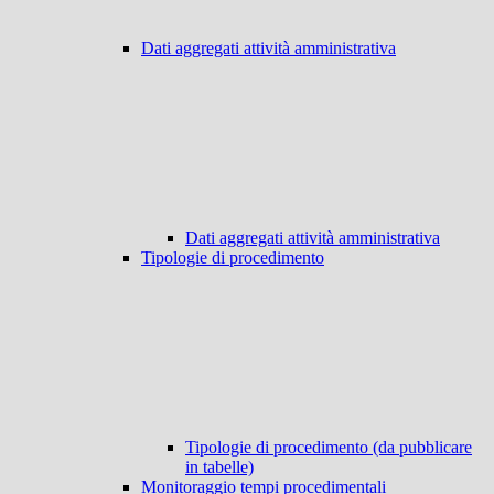
Dati aggregati attività amministrativa
Dati aggregati attività amministrativa
Tipologie di procedimento
Tipologie di procedimento (da pubblicare
in tabelle)
Monitoraggio tempi procedimentali