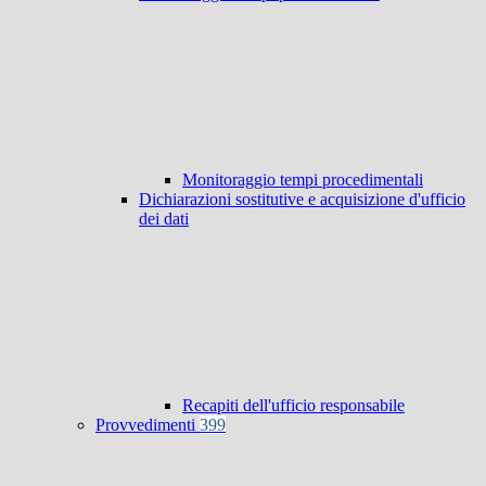
Monitoraggio tempi procedimentali
Dichiarazioni sostitutive e acquisizione d'ufficio
dei dati
Recapiti dell'ufficio responsabile
Provvedimenti
399