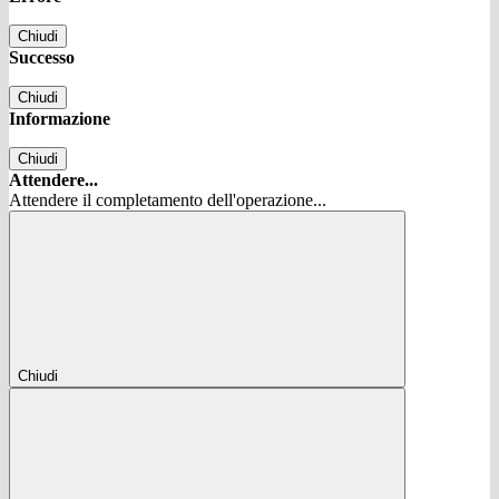
Chiudi
Successo
Chiudi
Informazione
Chiudi
Attendere...
Attendere il completamento dell'operazione...
Chiudi