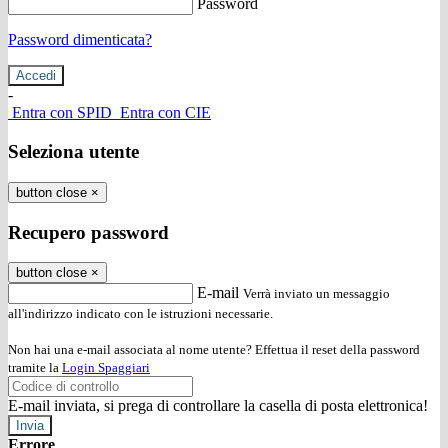
Password
Password dimenticata?
-
Entra con SPID
Entra con CIE
Seleziona utente
button close
×
Recupero password
button close
×
E-mail
Verrà inviato un messaggio
all'indirizzo indicato con le istruzioni necessarie.
Non hai una e-mail associata al nome utente? Effettua il reset della password
tramite la
Login Spaggiari
E-mail inviata, si prega di controllare la casella di posta elettronica!
Errore