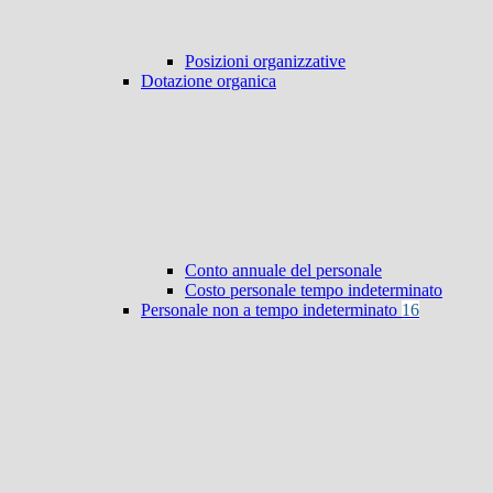
Posizioni organizzative
Dotazione organica
Conto annuale del personale
Costo personale tempo indeterminato
Personale non a tempo indeterminato
16