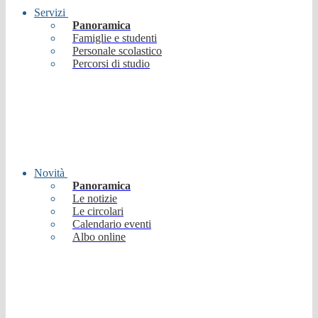
Servizi
Panoramica
Famiglie e studenti
Personale scolastico
Percorsi di studio
Novità
Panoramica
Le notizie
Le circolari
Calendario eventi
Albo online