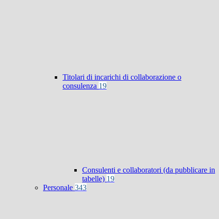
Titolari di incarichi di collaborazione o
consulenza
19
Consulenti e collaboratori (da pubblicare in
tabelle)
19
Personale
343