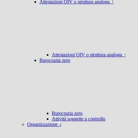
Attestazioni OIV o struttura analoga
3
Attestazioni OIV o struttura analoga
3
Burocrazia zero
Burocrazia zero
Attività soggette a controllo
Organizzazione
4