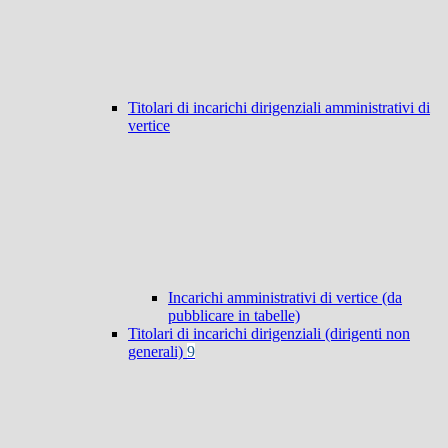
Titolari di incarichi dirigenziali amministrativi di
vertice
Incarichi amministrativi di vertice (da
pubblicare in tabelle)
Titolari di incarichi dirigenziali (dirigenti non
generali)
9