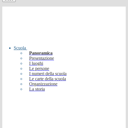
Scuola
Panoramica
Presentazione
I luoghi
Le persone
I numeri della scuola
Le carte della scuola
Organizzazione
La storia