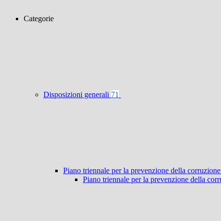
Categorie
Disposizioni generali
71
Piano triennale per la prevenzione della corruzione
Piano triennale per la prevenzione della co