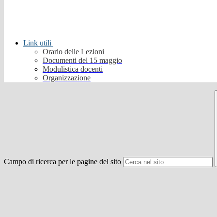
Link utili
Orario delle Lezioni
Documenti del 15 maggio
Modulistica docenti
Organizzazione
Campo di ricerca per le pagine del sito