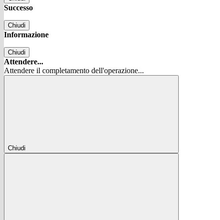
Successo
Chiudi
Informazione
Chiudi
Attendere...
Attendere il completamento dell'operazione...
Chiudi