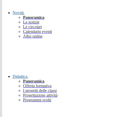
Novità
Panoramica
Le notizie
Le circolari
Calendario eventi
Albo online
Didattica
Panoramica
Offerta formativa
I progetti delle classi
Progettazione attività
Programmi svolti