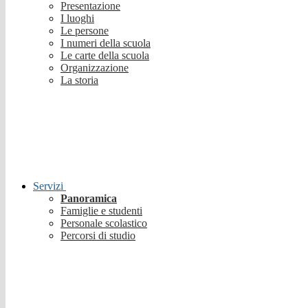
Presentazione
I luoghi
Le persone
I numeri della scuola
Le carte della scuola
Organizzazione
La storia
Servizi
Panoramica
Famiglie e studenti
Personale scolastico
Percorsi di studio