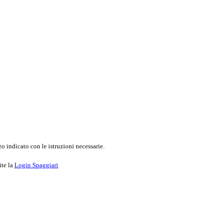
o indicato con le istruzioni necessarie.
ite la
Login Spaggiari