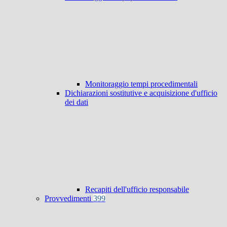
Monitoraggio tempi procedimentali
Dichiarazioni sostitutive e acquisizione d'ufficio
dei dati
Recapiti dell'ufficio responsabile
Provvedimenti
399