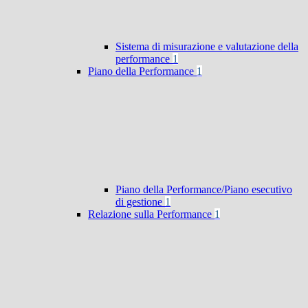
Sistema di misurazione e valutazione della
performance
1
Piano della Performance
1
Piano della Performance/Piano esecutivo
di gestione
1
Relazione sulla Performance
1