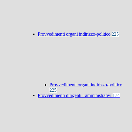
Provvedimenti organi indirizzo-politico
225
Provvedimenti organi indirizzo-politico
225
Provvedimenti dirigenti - amministrativi
174