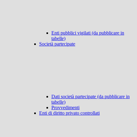
Enti pubblici vigilati (da pubblicare in
tabelle)
Società partecipate
Dati società partecipate (da pubblicare in
tabelle)
Provvedimenti
Enti di diritto privato controllati