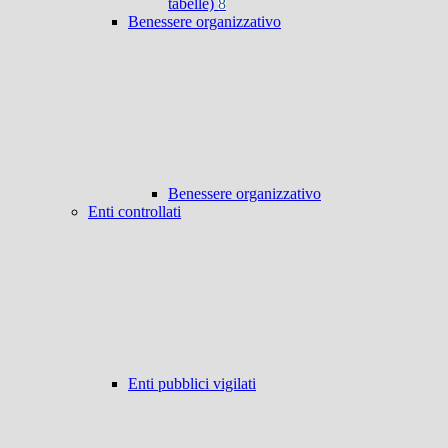
tabelle)
8
Benessere organizzativo
Benessere organizzativo
Enti controllati
Enti pubblici vigilati