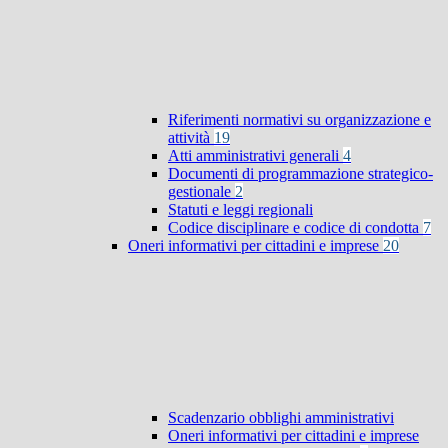
Riferimenti normativi su organizzazione e
attività
19
Atti amministrativi generali
4
Documenti di programmazione strategico-
gestionale
2
Statuti e leggi regionali
Codice disciplinare e codice di condotta
7
Oneri informativi per cittadini e imprese
20
Scadenzario obblighi amministrativi
Oneri informativi per cittadini e imprese