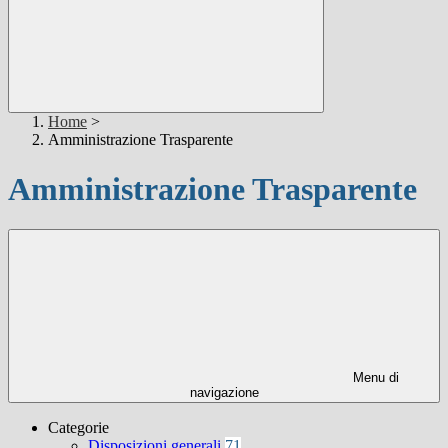
Home
>
Amministrazione Trasparente
Amministrazione Trasparente
Menu di
navigazione
Categorie
Disposizioni generali
71