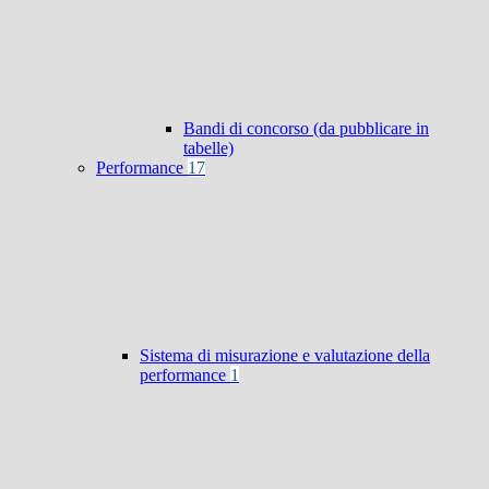
Bandi di concorso (da pubblicare in
tabelle)
Performance
17
Sistema di misurazione e valutazione della
performance
1