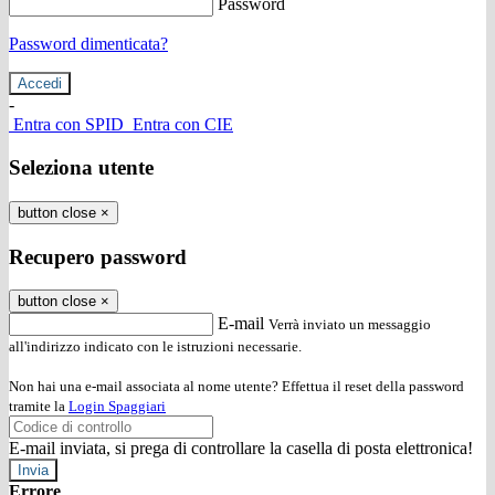
Password
Password dimenticata?
-
Entra con SPID
Entra con CIE
Seleziona utente
button close
×
Recupero password
button close
×
E-mail
Verrà inviato un messaggio
all'indirizzo indicato con le istruzioni necessarie.
Non hai una e-mail associata al nome utente? Effettua il reset della password
tramite la
Login Spaggiari
E-mail inviata, si prega di controllare la casella di posta elettronica!
Errore