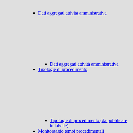
Dati aggregati attività amministrativa
Dati aggregati attività amministrativa
Tipologie di procedimento
Tipologie di procedimento (da pubblicare
in tabelle)
Monitoraggio tempi procedimentali