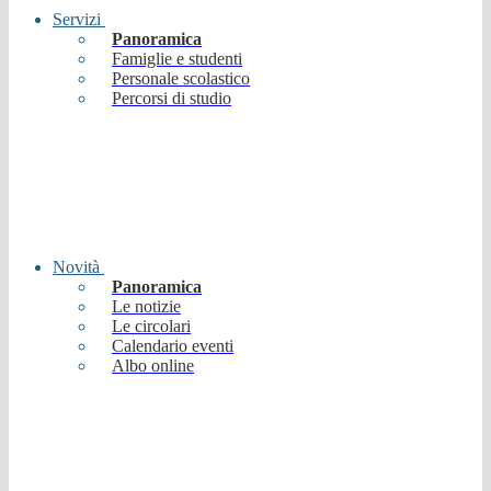
Servizi
Panoramica
Famiglie e studenti
Personale scolastico
Percorsi di studio
Novità
Panoramica
Le notizie
Le circolari
Calendario eventi
Albo online