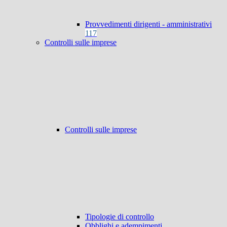
Provvedimenti dirigenti - amministrativi
117
Controlli sulle imprese
Controlli sulle imprese
Tipologie di controllo
Obblighi e adempimenti