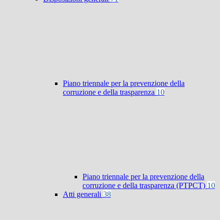
Piano triennale per la prevenzione della
corruzione e della trasparenza
10
Piano triennale per la prevenzione della
corruzione e della trasparenza (PTPCT)
10
Atti generali
38