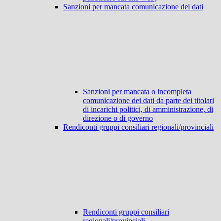
Sanzioni per mancata comunicazione dei dati
Sanzioni per mancata o incompleta
comunicazione dei dati da parte dei titolari
di incarichi politici, di amministrazione, di
direzione o di governo
Rendiconti gruppi consiliari regionali/provinciali
Rendiconti gruppi consiliari
regionali/provinciali