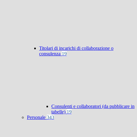
Titolari di incarichi di collaborazione o
consulenza
19
Consulenti e collaboratori (da pubblicare in
tabelle)
19
Personale
343