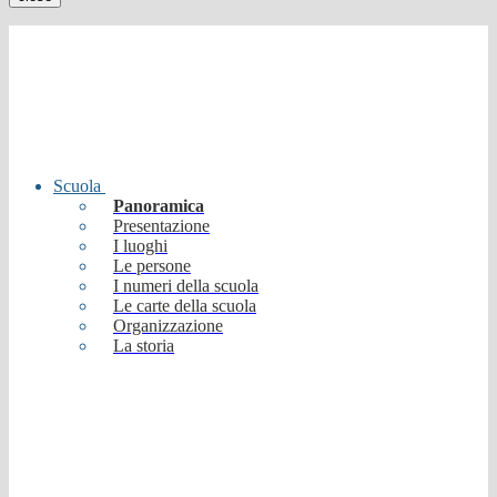
Scuola
Panoramica
Presentazione
I luoghi
Le persone
I numeri della scuola
Le carte della scuola
Organizzazione
La storia