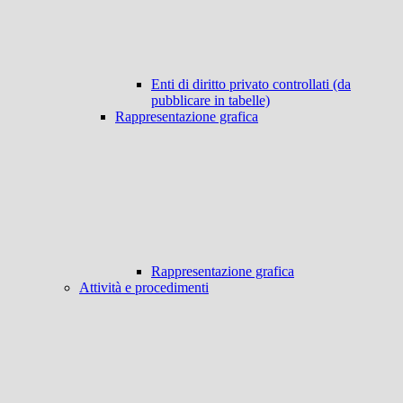
Enti di diritto privato controllati (da
pubblicare in tabelle)
Rappresentazione grafica
Rappresentazione grafica
Attività e procedimenti