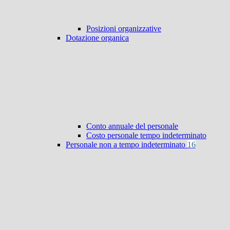
Posizioni organizzative
Dotazione organica
Conto annuale del personale
Costo personale tempo indeterminato
Personale non a tempo indeterminato
16