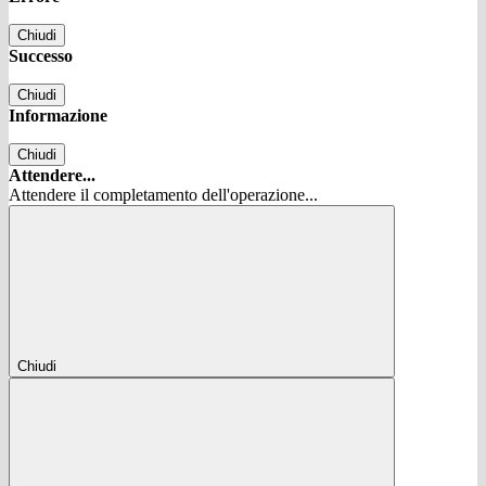
Chiudi
Successo
Chiudi
Informazione
Chiudi
Attendere...
Attendere il completamento dell'operazione...
Chiudi