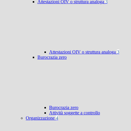
Attestazioni OIV o struttura analoga
3
Attestazioni OIV o struttura analoga
3
Burocrazia zero
Burocrazia zero
Attività soggette a controllo
Organizzazione
4