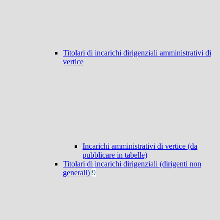
Titolari di incarichi dirigenziali amministrativi di
vertice
Incarichi amministrativi di vertice (da
pubblicare in tabelle)
Titolari di incarichi dirigenziali (dirigenti non
generali)
9