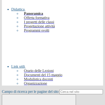
Didattica
Panoramica
Offerta formativa
I progetti delle classi
Progettazione attività
Programmi svolti
Link utili
Orario delle Lezioni
Documenti del 15 maggio
Modulistica docenti
Organizzazione
Campo di ricerca per le pagine del sito