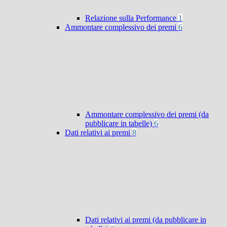
Relazione sulla Performance
1
Ammontare complessivo dei premi
6
Ammontare complessivo dei premi (da
pubblicare in tabelle)
6
Dati relativi ai premi
8
Dati relativi ai premi (da pubblicare in