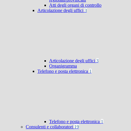
Atti degli organi di controllo
Articolazione degli uffici
3
Articolazione degli uffici
3
Organigramma
Telefono e posta elettronica
1
Telefono e posta elettronica
1
Consulenti e collaboratori
19