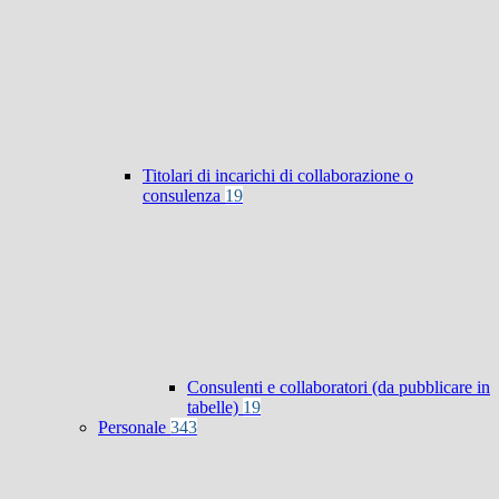
Titolari di incarichi di collaborazione o
consulenza
19
Consulenti e collaboratori (da pubblicare in
tabelle)
19
Personale
343