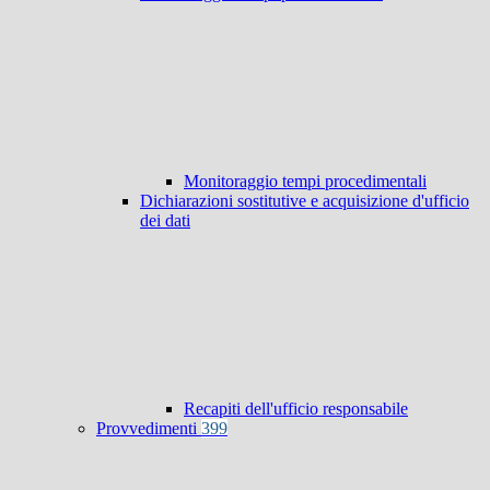
Monitoraggio tempi procedimentali
Dichiarazioni sostitutive e acquisizione d'ufficio
dei dati
Recapiti dell'ufficio responsabile
Provvedimenti
399