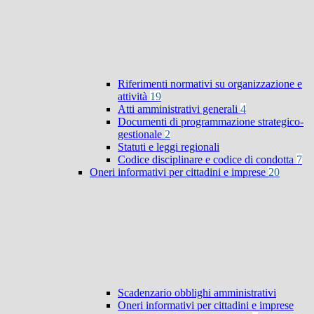
Riferimenti normativi su organizzazione e
attività
19
Atti amministrativi generali
4
Documenti di programmazione strategico-
gestionale
2
Statuti e leggi regionali
Codice disciplinare e codice di condotta
7
Oneri informativi per cittadini e imprese
20
Scadenzario obblighi amministrativi
Oneri informativi per cittadini e imprese