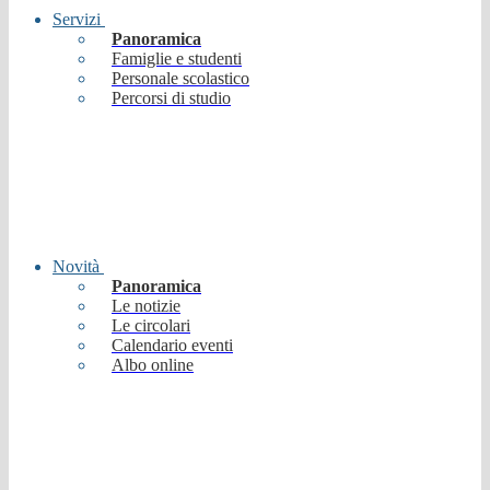
Servizi
Panoramica
Famiglie e studenti
Personale scolastico
Percorsi di studio
Novità
Panoramica
Le notizie
Le circolari
Calendario eventi
Albo online