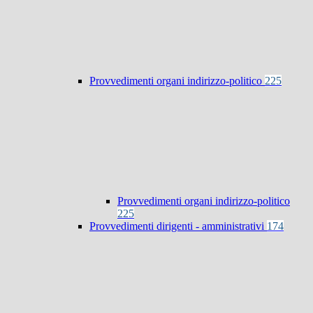
Provvedimenti organi indirizzo-politico
225
Provvedimenti organi indirizzo-politico
225
Provvedimenti dirigenti - amministrativi
174