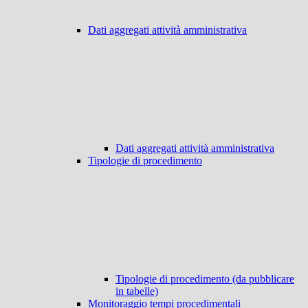
Dati aggregati attività amministrativa
Dati aggregati attività amministrativa
Tipologie di procedimento
Tipologie di procedimento (da pubblicare
in tabelle)
Monitoraggio tempi procedimentali