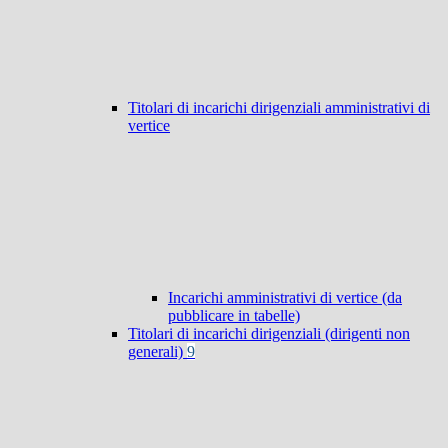
Titolari di incarichi dirigenziali amministrativi di
vertice
Incarichi amministrativi di vertice (da
pubblicare in tabelle)
Titolari di incarichi dirigenziali (dirigenti non
generali)
9