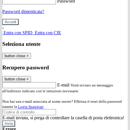
Password
Password dimenticata?
-
Entra con SPID
Entra con CIE
Seleziona utente
button close
×
Recupero password
button close
×
E-mail
Verrà inviato un messaggio
all'indirizzo indicato con le istruzioni necessarie.
Non hai una e-mail associata al nome utente? Effettua il reset della password
tramite la
Login Spaggiari
E-mail inviata, si prega di controllare la casella di posta elettronica!
Errore