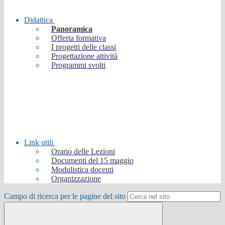
Didattica
Panoramica
Offerta formativa
I progetti delle classi
Progettazione attività
Programmi svolti
Link utili
Orario delle Lezioni
Documenti del 15 maggio
Modulistica docenti
Organizzazione
Campo di ricerca per le pagine del sito