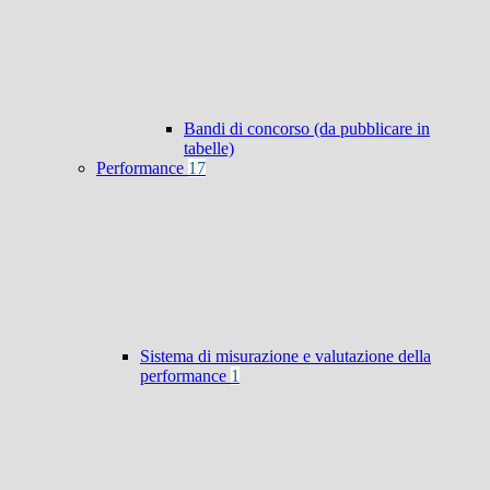
Bandi di concorso (da pubblicare in
tabelle)
Performance
17
Sistema di misurazione e valutazione della
performance
1