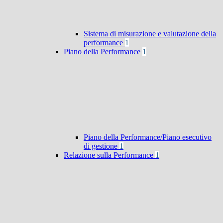
Sistema di misurazione e valutazione della
performance
1
Piano della Performance
1
Piano della Performance/Piano esecutivo
di gestione
1
Relazione sulla Performance
1