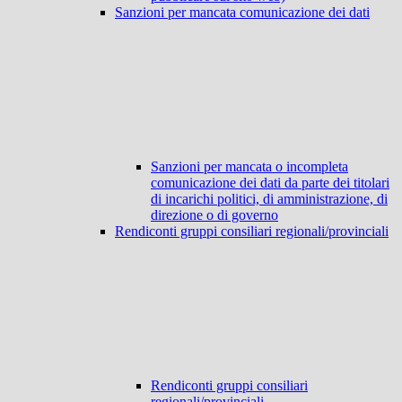
Sanzioni per mancata comunicazione dei dati
Sanzioni per mancata o incompleta
comunicazione dei dati da parte dei titolari
di incarichi politici, di amministrazione, di
direzione o di governo
Rendiconti gruppi consiliari regionali/provinciali
Rendiconti gruppi consiliari
regionali/provinciali