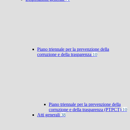
Piano triennale per la prevenzione della
corruzione e della trasparenza
10
Piano triennale per la prevenzione della
corruzione e della trasparenza (PTPCT)
10
Atti generali
38