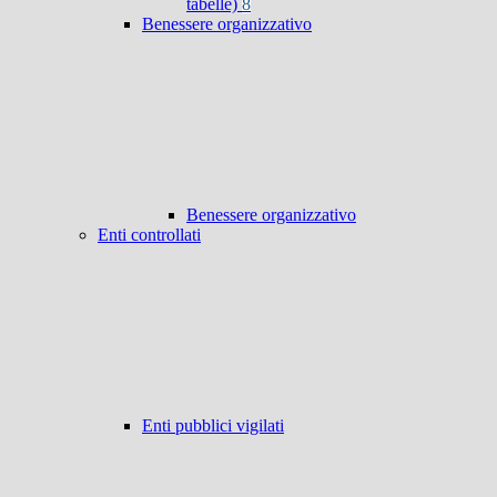
tabelle)
8
Benessere organizzativo
Benessere organizzativo
Enti controllati
Enti pubblici vigilati