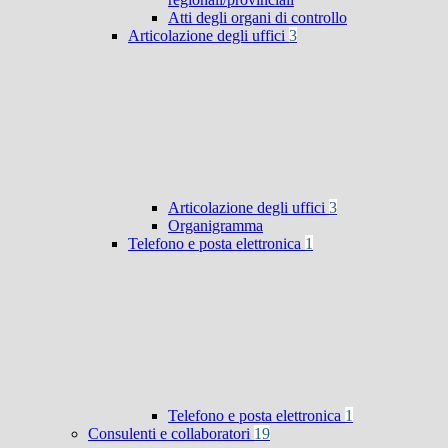
Atti degli organi di controllo
Articolazione degli uffici
3
Articolazione degli uffici
3
Organigramma
Telefono e posta elettronica
1
Telefono e posta elettronica
1
Consulenti e collaboratori
19