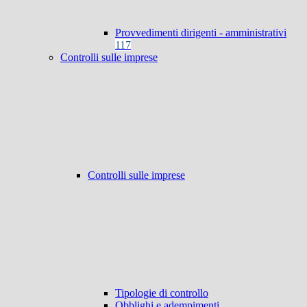
Provvedimenti dirigenti - amministrativi
117
Controlli sulle imprese
Controlli sulle imprese
Tipologie di controllo
Obblighi e adempimenti