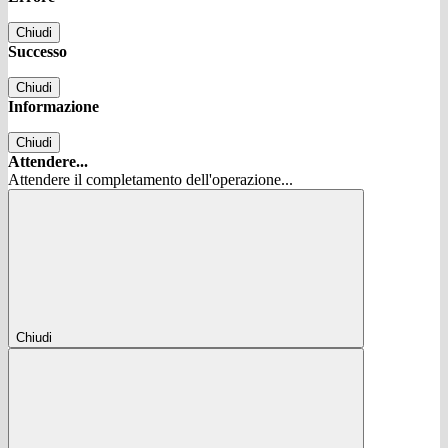
Chiudi
Successo
Chiudi
Informazione
Chiudi
Attendere...
Attendere il completamento dell'operazione...
Chiudi