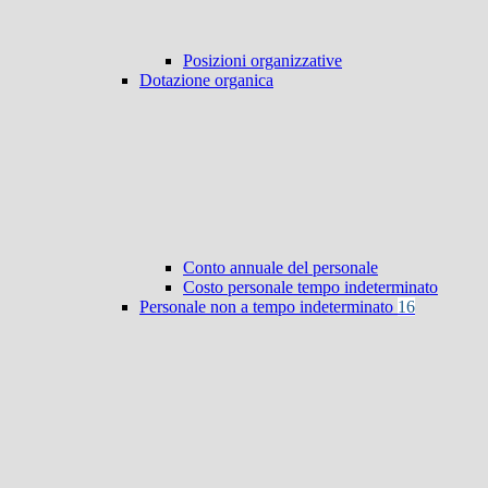
Posizioni organizzative
Dotazione organica
Conto annuale del personale
Costo personale tempo indeterminato
Personale non a tempo indeterminato
16