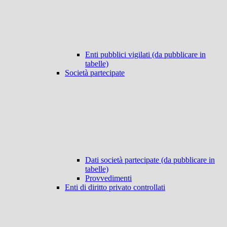
Enti pubblici vigilati (da pubblicare in
tabelle)
Società partecipate
Dati società partecipate (da pubblicare in
tabelle)
Provvedimenti
Enti di diritto privato controllati