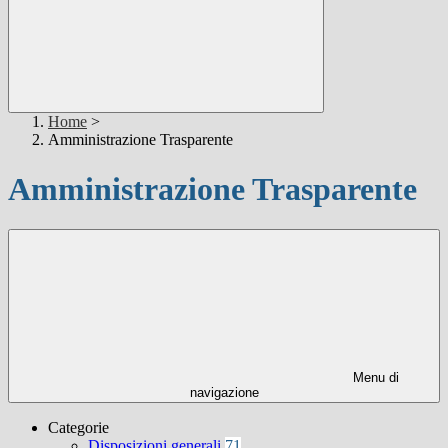
Home
>
Amministrazione Trasparente
Amministrazione Trasparente
Menu di
navigazione
Categorie
Disposizioni generali
71