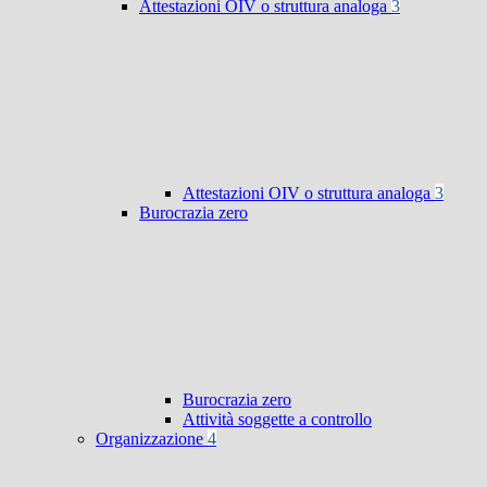
Attestazioni OIV o struttura analoga
3
Attestazioni OIV o struttura analoga
3
Burocrazia zero
Burocrazia zero
Attività soggette a controllo
Organizzazione
4