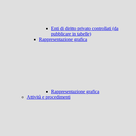
Enti di diritto privato controllati (da
pubblicare in tabelle)
Rappresentazione grafica
Rappresentazione grafica
Attività e procedimenti