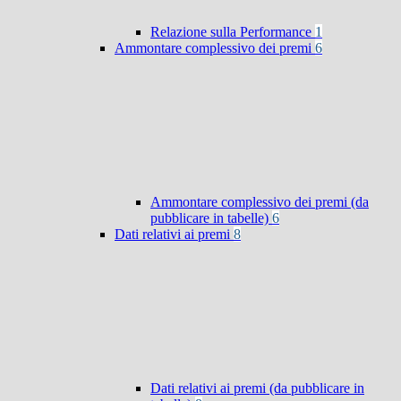
Relazione sulla Performance
1
Ammontare complessivo dei premi
6
Ammontare complessivo dei premi (da
pubblicare in tabelle)
6
Dati relativi ai premi
8
Dati relativi ai premi (da pubblicare in