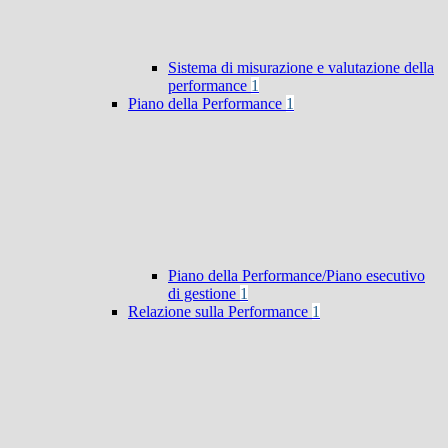
Sistema di misurazione e valutazione della
performance
1
Piano della Performance
1
Piano della Performance/Piano esecutivo
di gestione
1
Relazione sulla Performance
1