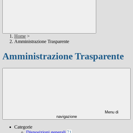
Home
>
Amministrazione Trasparente
Amministrazione Trasparente
Menu di
navigazione
Categorie
Disposizioni generali
71