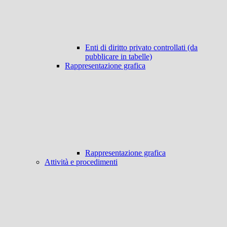
Enti di diritto privato controllati (da
pubblicare in tabelle)
Rappresentazione grafica
Rappresentazione grafica
Attività e procedimenti