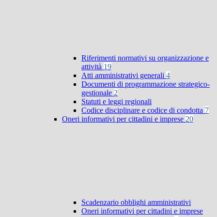
Riferimenti normativi su organizzazione e
attività
19
Atti amministrativi generali
4
Documenti di programmazione strategico-
gestionale
2
Statuti e leggi regionali
Codice disciplinare e codice di condotta
7
Oneri informativi per cittadini e imprese
20
Scadenzario obblighi amministrativi
Oneri informativi per cittadini e imprese