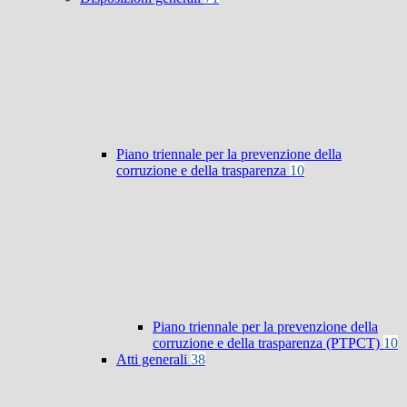
Piano triennale per la prevenzione della
corruzione e della trasparenza
10
Piano triennale per la prevenzione della
corruzione e della trasparenza (PTPCT)
10
Atti generali
38