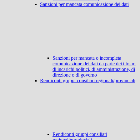
Sanzioni per mancata comunicazione dei dati
Sanzioni per mancata o incompleta
comunicazione dei dati da parte dei titolari
di incarichi politici, di amministrazione, di
direzione o di governo
Rendiconti gruppi consiliari regionali/provinciali
Rendiconti gruppi consiliari
regionali/provinciali