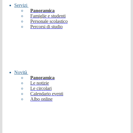
Servizi
Panoramica
Famiglie e studenti
Personale scolastico
Percorsi di studio
Novità
Panoramica
Le notizie
Le circolari
Calendario eventi
Albo online