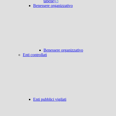
tabelle)
8
Benessere organizzativo
Benessere organizzativo
Enti controllati
Enti pubblici vigilati