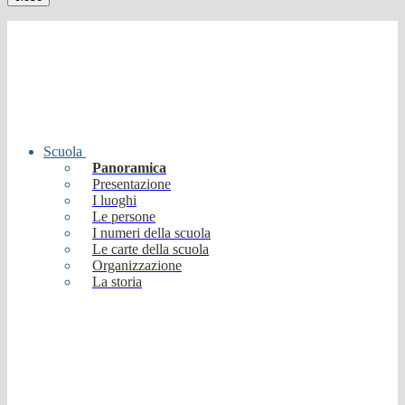
Scuola
Panoramica
Presentazione
I luoghi
Le persone
I numeri della scuola
Le carte della scuola
Organizzazione
La storia