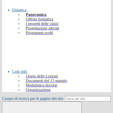
Didattica
Panoramica
Offerta formativa
I progetti delle classi
Progettazione attività
Programmi svolti
Link utili
Orario delle Lezioni
Documenti del 15 maggio
Modulistica docenti
Organizzazione
Campo di ricerca per le pagine del sito