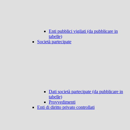
Enti pubblici vigilati (da pubblicare in
tabelle)
Società partecipate
Dati società partecipate (da pubblicare in
tabelle)
Provvedimenti
Enti di diritto privato controllati