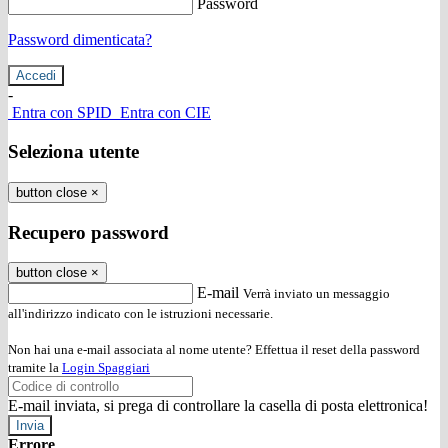
Password
Password dimenticata?
-
Entra con SPID
Entra con CIE
Seleziona utente
button close
×
Recupero password
button close
×
E-mail
Verrà inviato un messaggio
all'indirizzo indicato con le istruzioni necessarie.
Non hai una e-mail associata al nome utente? Effettua il reset della password
tramite la
Login Spaggiari
E-mail inviata, si prega di controllare la casella di posta elettronica!
Errore