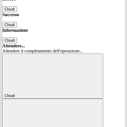
Chiudi
Successo
Chiudi
Informazione
Chiudi
Attendere...
Attendere il completamento dell'operazione...
Chiudi