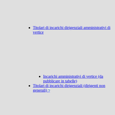
Titolari di incarichi dirigenziali amministrativi di
vertice
Incarichi amministrativi di vertice (da
pubblicare in tabelle)
Titolari di incarichi dirigenziali (dirigenti non
generali)
9