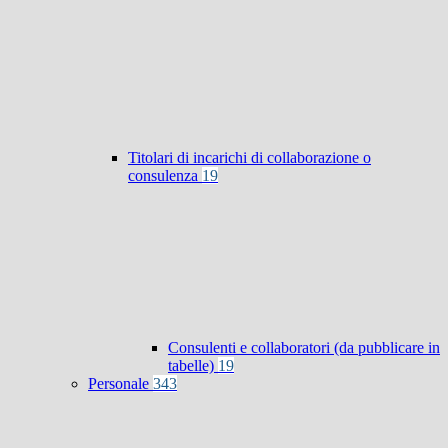
Titolari di incarichi di collaborazione o
consulenza
19
Consulenti e collaboratori (da pubblicare in
tabelle)
19
Personale
343