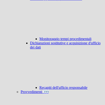
Monitoraggio tempi procedimentali
Dichiarazioni sostitutive e acquisizione d'ufficio
dei dati
Recapiti dell'ufficio responsabile
Provvedimenti
399