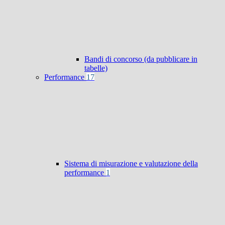
Bandi di concorso (da pubblicare in
tabelle)
Performance
17
Sistema di misurazione e valutazione della
performance
1