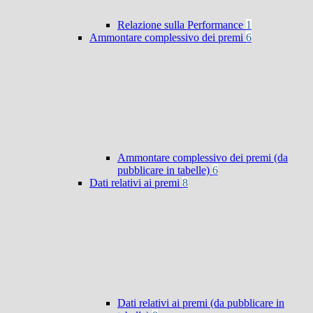
Relazione sulla Performance
1
Ammontare complessivo dei premi
6
Ammontare complessivo dei premi (da
pubblicare in tabelle)
6
Dati relativi ai premi
8
Dati relativi ai premi (da pubblicare in