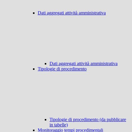
Dati aggregati attività amministrativa
Dati aggregati attività amministrativa
Tipologie di procedimento
Tipologie di procedimento (da pubblicare
in tabelle)
Monitoraggio tempi procedimentali