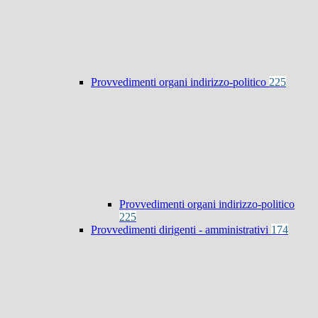
Provvedimenti organi indirizzo-politico
225
Provvedimenti organi indirizzo-politico
225
Provvedimenti dirigenti - amministrativi
174