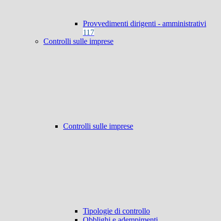
Provvedimenti dirigenti - amministrativi
117
Controlli sulle imprese
Controlli sulle imprese
Tipologie di controllo
Obblighi e adempimenti