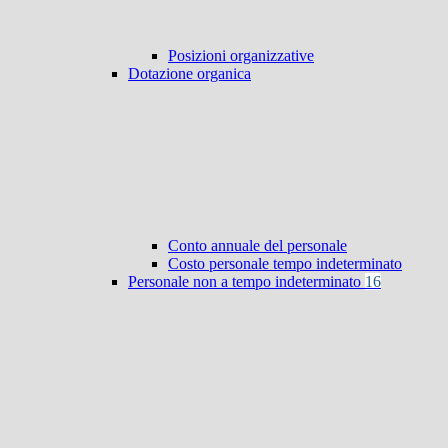
Posizioni organizzative
Dotazione organica
Conto annuale del personale
Costo personale tempo indeterminato
Personale non a tempo indeterminato
16