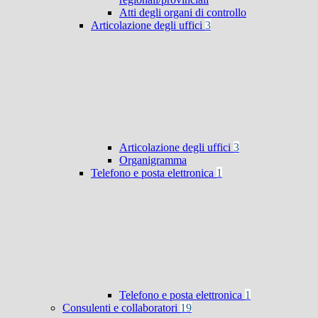
Atti degli organi di controllo
Articolazione degli uffici
3
Articolazione degli uffici
3
Organigramma
Telefono e posta elettronica
1
Telefono e posta elettronica
1
Consulenti e collaboratori
19