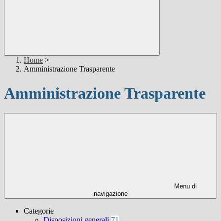
Home
>
Amministrazione Trasparente
Amministrazione Trasparente
Menu di
navigazione
Categorie
Disposizioni generali
71