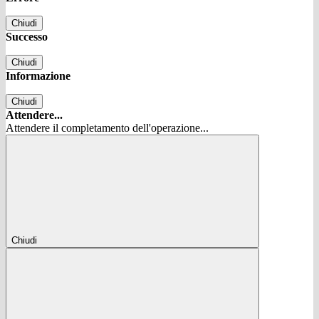
Chiudi
Successo
Chiudi
Informazione
Chiudi
Attendere...
Attendere il completamento dell'operazione...
Chiudi