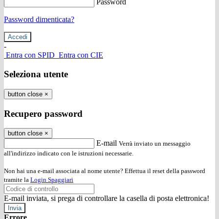
Password
Password dimenticata?
-
Entra con SPID
Entra con CIE
Seleziona utente
button close
×
Recupero password
button close
×
E-mail
Verrà inviato un messaggio
all'indirizzo indicato con le istruzioni necessarie.
Non hai una e-mail associata al nome utente? Effettua il reset della password
tramite la
Login Spaggiari
E-mail inviata, si prega di controllare la casella di posta elettronica!
Errore