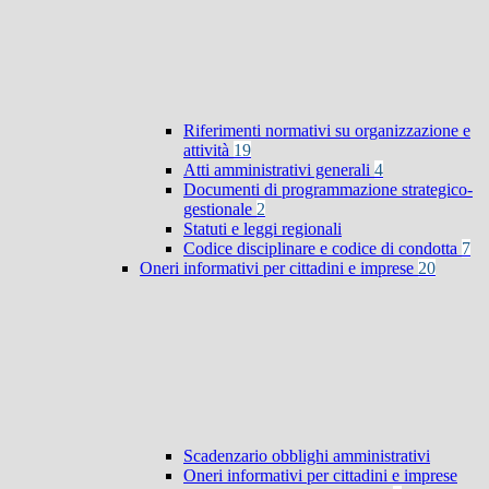
Riferimenti normativi su organizzazione e
attività
19
Atti amministrativi generali
4
Documenti di programmazione strategico-
gestionale
2
Statuti e leggi regionali
Codice disciplinare e codice di condotta
7
Oneri informativi per cittadini e imprese
20
Scadenzario obblighi amministrativi
Oneri informativi per cittadini e imprese