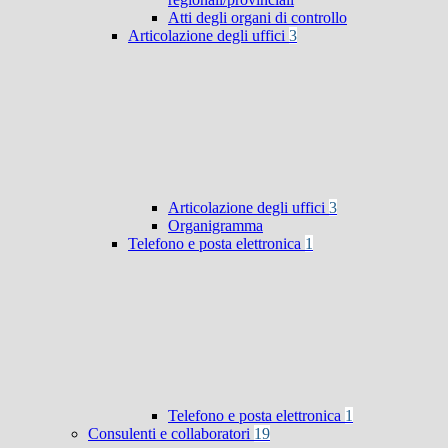
Atti degli organi di controllo
Articolazione degli uffici
3
Articolazione degli uffici
3
Organigramma
Telefono e posta elettronica
1
Telefono e posta elettronica
1
Consulenti e collaboratori
19