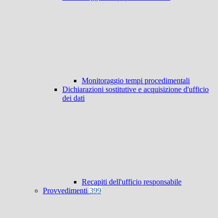
Monitoraggio tempi procedimentali
Dichiarazioni sostitutive e acquisizione d'ufficio
dei dati
Recapiti dell'ufficio responsabile
Provvedimenti
399