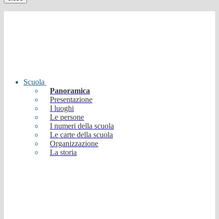
Scuola
Panoramica
Presentazione
I luoghi
Le persone
I numeri della scuola
Le carte della scuola
Organizzazione
La storia