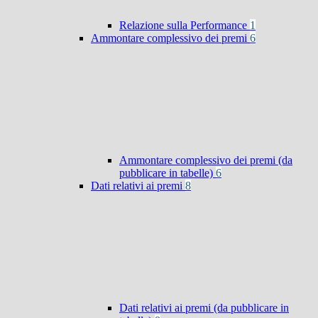
Relazione sulla Performance
1
Ammontare complessivo dei premi
6
Ammontare complessivo dei premi (da
pubblicare in tabelle)
6
Dati relativi ai premi
8
Dati relativi ai premi (da pubblicare in