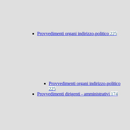
Provvedimenti organi indirizzo-politico
225
Provvedimenti organi indirizzo-politico
225
Provvedimenti dirigenti - amministrativi
174