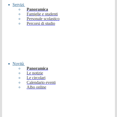
Servizi
Panoramica
Famiglie e studenti
Personale scolastico
Percorsi di studio
Novità
Panoramica
Le notizie
Le circolari
Calendario eventi
Albo online