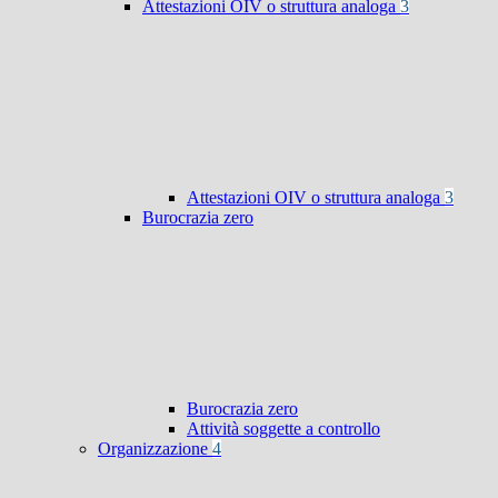
Attestazioni OIV o struttura analoga
3
Attestazioni OIV o struttura analoga
3
Burocrazia zero
Burocrazia zero
Attività soggette a controllo
Organizzazione
4