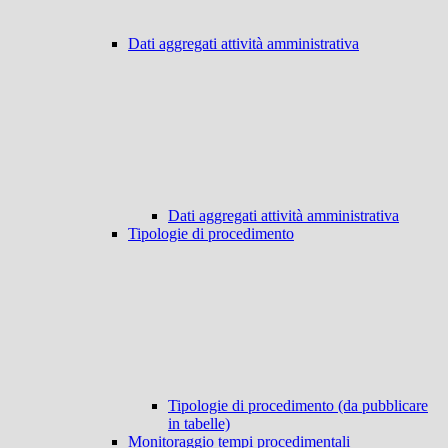
Dati aggregati attività amministrativa
Dati aggregati attività amministrativa
Tipologie di procedimento
Tipologie di procedimento (da pubblicare
in tabelle)
Monitoraggio tempi procedimentali