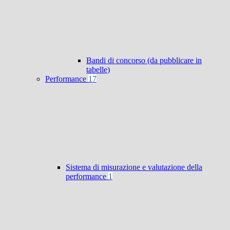
Bandi di concorso (da pubblicare in
tabelle)
Performance
17
Sistema di misurazione e valutazione della
performance
1