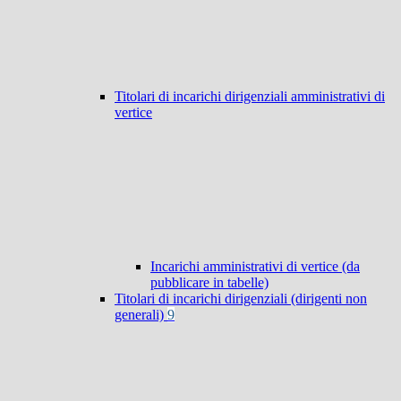
Titolari di incarichi dirigenziali amministrativi di
vertice
Incarichi amministrativi di vertice (da
pubblicare in tabelle)
Titolari di incarichi dirigenziali (dirigenti non
generali)
9