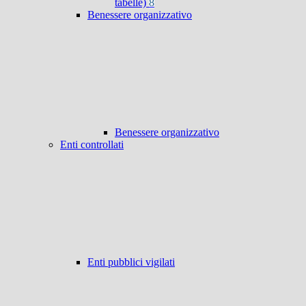
tabelle)
8
Benessere organizzativo
Benessere organizzativo
Enti controllati
Enti pubblici vigilati