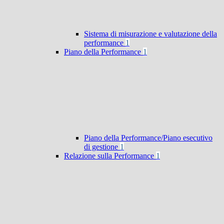
Sistema di misurazione e valutazione della
performance
1
Piano della Performance
1
Piano della Performance/Piano esecutivo
di gestione
1
Relazione sulla Performance
1