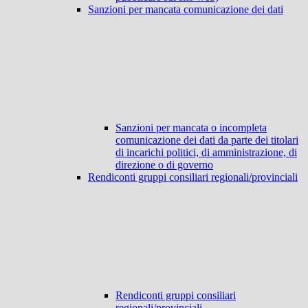
Sanzioni per mancata comunicazione dei dati
Sanzioni per mancata o incompleta
comunicazione dei dati da parte dei titolari
di incarichi politici, di amministrazione, di
direzione o di governo
Rendiconti gruppi consiliari regionali/provinciali
Rendiconti gruppi consiliari
regionali/provinciali