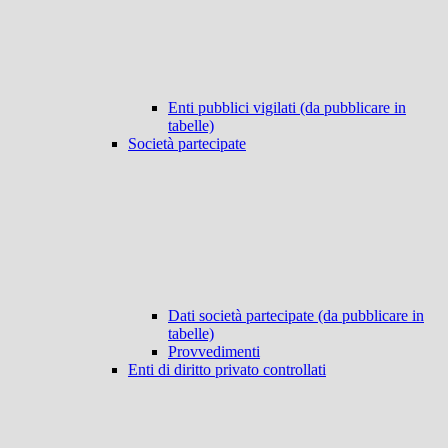
Enti pubblici vigilati (da pubblicare in
tabelle)
Società partecipate
Dati società partecipate (da pubblicare in
tabelle)
Provvedimenti
Enti di diritto privato controllati