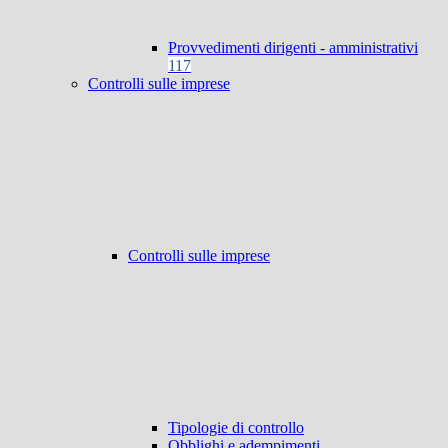
Provvedimenti dirigenti - amministrativi
117
Controlli sulle imprese
Controlli sulle imprese
Tipologie di controllo
Obblighi e adempimenti