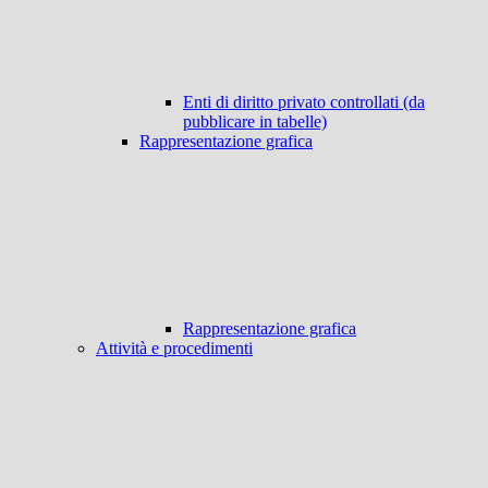
Enti di diritto privato controllati (da
pubblicare in tabelle)
Rappresentazione grafica
Rappresentazione grafica
Attività e procedimenti