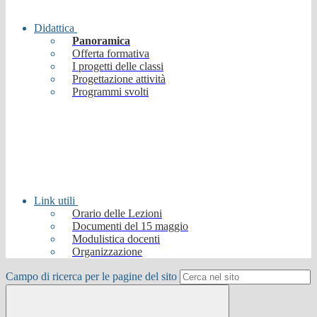
Didattica
Panoramica
Offerta formativa
I progetti delle classi
Progettazione attività
Programmi svolti
Link utili
Orario delle Lezioni
Documenti del 15 maggio
Modulistica docenti
Organizzazione
Campo di ricerca per le pagine del sito