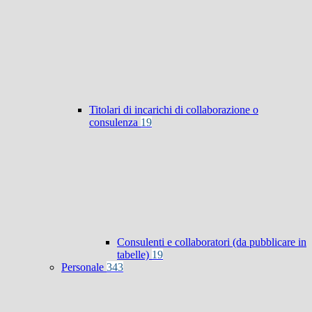
Titolari di incarichi di collaborazione o
consulenza
19
Consulenti e collaboratori (da pubblicare in
tabelle)
19
Personale
343