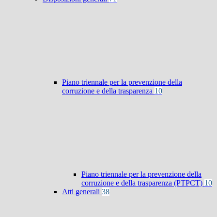
Piano triennale per la prevenzione della
corruzione e della trasparenza
10
Piano triennale per la prevenzione della
corruzione e della trasparenza (PTPCT)
10
Atti generali
38