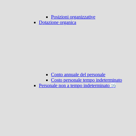
Posizioni organizzative
Dotazione organica
Conto annuale del personale
Costo personale tempo indeterminato
Personale non a tempo indeterminato
16