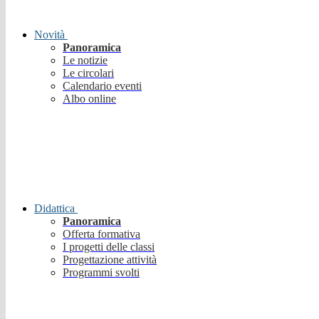
Novità
Panoramica
Le notizie
Le circolari
Calendario eventi
Albo online
Didattica
Panoramica
Offerta formativa
I progetti delle classi
Progettazione attività
Programmi svolti