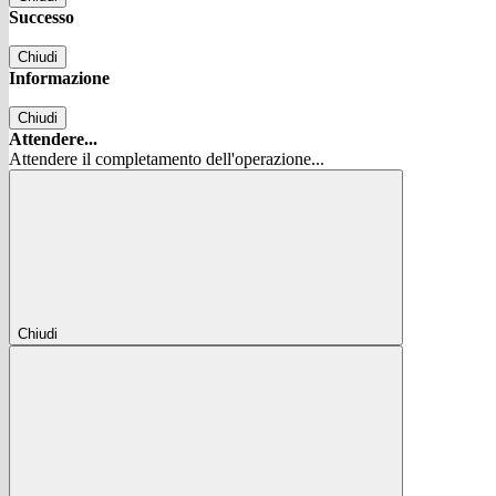
Successo
Chiudi
Informazione
Chiudi
Attendere...
Attendere il completamento dell'operazione...
Chiudi