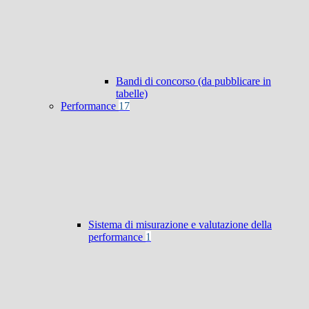
Bandi di concorso (da pubblicare in
tabelle)
Performance
17
Sistema di misurazione e valutazione della
performance
1