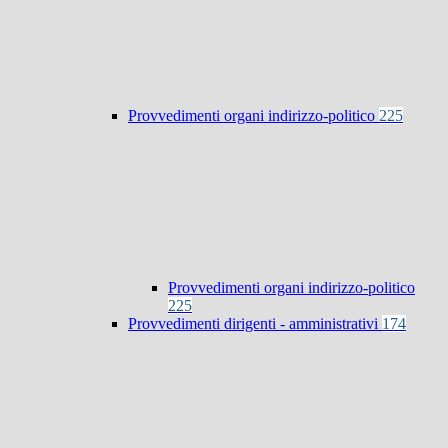
Provvedimenti organi indirizzo-politico
225
Provvedimenti organi indirizzo-politico
225
Provvedimenti dirigenti - amministrativi
174