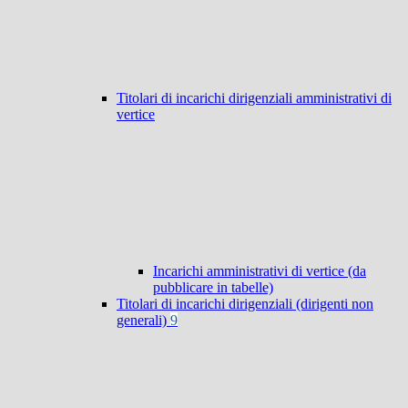
Titolari di incarichi dirigenziali amministrativi di
vertice
Incarichi amministrativi di vertice (da
pubblicare in tabelle)
Titolari di incarichi dirigenziali (dirigenti non
generali)
9