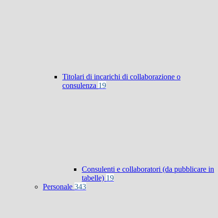
Titolari di incarichi di collaborazione o
consulenza
19
Consulenti e collaboratori (da pubblicare in
tabelle)
19
Personale
343