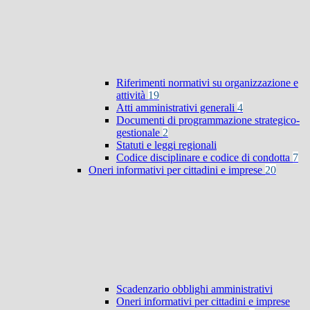
Riferimenti normativi su organizzazione e
attività
19
Atti amministrativi generali
4
Documenti di programmazione strategico-
gestionale
2
Statuti e leggi regionali
Codice disciplinare e codice di condotta
7
Oneri informativi per cittadini e imprese
20
Scadenzario obblighi amministrativi
Oneri informativi per cittadini e imprese