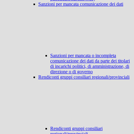
Sanzioni per mancata comunicazione dei dati
Sanzioni per mancata o incompleta
comunicazione dei dati da parte dei titolari
di incarichi politici, di amministrazione, di
direzione o di governo
Rendiconti gruppi consiliari regionali/provinciali
Rendiconti gruppi consiliari
regionali/provinciali