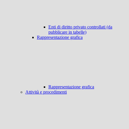
Enti di diritto privato controllati (da
pubblicare in tabelle)
Rappresentazione grafica
Rappresentazione grafica
Attività e procedimenti