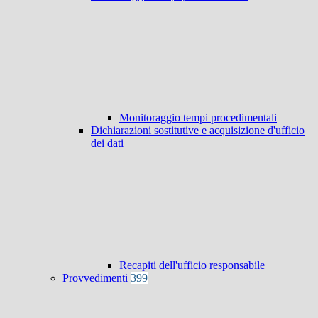
Monitoraggio tempi procedimentali
Dichiarazioni sostitutive e acquisizione d'ufficio
dei dati
Recapiti dell'ufficio responsabile
Provvedimenti
399