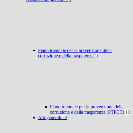
Piano triennale per la prevenzione della
corruzione e della trasparenza
10
Piano triennale per la prevenzione della
corruzione e della trasparenza (PTPCT)
10
Atti generali
38