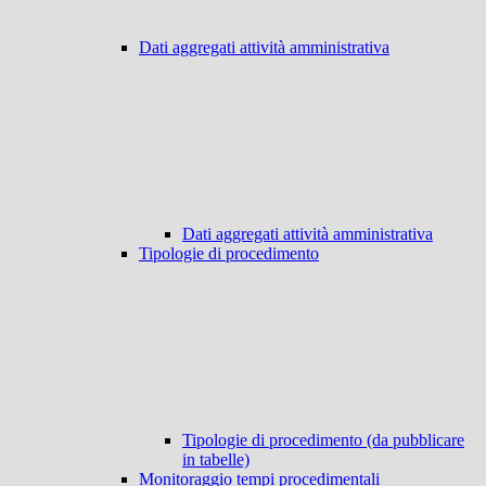
Dati aggregati attività amministrativa
Dati aggregati attività amministrativa
Tipologie di procedimento
Tipologie di procedimento (da pubblicare
in tabelle)
Monitoraggio tempi procedimentali