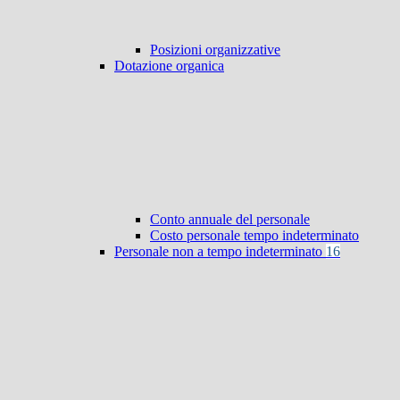
Posizioni organizzative
Dotazione organica
Conto annuale del personale
Costo personale tempo indeterminato
Personale non a tempo indeterminato
16