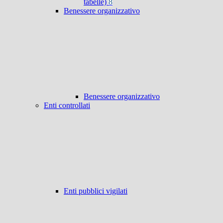
tabelle)
8
Benessere organizzativo
Benessere organizzativo
Enti controllati
Enti pubblici vigilati