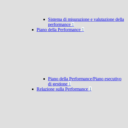
Sistema di misurazione e valutazione della
performance
1
Piano della Performance
1
Piano della Performance/Piano esecutivo
di gestione
1
Relazione sulla Performance
1