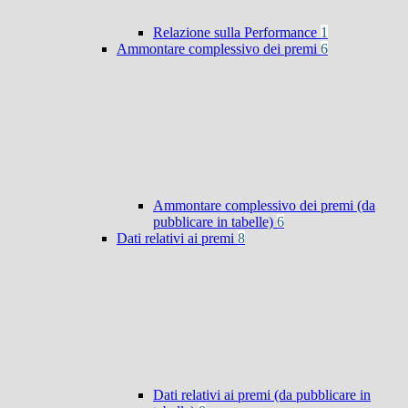
Relazione sulla Performance
1
Ammontare complessivo dei premi
6
Ammontare complessivo dei premi (da
pubblicare in tabelle)
6
Dati relativi ai premi
8
Dati relativi ai premi (da pubblicare in