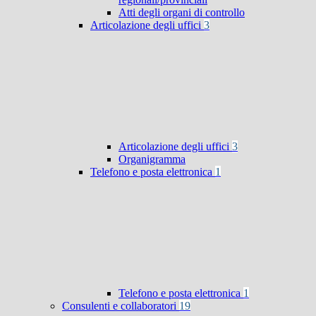
Atti degli organi di controllo
Articolazione degli uffici
3
Articolazione degli uffici
3
Organigramma
Telefono e posta elettronica
1
Telefono e posta elettronica
1
Consulenti e collaboratori
19