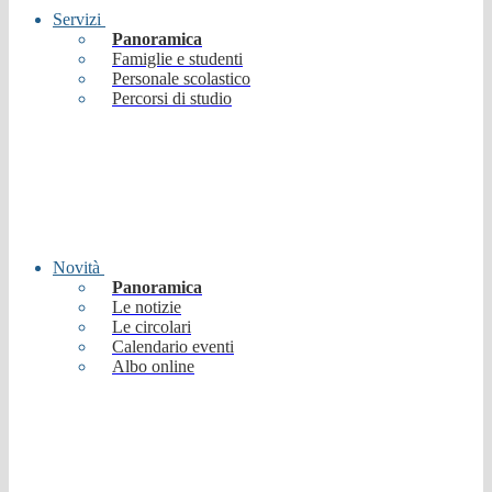
Servizi
Panoramica
Famiglie e studenti
Personale scolastico
Percorsi di studio
Novità
Panoramica
Le notizie
Le circolari
Calendario eventi
Albo online