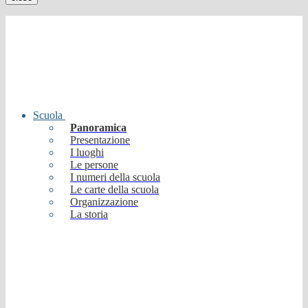
Scuola
Panoramica
Presentazione
I luoghi
Le persone
I numeri della scuola
Le carte della scuola
Organizzazione
La storia