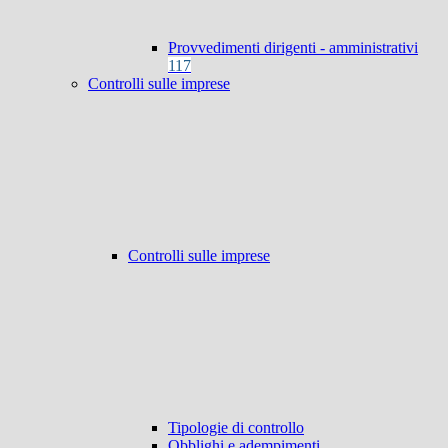
Provvedimenti dirigenti - amministrativi
117
Controlli sulle imprese
Controlli sulle imprese
Tipologie di controllo
Obblighi e adempimenti