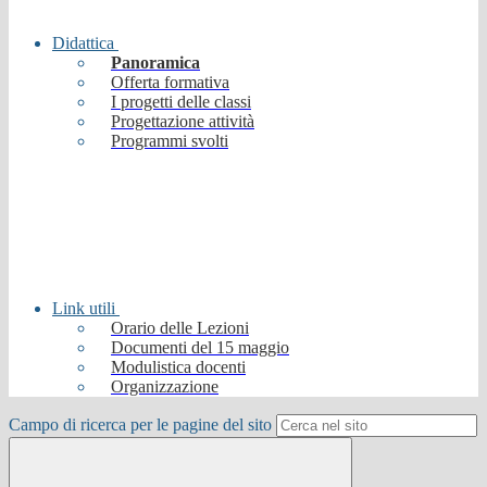
Didattica
Panoramica
Offerta formativa
I progetti delle classi
Progettazione attività
Programmi svolti
Link utili
Orario delle Lezioni
Documenti del 15 maggio
Modulistica docenti
Organizzazione
Campo di ricerca per le pagine del sito