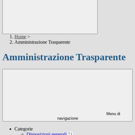
Home
>
Amministrazione Trasparente
Amministrazione Trasparente
Menu di
navigazione
Categorie
Disposizioni generali
71