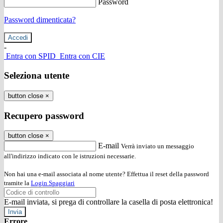
Password
Password dimenticata?
-
Entra con SPID
Entra con CIE
Seleziona utente
button close
×
Recupero password
button close
×
E-mail
Verrà inviato un messaggio
all'indirizzo indicato con le istruzioni necessarie.
Non hai una e-mail associata al nome utente? Effettua il reset della password
tramite la
Login Spaggiari
E-mail inviata, si prega di controllare la casella di posta elettronica!
Errore