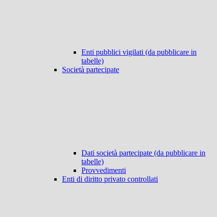
Enti pubblici vigilati (da pubblicare in
tabelle)
Società partecipate
Dati società partecipate (da pubblicare in
tabelle)
Provvedimenti
Enti di diritto privato controllati