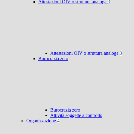
Attestazioni OIV o struttura analoga
3
Attestazioni OIV o struttura analoga
3
Burocrazia zero
Burocrazia zero
Attività soggette a controllo
Organizzazione
4