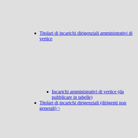
Titolari di incarichi dirigenziali amministrativi di
vertice
Incarichi amministrativi di vertice (da
pubblicare in tabelle)
Titolari di incarichi dirigenziali (dirigenti non
generali)
9