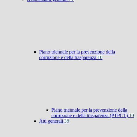
Piano triennale per la prevenzione della
corruzione e della trasparenza
10
Piano triennale per la prevenzione della
corruzione e della trasparenza (PTPCT)
10
Atti generali
38