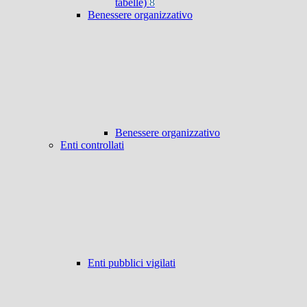
tabelle)
8
Benessere organizzativo
Benessere organizzativo
Enti controllati
Enti pubblici vigilati