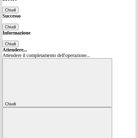
Chiudi
Successo
Chiudi
Informazione
Chiudi
Attendere...
Attendere il completamento dell'operazione...
Chiudi