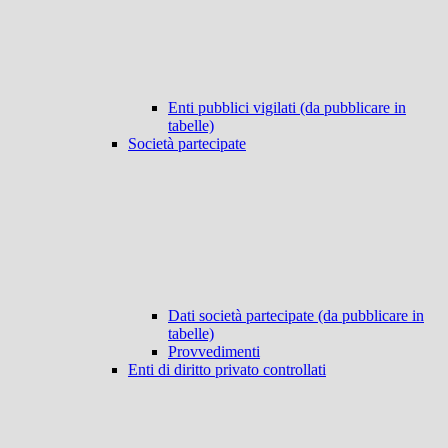
Enti pubblici vigilati (da pubblicare in
tabelle)
Società partecipate
Dati società partecipate (da pubblicare in
tabelle)
Provvedimenti
Enti di diritto privato controllati