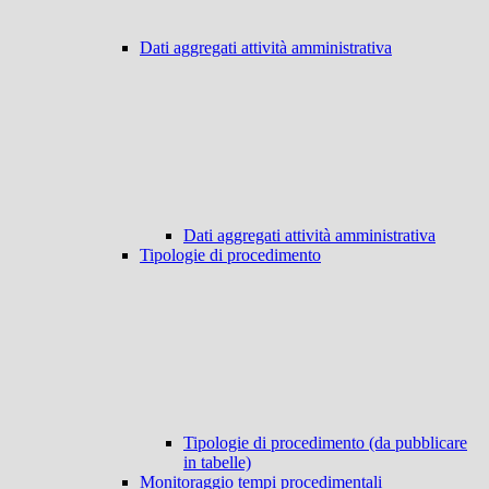
Dati aggregati attività amministrativa
Dati aggregati attività amministrativa
Tipologie di procedimento
Tipologie di procedimento (da pubblicare
in tabelle)
Monitoraggio tempi procedimentali