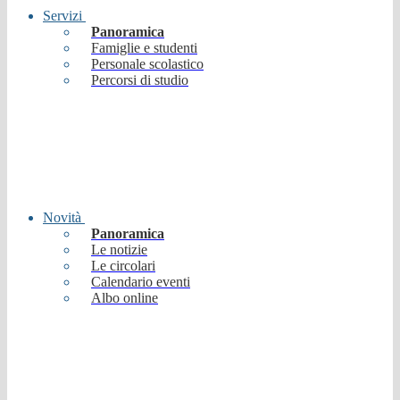
Servizi
Panoramica
Famiglie e studenti
Personale scolastico
Percorsi di studio
Novità
Panoramica
Le notizie
Le circolari
Calendario eventi
Albo online