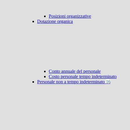
Posizioni organizzative
Dotazione organica
Conto annuale del personale
Costo personale tempo indeterminato
Personale non a tempo indeterminato
16