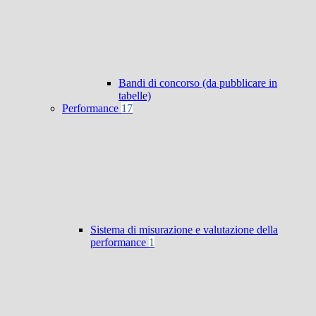
Bandi di concorso (da pubblicare in
tabelle)
Performance
17
Sistema di misurazione e valutazione della
performance
1