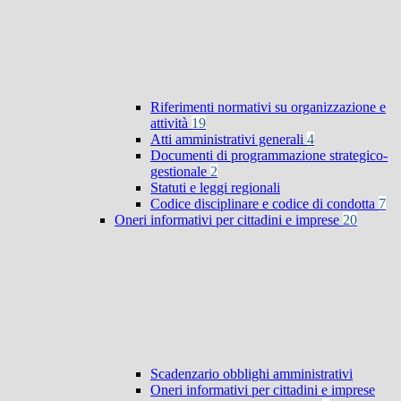
Riferimenti normativi su organizzazione e
attività
19
Atti amministrativi generali
4
Documenti di programmazione strategico-
gestionale
2
Statuti e leggi regionali
Codice disciplinare e codice di condotta
7
Oneri informativi per cittadini e imprese
20
Scadenzario obblighi amministrativi
Oneri informativi per cittadini e imprese