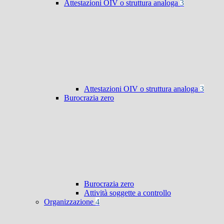
Attestazioni OIV o struttura analoga
3
Attestazioni OIV o struttura analoga
3
Burocrazia zero
Burocrazia zero
Attività soggette a controllo
Organizzazione
4