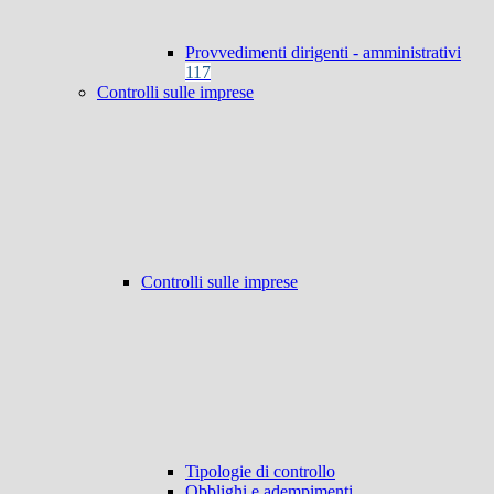
Provvedimenti dirigenti - amministrativi
117
Controlli sulle imprese
Controlli sulle imprese
Tipologie di controllo
Obblighi e adempimenti