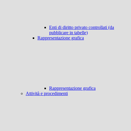
Enti di diritto privato controllati (da
pubblicare in tabelle)
Rappresentazione grafica
Rappresentazione grafica
Attività e procedimenti