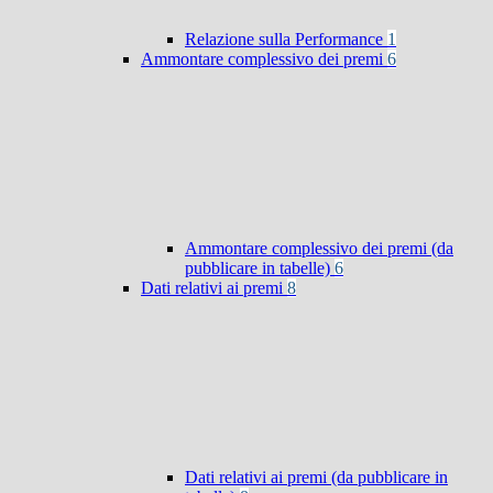
Relazione sulla Performance
1
Ammontare complessivo dei premi
6
Ammontare complessivo dei premi (da
pubblicare in tabelle)
6
Dati relativi ai premi
8
Dati relativi ai premi (da pubblicare in