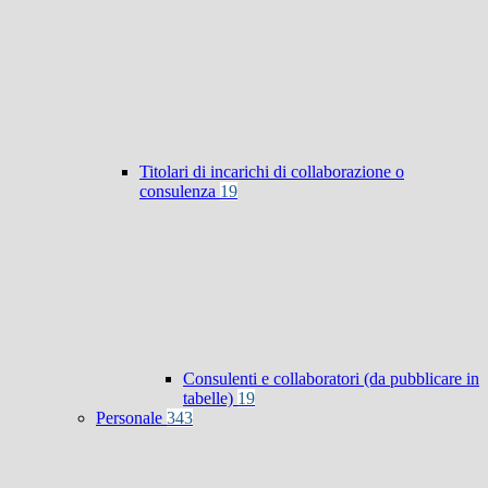
Titolari di incarichi di collaborazione o
consulenza
19
Consulenti e collaboratori (da pubblicare in
tabelle)
19
Personale
343