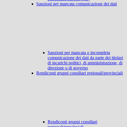
Sanzioni per mancata comunicazione dei dati
Sanzioni per mancata o incompleta
comunicazione dei dati da parte dei titolari
di incarichi politici, di amministrazione, di
direzione o di governo
Rendiconti gruppi consiliari regionali/provinciali
Rendiconti gruppi consiliari
regionali/provinciali