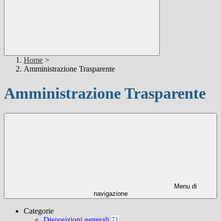
Home
>
Amministrazione Trasparente
Amministrazione Trasparente
Menu di
navigazione
Categorie
Disposizioni generali
71