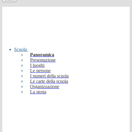
Scuola
Panoramica
Presentazione
I luoghi
Le persone
I numeri della scuola
Le carte della scuola
Organizzazione
La storia