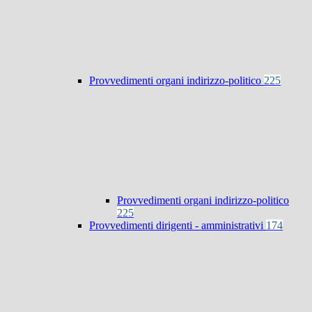
Provvedimenti organi indirizzo-politico
225
Provvedimenti organi indirizzo-politico
225
Provvedimenti dirigenti - amministrativi
174