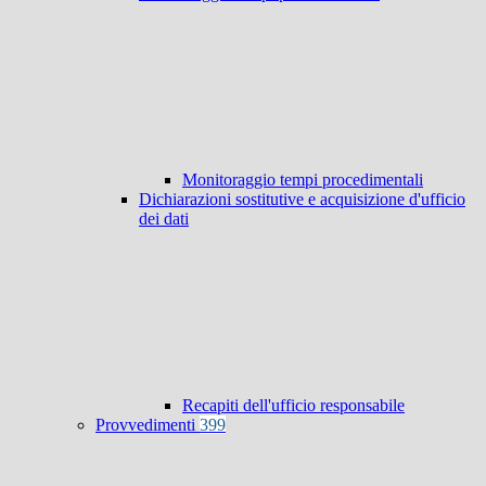
Monitoraggio tempi procedimentali
Dichiarazioni sostitutive e acquisizione d'ufficio
dei dati
Recapiti dell'ufficio responsabile
Provvedimenti
399