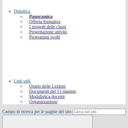
Didattica
Panoramica
Offerta formativa
I progetti delle classi
Progettazione attività
Programmi svolti
Link utili
Orario delle Lezioni
Documenti del 15 maggio
Modulistica docenti
Organizzazione
Campo di ricerca per le pagine del sito