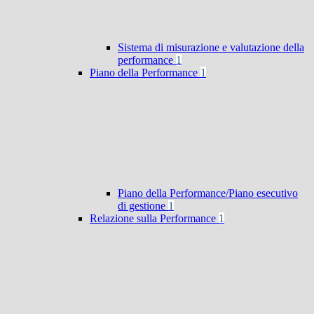
Sistema di misurazione e valutazione della
performance
1
Piano della Performance
1
Piano della Performance/Piano esecutivo
di gestione
1
Relazione sulla Performance
1