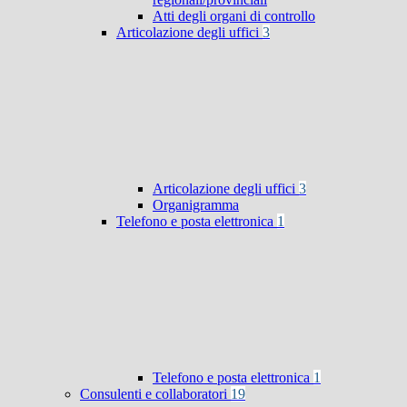
Atti degli organi di controllo
Articolazione degli uffici
3
Articolazione degli uffici
3
Organigramma
Telefono e posta elettronica
1
Telefono e posta elettronica
1
Consulenti e collaboratori
19