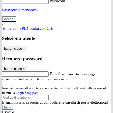
Password
Password dimenticata?
-
Entra con SPID
Entra con CIE
Seleziona utente
button close
×
Recupero password
button close
×
E-mail
Verrà inviato un messaggio
all'indirizzo indicato con le istruzioni necessarie.
Non hai una e-mail associata al nome utente? Effettua il reset della password
tramite la
Login Spaggiari
E-mail inviata, si prega di controllare la casella di posta elettronica!
Errore