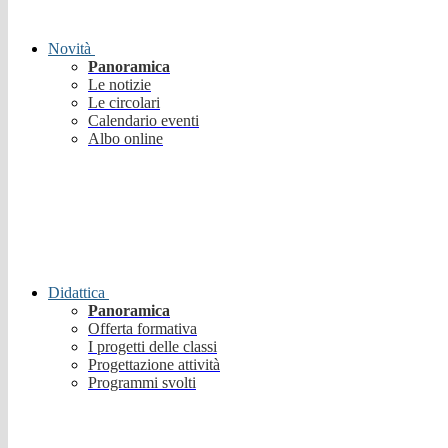
Novità
Panoramica
Le notizie
Le circolari
Calendario eventi
Albo online
Didattica
Panoramica
Offerta formativa
I progetti delle classi
Progettazione attività
Programmi svolti