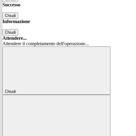
Successo
Chiudi
Informazione
Chiudi
Attendere...
Attendere il completamento dell'operazione...
Chiudi