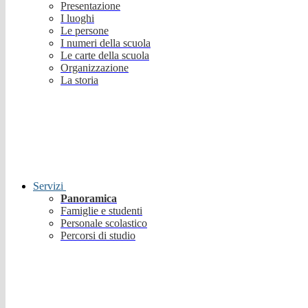
Presentazione
I luoghi
Le persone
I numeri della scuola
Le carte della scuola
Organizzazione
La storia
Servizi
Panoramica
Famiglie e studenti
Personale scolastico
Percorsi di studio