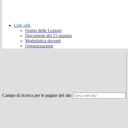
Link utili
Orario delle Lezioni
Documenti del 15 maggio
Modulistica docenti
Organizzazione
Campo di ricerca per le pagine del sito