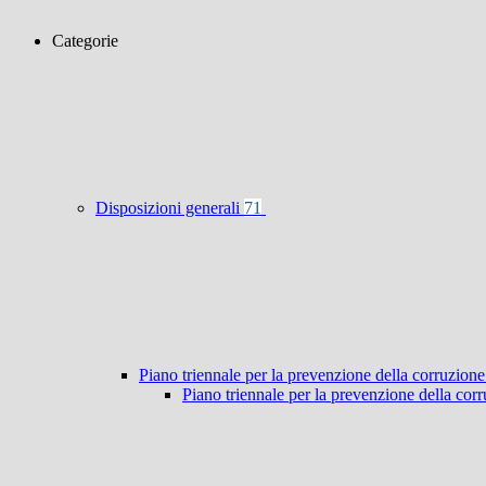
Categorie
Disposizioni generali
71
Piano triennale per la prevenzione della corruzione
Piano triennale per la prevenzione della co