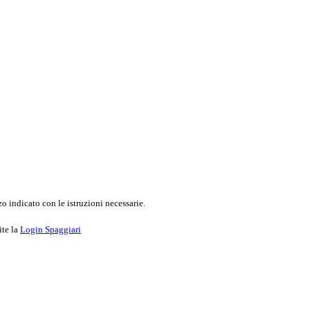
o indicato con le istruzioni necessarie.
ite la
Login Spaggiari