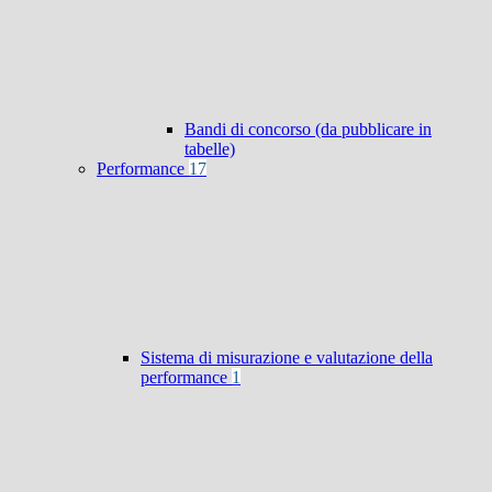
Bandi di concorso (da pubblicare in
tabelle)
Performance
17
Sistema di misurazione e valutazione della
performance
1