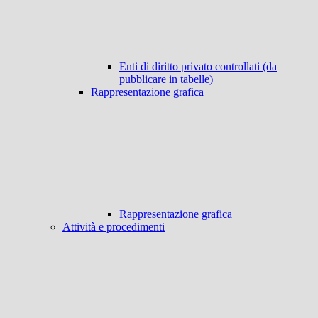
Enti di diritto privato controllati (da
pubblicare in tabelle)
Rappresentazione grafica
Rappresentazione grafica
Attività e procedimenti