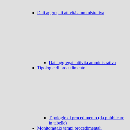
Dati aggregati attività amministrativa
Dati aggregati attività amministrativa
Tipologie di procedimento
Tipologie di procedimento (da pubblicare
in tabelle)
Monitoraggio tempi procedimentali