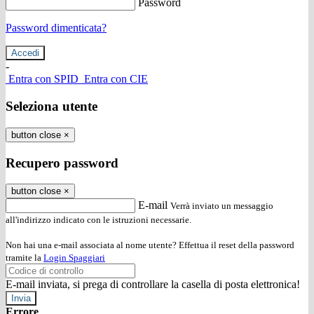
Password
Password dimenticata?
-
Entra con SPID
Entra con CIE
Seleziona utente
button close
×
Recupero password
button close
×
E-mail
Verrà inviato un messaggio
all'indirizzo indicato con le istruzioni necessarie.
Non hai una e-mail associata al nome utente? Effettua il reset della password
tramite la
Login Spaggiari
E-mail inviata, si prega di controllare la casella di posta elettronica!
Errore