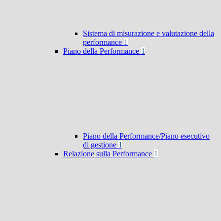
Sistema di misurazione e valutazione della
performance
1
Piano della Performance
1
Piano della Performance/Piano esecutivo
di gestione
1
Relazione sulla Performance
1