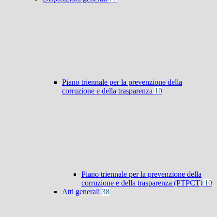
Piano triennale per la prevenzione della
corruzione e della trasparenza
10
Piano triennale per la prevenzione della
corruzione e della trasparenza (PTPCT)
10
Atti generali
38