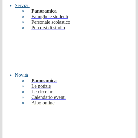
Servizi
Panoramica
Famiglie e studenti
Personale scolastico
Percorsi di studio
Novità
Panoramica
Le notizie
Le circolari
Calendario eventi
Albo online