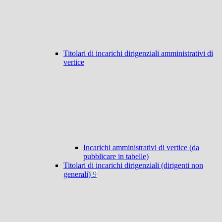
Titolari di incarichi dirigenziali amministrativi di
vertice
Incarichi amministrativi di vertice (da
pubblicare in tabelle)
Titolari di incarichi dirigenziali (dirigenti non
generali)
9