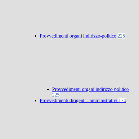
Provvedimenti organi indirizzo-politico
225
Provvedimenti organi indirizzo-politico
225
Provvedimenti dirigenti - amministrativi
174