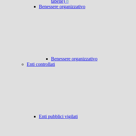
tabelle)
8
Benessere organizzativo
Benessere organizzativo
Enti controllati
Enti pubblici vigilati