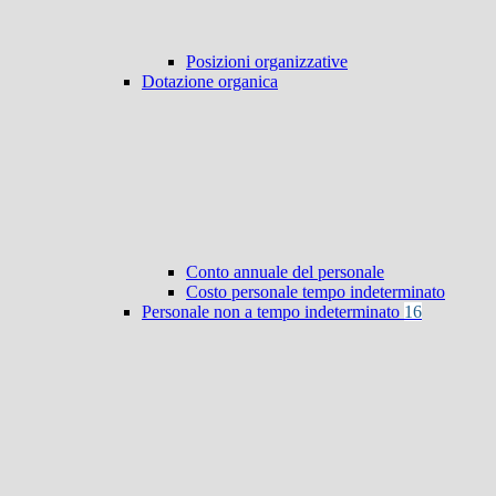
Posizioni organizzative
Dotazione organica
Conto annuale del personale
Costo personale tempo indeterminato
Personale non a tempo indeterminato
16