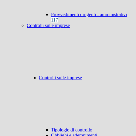
Provvedimenti dirigenti - amministrativi
117
Controlli sulle imprese
Controlli sulle imprese
Tipologie di controllo
Obblighi e adempimenti