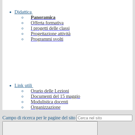
Didattica
Panoramica
Offerta formativa
I progetti delle classi
Progettazione attività
Programmi svolti
Link utili
Orario delle Lezioni
Documenti del 15 maggio
Modulistica docenti
Organizzazione
Campo di ricerca per le pagine del sito