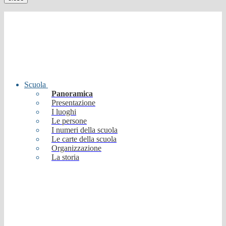
Scuola
Panoramica
Presentazione
I luoghi
Le persone
I numeri della scuola
Le carte della scuola
Organizzazione
La storia