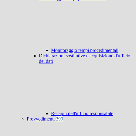
Monitoraggio tempi procedimentali
Dichiarazioni sostitutive e acquisizione d'ufficio
dei dati
Recapiti dell'ufficio responsabile
Provvedimenti
399