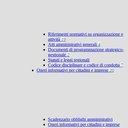
Riferimenti normativi su organizzazione e
attività
19
Atti amministrativi generali
4
Documenti di programmazione strategico-
gestionale
2
Statuti e leggi regionali
Codice disciplinare e codice di condotta
7
Oneri informativi per cittadini e imprese
20
Scadenzario obblighi amministrativi
Oneri informativi per cittadini e imprese