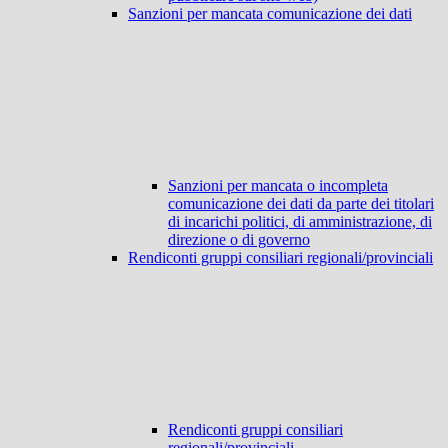
Sanzioni per mancata comunicazione dei dati
Sanzioni per mancata o incompleta
comunicazione dei dati da parte dei titolari
di incarichi politici, di amministrazione, di
direzione o di governo
Rendiconti gruppi consiliari regionali/provinciali
Rendiconti gruppi consiliari
regionali/provinciali