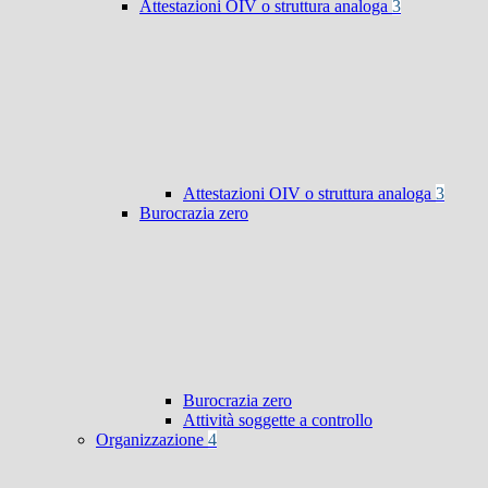
Attestazioni OIV o struttura analoga
3
Attestazioni OIV o struttura analoga
3
Burocrazia zero
Burocrazia zero
Attività soggette a controllo
Organizzazione
4