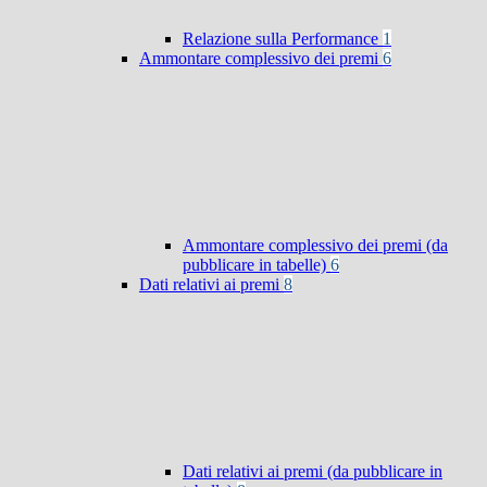
Relazione sulla Performance
1
Ammontare complessivo dei premi
6
Ammontare complessivo dei premi (da
pubblicare in tabelle)
6
Dati relativi ai premi
8
Dati relativi ai premi (da pubblicare in