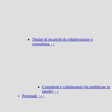
Titolari di incarichi di collaborazione o
consulenza
19
Consulenti e collaboratori (da pubblicare in
tabelle)
19
Personale
343