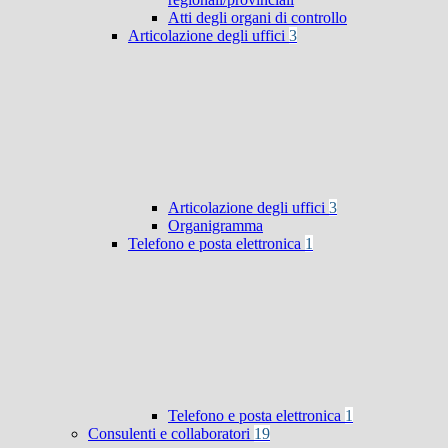
Atti degli organi di controllo
Articolazione degli uffici
3
Articolazione degli uffici
3
Organigramma
Telefono e posta elettronica
1
Telefono e posta elettronica
1
Consulenti e collaboratori
19