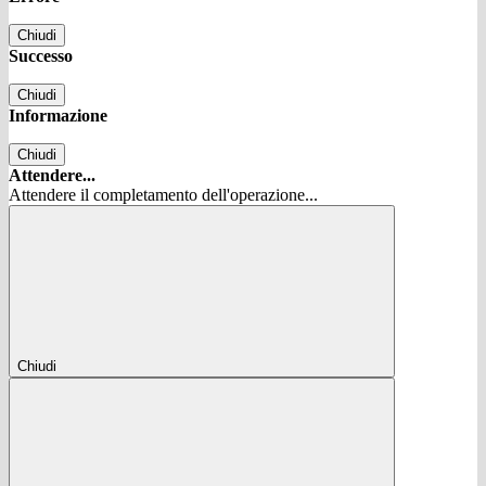
Chiudi
Successo
Chiudi
Informazione
Chiudi
Attendere...
Attendere il completamento dell'operazione...
Chiudi