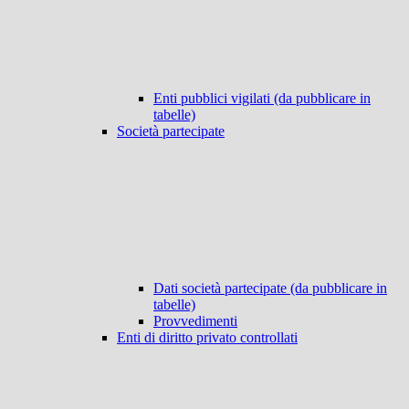
Enti pubblici vigilati (da pubblicare in
tabelle)
Società partecipate
Dati società partecipate (da pubblicare in
tabelle)
Provvedimenti
Enti di diritto privato controllati