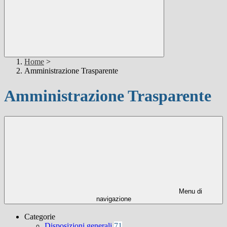
Home
>
Amministrazione Trasparente
Amministrazione Trasparente
Menu di
navigazione
Categorie
Disposizioni generali
71