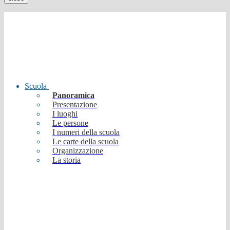
Scuola
Panoramica
Presentazione
I luoghi
Le persone
I numeri della scuola
Le carte della scuola
Organizzazione
La storia