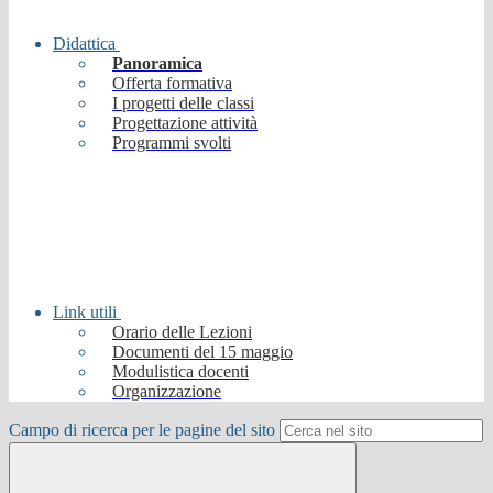
Didattica
Panoramica
Offerta formativa
I progetti delle classi
Progettazione attività
Programmi svolti
Link utili
Orario delle Lezioni
Documenti del 15 maggio
Modulistica docenti
Organizzazione
Campo di ricerca per le pagine del sito