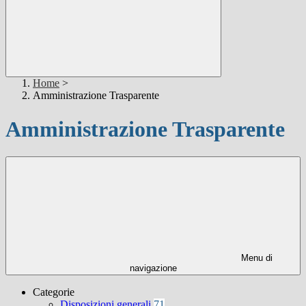
Home
>
Amministrazione Trasparente
Amministrazione Trasparente
Menu di
navigazione
Categorie
Disposizioni generali
71