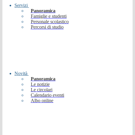
Servizi
Panoramica
Famiglie e studenti
Personale scolastico
Percorsi di studio
Novità
Panoramica
Le notizie
Le circolari
Calendario eventi
Albo online