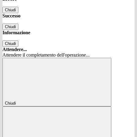
Chiudi
Successo
Chiudi
Informazione
Chiudi
Attendere...
Attendere il completamento dell'operazione...
Chiudi