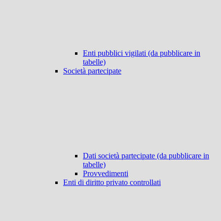
Enti pubblici vigilati (da pubblicare in
tabelle)
Società partecipate
Dati società partecipate (da pubblicare in
tabelle)
Provvedimenti
Enti di diritto privato controllati