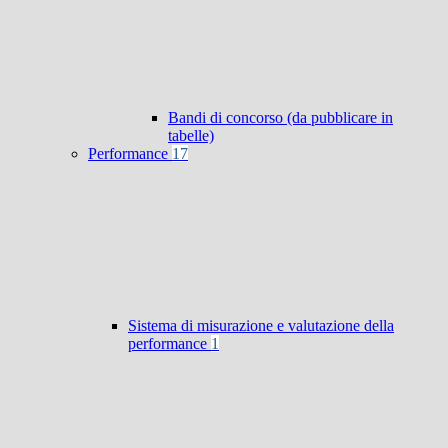
Bandi di concorso (da pubblicare in
tabelle)
Performance
17
Sistema di misurazione e valutazione della
performance
1