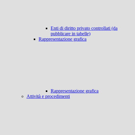
Enti di diritto privato controllati (da
pubblicare in tabelle)
Rappresentazione grafica
Rappresentazione grafica
Attività e procedimenti