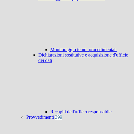
Monitoraggio tempi procedimentali
Dichiarazioni sostitutive e acquisizione d'ufficio
dei dati
Recapiti dell'ufficio responsabile
Provvedimenti
399