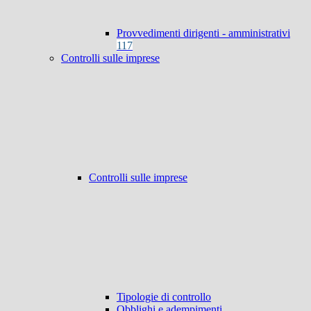
Provvedimenti dirigenti - amministrativi
117
Controlli sulle imprese
Controlli sulle imprese
Tipologie di controllo
Obblighi e adempimenti