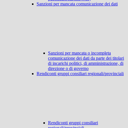
Sanzioni per mancata comunicazione dei dati
Sanzioni per mancata o incompleta
comunicazione dei dati da parte dei titolari
di incarichi politici, di amministrazione, di
direzione o di governo
Rendiconti gruppi consiliari regionali/provinciali
Rendiconti gruppi consiliari
regionali/provinciali