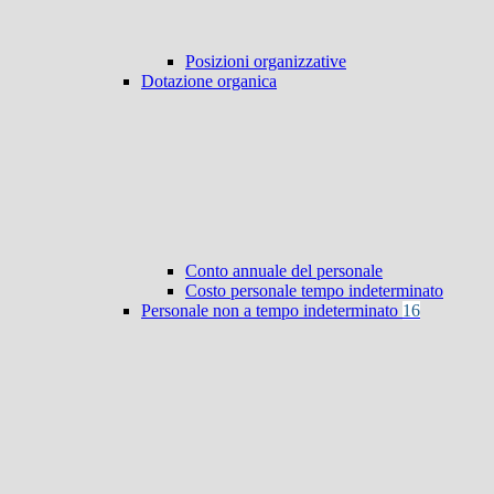
Posizioni organizzative
Dotazione organica
Conto annuale del personale
Costo personale tempo indeterminato
Personale non a tempo indeterminato
16