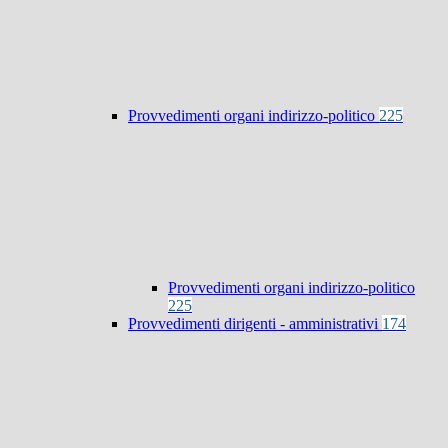
Provvedimenti organi indirizzo-politico
225
Provvedimenti organi indirizzo-politico
225
Provvedimenti dirigenti - amministrativi
174