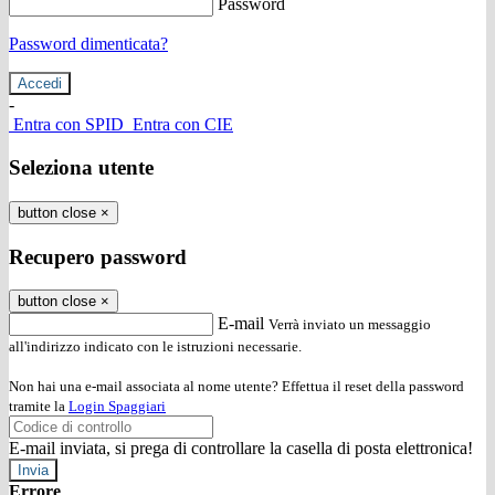
Password
Password dimenticata?
-
Entra con SPID
Entra con CIE
Seleziona utente
button close
×
Recupero password
button close
×
E-mail
Verrà inviato un messaggio
all'indirizzo indicato con le istruzioni necessarie.
Non hai una e-mail associata al nome utente? Effettua il reset della password
tramite la
Login Spaggiari
E-mail inviata, si prega di controllare la casella di posta elettronica!
Errore