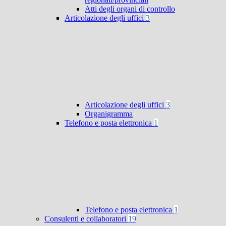
Atti degli organi di controllo
Articolazione degli uffici
3
Articolazione degli uffici
3
Organigramma
Telefono e posta elettronica
1
Telefono e posta elettronica
1
Consulenti e collaboratori
19