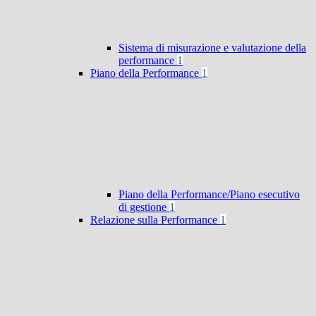
Sistema di misurazione e valutazione della
performance
1
Piano della Performance
1
Piano della Performance/Piano esecutivo
di gestione
1
Relazione sulla Performance
1