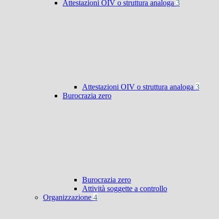
Attestazioni OIV o struttura analoga
3
Attestazioni OIV o struttura analoga
3
Burocrazia zero
Burocrazia zero
Attività soggette a controllo
Organizzazione
4