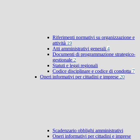
Riferimenti normativi su organizzazione e
attività
19
Atti amministrativi generali
4
Documenti di programmazione strategico-
gestionale
2
Statuti e leggi regionali
Codice disciplinare e codice di condotta
7
Oneri informativi per cittadini e imprese
20
Scadenzario obblighi amministrativi
Oneri informativi per cittadini e imprese