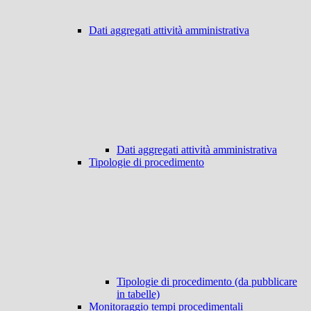
Dati aggregati attività amministrativa
Dati aggregati attività amministrativa
Tipologie di procedimento
Tipologie di procedimento (da pubblicare
in tabelle)
Monitoraggio tempi procedimentali