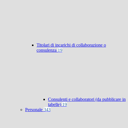
Titolari di incarichi di collaborazione o
consulenza
19
Consulenti e collaboratori (da pubblicare in
tabelle)
19
Personale
343