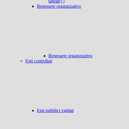
tabelle)
8
Benessere organizzativo
Benessere organizzativo
Enti controllati
Enti pubblici vigilati