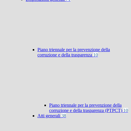
Piano triennale per la prevenzione della
corruzione e della trasparenza
10
Piano triennale per la prevenzione della
corruzione e della trasparenza (PTPCT)
10
Atti generali
38