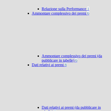
Relazione sulla Performance
1
Ammontare complessivo dei premi
6
Ammontare complessivo dei premi (da
pubblicare in tabelle)
6
Dati relativi ai premi
8
Dati relativi ai premi (da pubblicare in