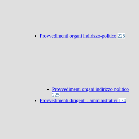
Provvedimenti organi indirizzo-politico
225
Provvedimenti organi indirizzo-politico
225
Provvedimenti dirigenti - amministrativi
174