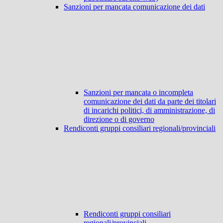
Sanzioni per mancata comunicazione dei dati
Sanzioni per mancata o incompleta
comunicazione dei dati da parte dei titolari
di incarichi politici, di amministrazione, di
direzione o di governo
Rendiconti gruppi consiliari regionali/provinciali
Rendiconti gruppi consiliari
regionali/provinciali