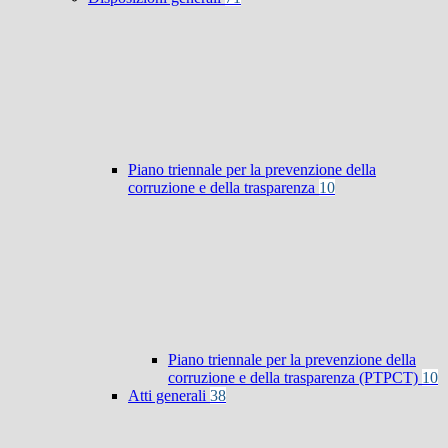
Piano triennale per la prevenzione della
corruzione e della trasparenza
10
Piano triennale per la prevenzione della
corruzione e della trasparenza (PTPCT)
10
Atti generali
38