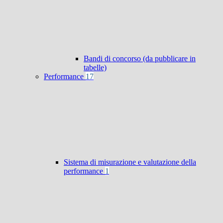
Bandi di concorso (da pubblicare in
tabelle)
Performance
17
Sistema di misurazione e valutazione della
performance
1