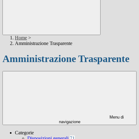
Home
>
Amministrazione Trasparente
Amministrazione Trasparente
Menu di
navigazione
Categorie
Disposizioni generali
71