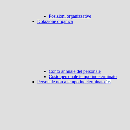
Posizioni organizzative
Dotazione organica
Conto annuale del personale
Costo personale tempo indeterminato
Personale non a tempo indeterminato
16