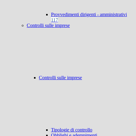
Provvedimenti dirigenti - amministrativi
117
Controlli sulle imprese
Controlli sulle imprese
Tipologie di controllo
Obblighi e adempimenti