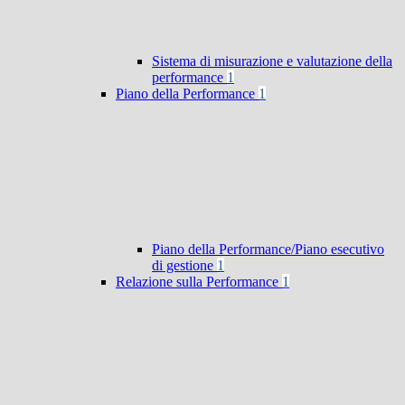
Sistema di misurazione e valutazione della
performance
1
Piano della Performance
1
Piano della Performance/Piano esecutivo
di gestione
1
Relazione sulla Performance
1