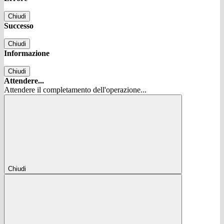
Chiudi
Successo
Chiudi
Informazione
Chiudi
Attendere...
Attendere il completamento dell'operazione...
Chiudi