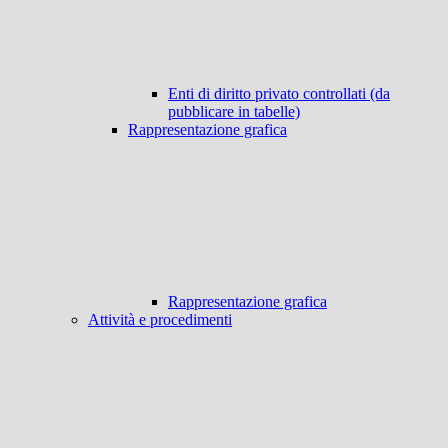
Enti di diritto privato controllati (da
pubblicare in tabelle)
Rappresentazione grafica
Rappresentazione grafica
Attività e procedimenti