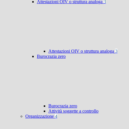
Attestazioni OIV o struttura analoga
3
Attestazioni OIV o struttura analoga
3
Burocrazia zero
Burocrazia zero
Attività soggette a controllo
Organizzazione
4