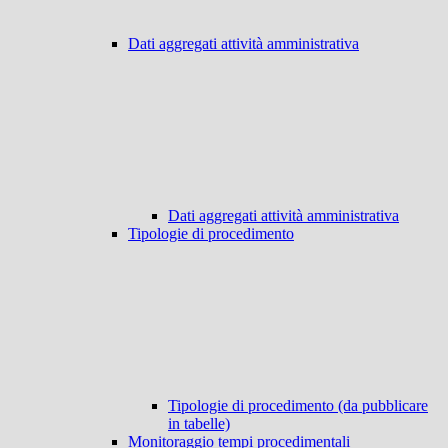
Dati aggregati attività amministrativa
Dati aggregati attività amministrativa
Tipologie di procedimento
Tipologie di procedimento (da pubblicare
in tabelle)
Monitoraggio tempi procedimentali