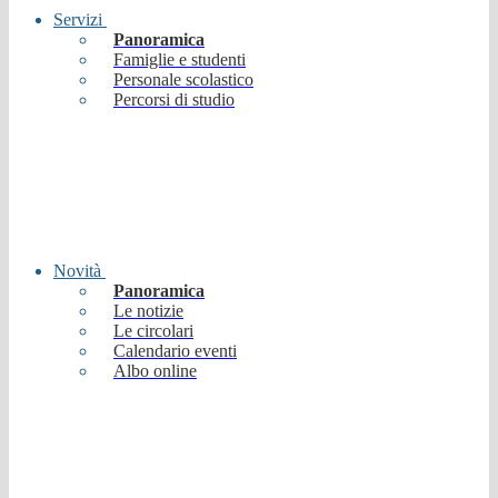
Servizi
Panoramica
Famiglie e studenti
Personale scolastico
Percorsi di studio
Novità
Panoramica
Le notizie
Le circolari
Calendario eventi
Albo online