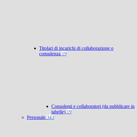
Titolari di incarichi di collaborazione o
consulenza
19
Consulenti e collaboratori (da pubblicare in
tabelle)
19
Personale
343