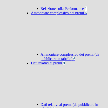
Relazione sulla Performance
1
Ammontare complessivo dei premi
6
Ammontare complessivo dei premi (da
pubblicare in tabelle)
6
Dati relativi ai premi
8
Dati relativi ai premi (da pubblicare in