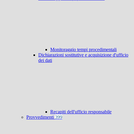
Monitoraggio tempi procedimentali
Dichiarazioni sostitutive e acquisizione d'ufficio
dei dati
Recapiti dell'ufficio responsabile
Provvedimenti
399