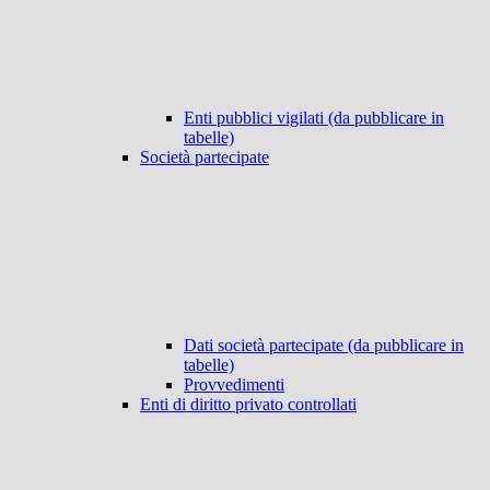
Enti pubblici vigilati (da pubblicare in
tabelle)
Società partecipate
Dati società partecipate (da pubblicare in
tabelle)
Provvedimenti
Enti di diritto privato controllati