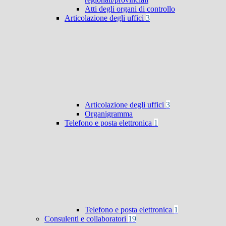
Atti degli organi di controllo
Articolazione degli uffici
3
Articolazione degli uffici
3
Organigramma
Telefono e posta elettronica
1
Telefono e posta elettronica
1
Consulenti e collaboratori
19