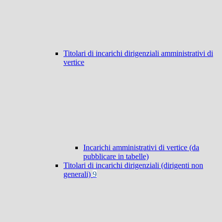
Titolari di incarichi dirigenziali amministrativi di
vertice
Incarichi amministrativi di vertice (da
pubblicare in tabelle)
Titolari di incarichi dirigenziali (dirigenti non
generali)
9