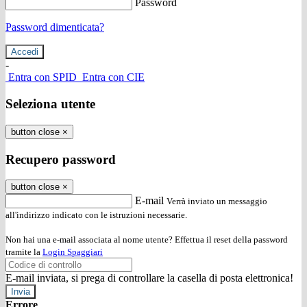
Password
Password dimenticata?
-
Entra con SPID
Entra con CIE
Seleziona utente
button close
×
Recupero password
button close
×
E-mail
Verrà inviato un messaggio
all'indirizzo indicato con le istruzioni necessarie.
Non hai una e-mail associata al nome utente? Effettua il reset della password
tramite la
Login Spaggiari
E-mail inviata, si prega di controllare la casella di posta elettronica!
Errore