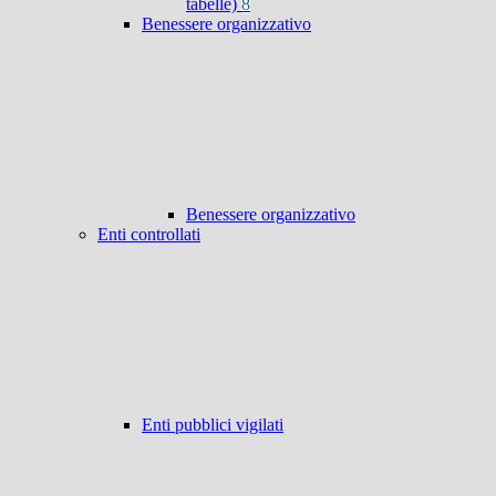
tabelle)
8
Benessere organizzativo
Benessere organizzativo
Enti controllati
Enti pubblici vigilati