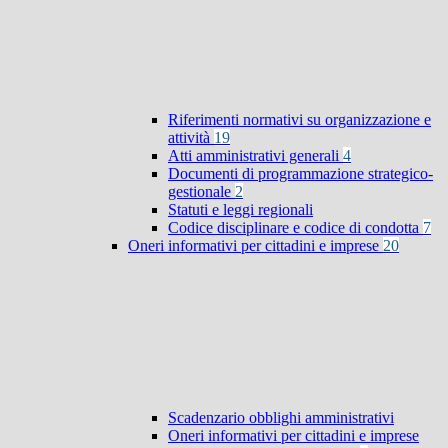
Riferimenti normativi su organizzazione e
attività
19
Atti amministrativi generali
4
Documenti di programmazione strategico-
gestionale
2
Statuti e leggi regionali
Codice disciplinare e codice di condotta
7
Oneri informativi per cittadini e imprese
20
Scadenzario obblighi amministrativi
Oneri informativi per cittadini e imprese