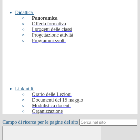
Didattica
Panoramica
Offerta formativa
I progetti delle classi
Progettazione attività
Programmi svolti
Link utili
Orario delle Lezioni
Documenti del 15 maggio
Modulistica docenti
Organizzazione
Campo di ricerca per le pagine del sito