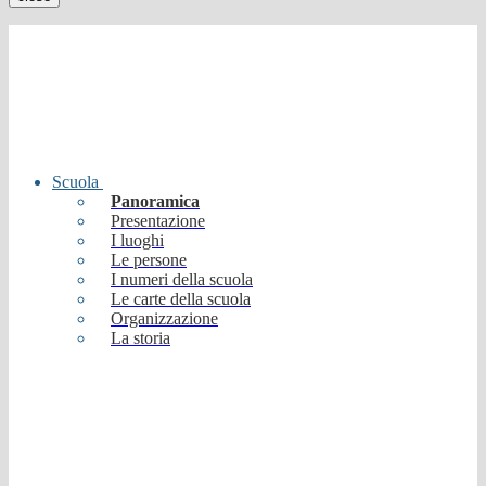
Scuola
Panoramica
Presentazione
I luoghi
Le persone
I numeri della scuola
Le carte della scuola
Organizzazione
La storia