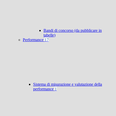
Bandi di concorso (da pubblicare in
tabelle)
Performance
17
Sistema di misurazione e valutazione della
performance
1