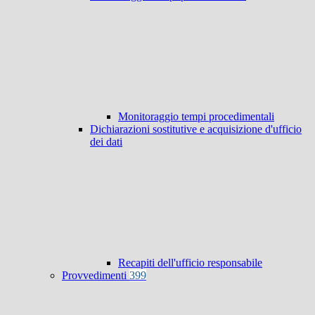
Monitoraggio tempi procedimentali
Dichiarazioni sostitutive e acquisizione d'ufficio
dei dati
Recapiti dell'ufficio responsabile
Provvedimenti
399