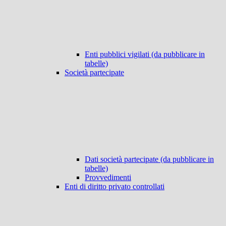
Enti pubblici vigilati (da pubblicare in
tabelle)
Società partecipate
Dati società partecipate (da pubblicare in
tabelle)
Provvedimenti
Enti di diritto privato controllati