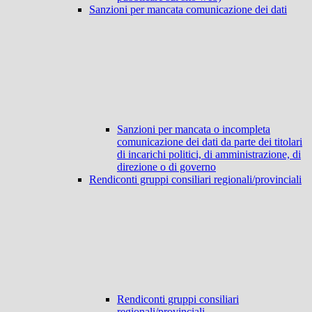
Sanzioni per mancata comunicazione dei dati
Sanzioni per mancata o incompleta
comunicazione dei dati da parte dei titolari
di incarichi politici, di amministrazione, di
direzione o di governo
Rendiconti gruppi consiliari regionali/provinciali
Rendiconti gruppi consiliari
regionali/provinciali