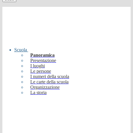
Scuola
Panoramica
Presentazione
I luoghi
Le persone
I numeri della scuola
Le carte della scuola
Organizzazione
La storia