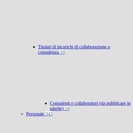
Titolari di incarichi di collaborazione o
consulenza
19
Consulenti e collaboratori (da pubblicare in
tabelle)
19
Personale
343