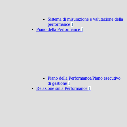
Sistema di misurazione e valutazione della
performance
1
Piano della Performance
1
Piano della Performance/Piano esecutivo
di gestione
1
Relazione sulla Performance
1