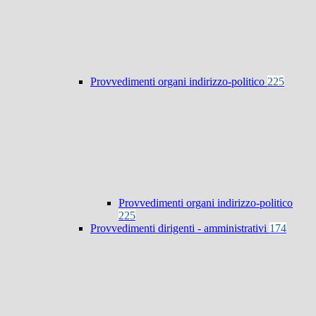
Provvedimenti organi indirizzo-politico
225
Provvedimenti organi indirizzo-politico
225
Provvedimenti dirigenti - amministrativi
174