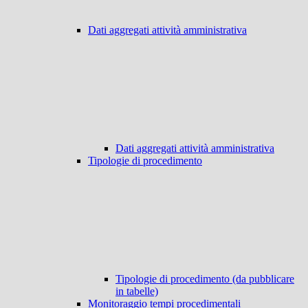
Dati aggregati attività amministrativa
Dati aggregati attività amministrativa
Tipologie di procedimento
Tipologie di procedimento (da pubblicare
in tabelle)
Monitoraggio tempi procedimentali