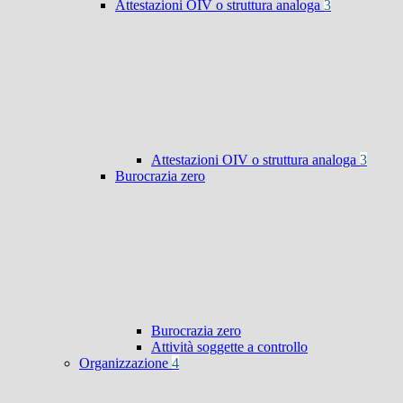
Attestazioni OIV o struttura analoga
3
Attestazioni OIV o struttura analoga
3
Burocrazia zero
Burocrazia zero
Attività soggette a controllo
Organizzazione
4