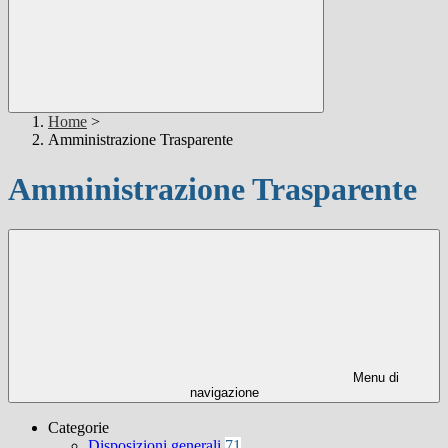
Home
>
Amministrazione Trasparente
Amministrazione Trasparente
Menu di
navigazione
Categorie
Disposizioni generali
71