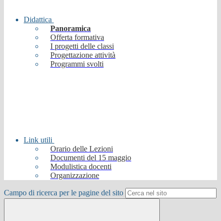
Didattica
Panoramica
Offerta formativa
I progetti delle classi
Progettazione attività
Programmi svolti
Link utili
Orario delle Lezioni
Documenti del 15 maggio
Modulistica docenti
Organizzazione
Campo di ricerca per le pagine del sito