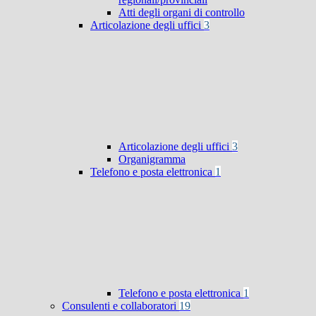
Atti degli organi di controllo
Articolazione degli uffici
3
Articolazione degli uffici
3
Organigramma
Telefono e posta elettronica
1
Telefono e posta elettronica
1
Consulenti e collaboratori
19