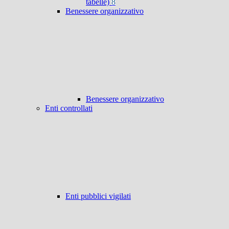
tabelle)
8
Benessere organizzativo
Benessere organizzativo
Enti controllati
Enti pubblici vigilati