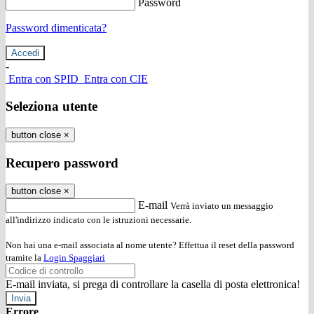
Password
Password dimenticata?
-
Entra con SPID
Entra con CIE
Seleziona utente
button close
×
Recupero password
button close
×
E-mail
Verrà inviato un messaggio
all'indirizzo indicato con le istruzioni necessarie.
Non hai una e-mail associata al nome utente? Effettua il reset della password
tramite la
Login Spaggiari
E-mail inviata, si prega di controllare la casella di posta elettronica!
Errore