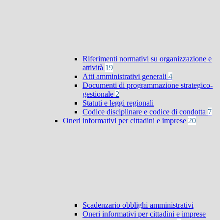
Riferimenti normativi su organizzazione e
attività
19
Atti amministrativi generali
4
Documenti di programmazione strategico-
gestionale
2
Statuti e leggi regionali
Codice disciplinare e codice di condotta
7
Oneri informativi per cittadini e imprese
20
Scadenzario obblighi amministrativi
Oneri informativi per cittadini e imprese