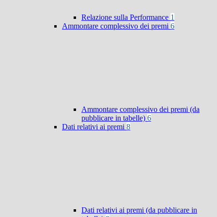
Relazione sulla Performance
1
Ammontare complessivo dei premi
6
Ammontare complessivo dei premi (da
pubblicare in tabelle)
6
Dati relativi ai premi
8
Dati relativi ai premi (da pubblicare in