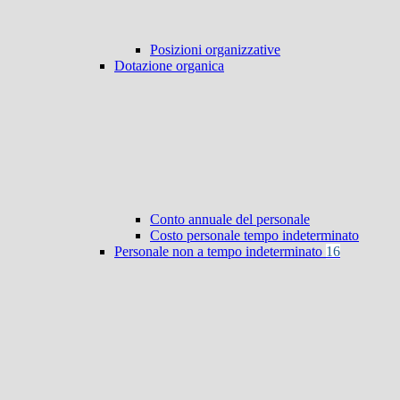
Posizioni organizzative
Dotazione organica
Conto annuale del personale
Costo personale tempo indeterminato
Personale non a tempo indeterminato
16