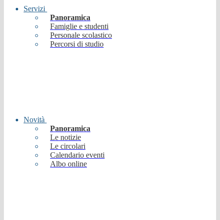
Servizi
Panoramica
Famiglie e studenti
Personale scolastico
Percorsi di studio
Novità
Panoramica
Le notizie
Le circolari
Calendario eventi
Albo online