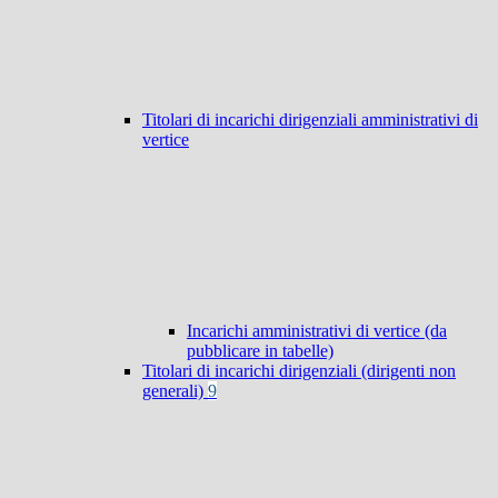
Titolari di incarichi dirigenziali amministrativi di
vertice
Incarichi amministrativi di vertice (da
pubblicare in tabelle)
Titolari di incarichi dirigenziali (dirigenti non
generali)
9