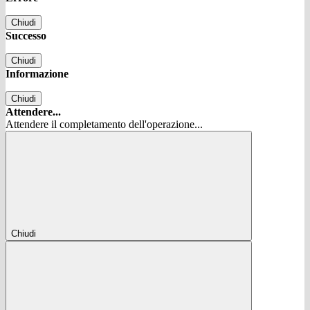
Chiudi
Successo
Chiudi
Informazione
Chiudi
Attendere...
Attendere il completamento dell'operazione...
Chiudi