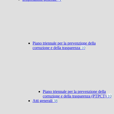
Piano triennale per la prevenzione della
corruzione e della trasparenza
10
Piano triennale per la prevenzione della
corruzione e della trasparenza (PTPCT)
10
Atti generali
38