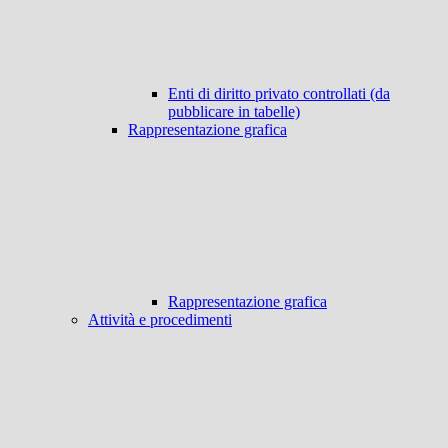
Enti di diritto privato controllati (da
pubblicare in tabelle)
Rappresentazione grafica
Rappresentazione grafica
Attività e procedimenti