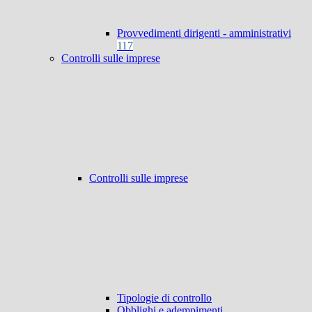
Provvedimenti dirigenti - amministrativi
117
Controlli sulle imprese
Controlli sulle imprese
Tipologie di controllo
Obblighi e adempimenti