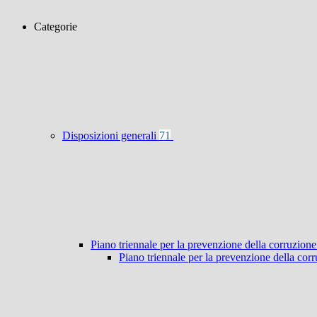
Categorie
Disposizioni generali
71
Piano triennale per la prevenzione della corruzione
Piano triennale per la prevenzione della co