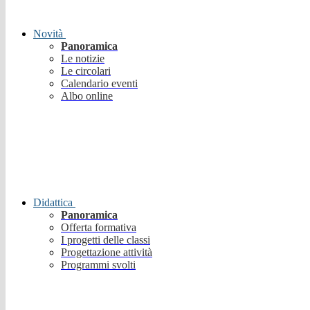
Novità
Panoramica
Le notizie
Le circolari
Calendario eventi
Albo online
Didattica
Panoramica
Offerta formativa
I progetti delle classi
Progettazione attività
Programmi svolti