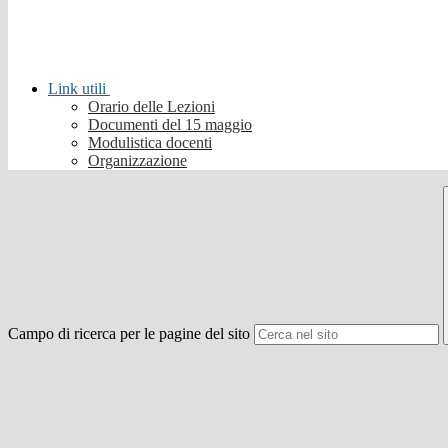
Link utili
Orario delle Lezioni
Documenti del 15 maggio
Modulistica docenti
Organizzazione
Campo di ricerca per le pagine del sito