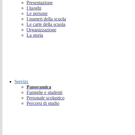
Presentazione
I luoghi
Le persone
I numeri della scuola
Le carte della scuola
Organizzazione
La storia
Servizi
Panoramica
Famiglie e studenti
Personale scolastico
Percorsi di studio