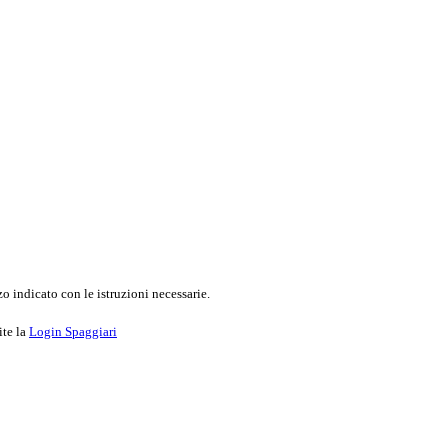
o indicato con le istruzioni necessarie.
ite la
Login Spaggiari