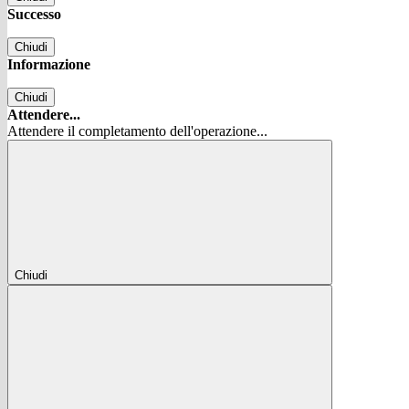
Successo
Chiudi
Informazione
Chiudi
Attendere...
Attendere il completamento dell'operazione...
Chiudi