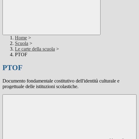
Home
>
Scuola
>
Le carte della scuola
>
PTOF
PTOF
Documento fondamentale costitutivo dell'identità culturale e
progettuale delle istituzioni scolastiche.