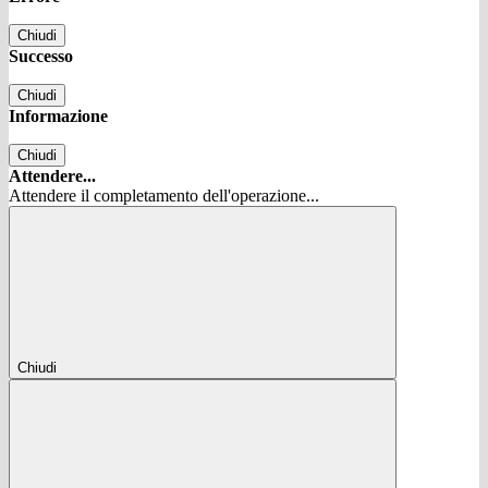
Chiudi
Successo
Chiudi
Informazione
Chiudi
Attendere...
Attendere il completamento dell'operazione...
Chiudi