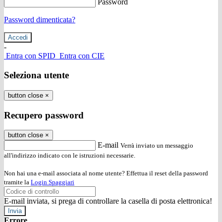
Password
Password dimenticata?
-
Entra con SPID
Entra con CIE
Seleziona utente
button close
×
Recupero password
button close
×
E-mail
Verrà inviato un messaggio
all'indirizzo indicato con le istruzioni necessarie.
Non hai una e-mail associata al nome utente? Effettua il reset della password
tramite la
Login Spaggiari
E-mail inviata, si prega di controllare la casella di posta elettronica!
Errore