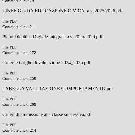
Contatore click: 79
LINEE GUIDA EDUCAZIONE CIVICA_a.s. 2025/2026.pdf
File PDF
Contatore click: 211
Piano Didattica Digitale Integrata a.s. 2025/2026.pdf
File PDF
Contatore click: 172
Criteri e Griglie di valutazione 2024_2025.pdf
File PDF
Contatore click: 259
TABELLA VALUTAZIONE COMPORTAMENTO.pdf
File PDF
Contatore click: 208
Criteri di ammissione alla classe successiva.pdf
File PDF
Contatore click: 214