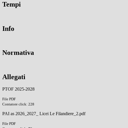
Tempi
Info
Normativa
Allegati
PTOF 2025-2028
File PDF
Contatore click: 228
PAI as 2026_2027_ Licei Le Filandiere_2.pdf
File PDF