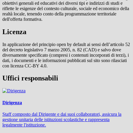
obiettivi generali ed educativi dei diversi tipi e indirizzi di studi e
riflette le esigenze del contesto culturale, sociale ed economico della
realtà locale, tenendo conto della programmazione territoriale
dell'offerta formativa.
Licenza
In applicazione del principio open by default ai sensi dell’articolo 52
del decreto legislativo 7 marzo 2005, n. 82 (CAD) e salvo dove
diversamente specificato (compresi i contenuti incorporati di terzi), i
dati, i documenti e le informazioni pubblicati sul sito sono rilasciati
con licenza CC-BY 4.0.
Uffici responsabili
Dirigenza
Staff composto dal Dirigente e dai suoi collaboratori, assicura la
gestione unitaria delle istituzioni scolastiche e rappresenta
legalmente l'istituzione.