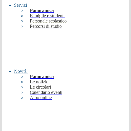
Servizi
Panoramica
Famiglie e studenti
Personale scolastico
Percorsi di studio
Novità
Panoramica
Le notizie
Le circolari
Calendario eventi
Albo online