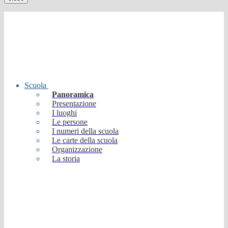
Scuola
Panoramica
Presentazione
I luoghi
Le persone
I numeri della scuola
Le carte della scuola
Organizzazione
La storia