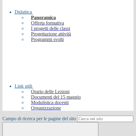
Didattica
Panoramica
Offerta formativa
I progetti delle classi
Progettazione attività
Programmi svolti
Link utili
Orario delle Lezioni
Documenti del 15 maggio
Modulistica docenti
Organizzazione
Campo di ricerca per le pagine del sito