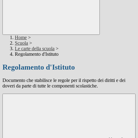
Home
>
Scuola
>
Le carte della scuola
>
Regolamento d'Istituto
Regolamento d'Istituto
Documento che stabilisce le regole per il rispetto dei diritti e dei
doveri da parte di tutte le componenti scolastiche.