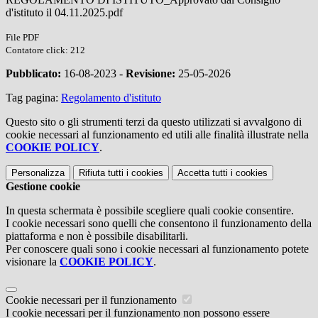
d'istituto il 04.11.2025.pdf
File PDF
Contatore click: 212
Pubblicato:
16-08-2023 -
Revisione:
25-05-2026
Tag pagina:
Regolamento d'istituto
Questo sito o gli strumenti terzi da questo utilizzati si avvalgono di
cookie necessari al funzionamento ed utili alle finalità illustrate nella
COOKIE POLICY
.
Personalizza
Rifiuta tutti
i cookies
Accetta tutti
i cookies
Gestione cookie
In questa schermata è possibile scegliere quali cookie consentire.
I cookie necessari sono quelli che consentono il funzionamento della
piattaforma e non è possibile disabilitarli.
Per conoscere quali sono i cookie necessari al funzionamento potete
visionare la
COOKIE POLICY
.
Cookie necessari per il funzionamento
I cookie necessari per il funzionamento non possono essere