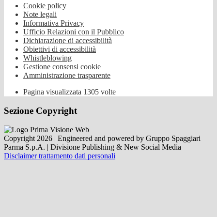
Cookie policy
Note legali
Informativa Privacy
Ufficio Relazioni con il Pubblico
Dichiarazione di accessibilità
Obiettivi di accessibilità
Whistleblowing
Gestione consensi cookie
Amministrazione trasparente
Pagina visualizzata
1305
volte
Sezione Copyright
Copyright 2026 | Engineered and powered by Gruppo Spaggiari
Parma S.p.A. | Divisione Publishing & New Social Media
Disclaimer trattamento dati personali