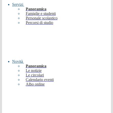
Servizi
Panoramica
Famiglie e studenti
Personale scolastico
Percorsi di studio
Novità
Panoramica
Le notizie
Le circolari
Calendario eventi
Albo online