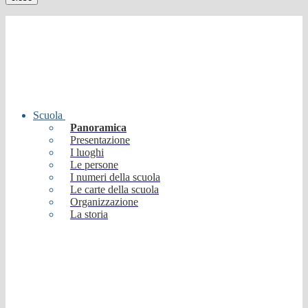
Scuola
Panoramica
Presentazione
I luoghi
Le persone
I numeri della scuola
Le carte della scuola
Organizzazione
La storia