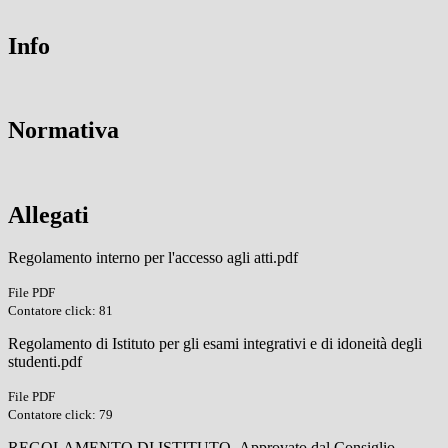
Info
Normativa
Allegati
Regolamento interno per l'accesso agli atti.pdf
File PDF
Contatore click: 81
Regolamento di Istituto per gli esami integrativi e di idoneità degli
studenti.pdf
File PDF
Contatore click: 79
REGOLAMENTO DI ISTITUTO_Approvato dal Consiglio