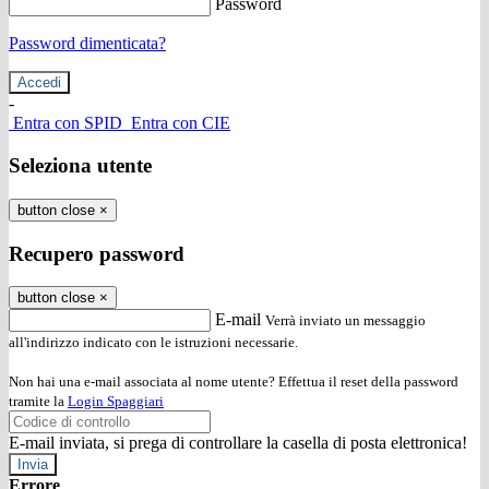
Password
Password dimenticata?
-
Entra con SPID
Entra con CIE
Seleziona utente
button close
×
Recupero password
button close
×
E-mail
Verrà inviato un messaggio
all'indirizzo indicato con le istruzioni necessarie.
Non hai una e-mail associata al nome utente? Effettua il reset della password
tramite la
Login Spaggiari
E-mail inviata, si prega di controllare la casella di posta elettronica!
Errore