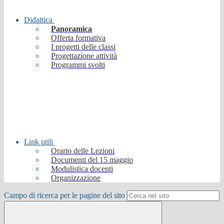
Didattica
Panoramica
Offerta formativa
I progetti delle classi
Progettazione attività
Programmi svolti
Link utili
Orario delle Lezioni
Documenti del 15 maggio
Modulistica docenti
Organizzazione
Campo di ricerca per le pagine del sito