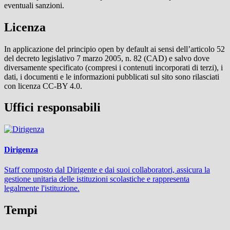
eventuali sanzioni.
Licenza
In applicazione del principio open by default ai sensi dell’articolo 52
del decreto legislativo 7 marzo 2005, n. 82 (CAD) e salvo dove
diversamente specificato (compresi i contenuti incorporati di terzi), i
dati, i documenti e le informazioni pubblicati sul sito sono rilasciati
con licenza CC-BY 4.0.
Uffici responsabili
Dirigenza
Staff composto dal Dirigente e dai suoi collaboratori, assicura la
gestione unitaria delle istituzioni scolastiche e rappresenta
legalmente l'istituzione.
Tempi