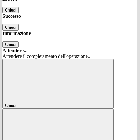
Chiudi
Successo
Chiudi
Informazione
Chiudi
Attendere...
Attendere il completamento dell'operazione...
Chiudi