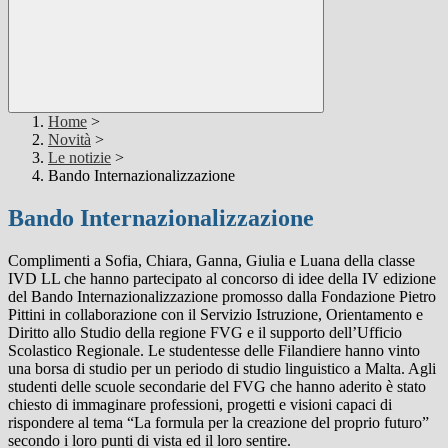
Home
>
Novità
>
Le notizie
>
Bando Internazionalizzazione
Bando Internazionalizzazione
Complimenti a Sofia, Chiara, Ganna, Giulia e Luana della classe
IVD LL che hanno partecipato al concorso di idee della IV edizione
del Bando Internazionalizzazione promosso dalla Fondazione Pietro
Pittini in collaborazione con il Servizio Istruzione, Orientamento e
Diritto allo Studio della regione FVG e il supporto dell’Ufficio
Scolastico Regionale. Le studentesse delle Filandiere hanno vinto
una borsa di studio per un periodo di studio linguistico a Malta. Agli
studenti delle scuole secondarie del FVG che hanno aderito è stato
chiesto di immaginare professioni, progetti e visioni capaci di
rispondere al tema “La formula per la creazione del proprio futuro”
secondo i loro punti di vista ed il loro sentire.