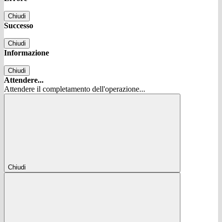
Chiudi
Successo
Chiudi
Informazione
Chiudi
Attendere...
Attendere il completamento dell'operazione...
Chiudi