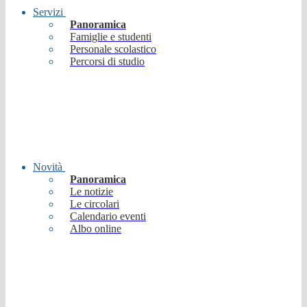
Servizi
Panoramica
Famiglie e studenti
Personale scolastico
Percorsi di studio
Novità
Panoramica
Le notizie
Le circolari
Calendario eventi
Albo online