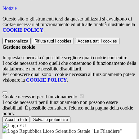
Notizie
Questo sito o gli strumenti terzi da questo utilizzati si avvalgono di
cookie necessari al funzionamento ed utili alle finalità illustrate nella
COOKIE POLICY
.
Personalizza
Rifiuta tutti
i cookies
Accetta tutti
i cookies
Gestione cookie
In questa schermata è possibile scegliere quali cookie consentire.
I cookie necessari sono quelli che consentono il funzionamento della
piattaforma e non è possibile disabilitarli.
Per conoscere quali sono i cookie necessari al funzionamento potete
visionare la
COOKIE POLICY
.
Cookie necessari per il funzionamento
I cookie necessari per il funzionamento non possono essere
disabilitati. È possibile consultare l'elenco nella pagina della cookie
policy.
Accetta tutti
Salva le preferenze
Liceo Scientifico Statale "Le Filandiere"