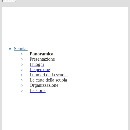
Scuola
Panoramica
Presentazione
I luoghi
Le persone
I numeri della scuola
Le carte della scuola
Organizzazione
La storia