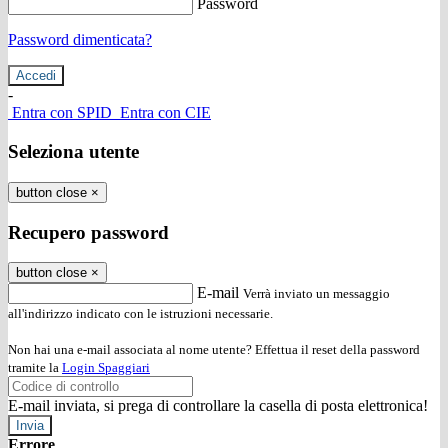
Password
Password dimenticata?
-
Entra con SPID
Entra con CIE
Seleziona utente
button close
×
Recupero password
button close
×
E-mail
Verrà inviato un messaggio
all'indirizzo indicato con le istruzioni necessarie.
Non hai una e-mail associata al nome utente? Effettua il reset della password
tramite la
Login Spaggiari
E-mail inviata, si prega di controllare la casella di posta elettronica!
Errore