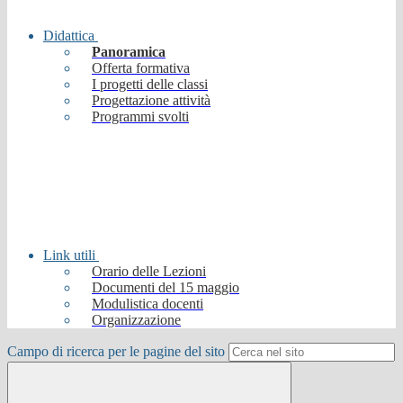
Didattica
Panoramica
Offerta formativa
I progetti delle classi
Progettazione attività
Programmi svolti
Link utili
Orario delle Lezioni
Documenti del 15 maggio
Modulistica docenti
Organizzazione
Campo di ricerca per le pagine del sito