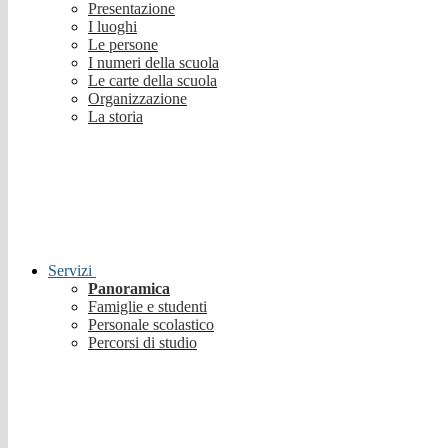
Presentazione
I luoghi
Le persone
I numeri della scuola
Le carte della scuola
Organizzazione
La storia
Servizi
Panoramica
Famiglie e studenti
Personale scolastico
Percorsi di studio