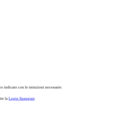
o indicato con le istruzioni necessarie.
ite la
Login Spaggiari