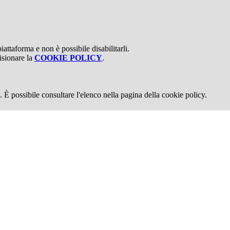
attaforma e non è possibile disabilitarli.
isionare la
COOKIE POLICY
.
 È possibile consultare l'elenco nella pagina della cookie policy.