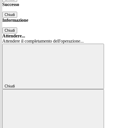
Successo
Chiudi
Informazione
Chiudi
Attendere...
Attendere il completamento dell'operazione...
Chiudi