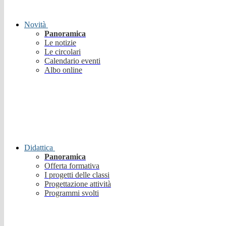
Novità
Panoramica
Le notizie
Le circolari
Calendario eventi
Albo online
Didattica
Panoramica
Offerta formativa
I progetti delle classi
Progettazione attività
Programmi svolti