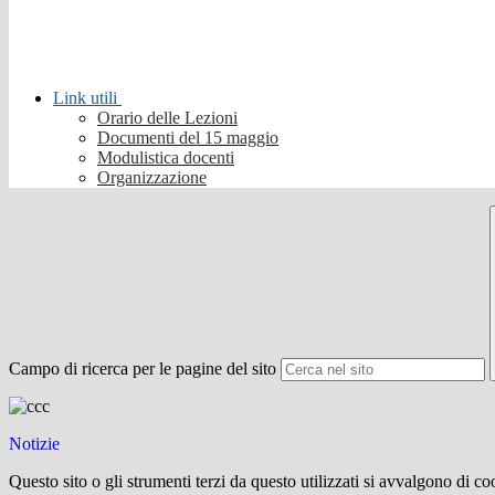
Link utili
Orario delle Lezioni
Documenti del 15 maggio
Modulistica docenti
Organizzazione
Campo di ricerca per le pagine del sito
Notizie
Questo sito o gli strumenti terzi da questo utilizzati si avvalgono di coo