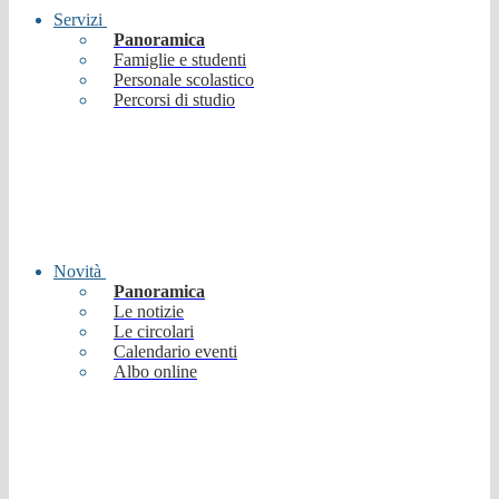
Servizi
Panoramica
Famiglie e studenti
Personale scolastico
Percorsi di studio
Novità
Panoramica
Le notizie
Le circolari
Calendario eventi
Albo online