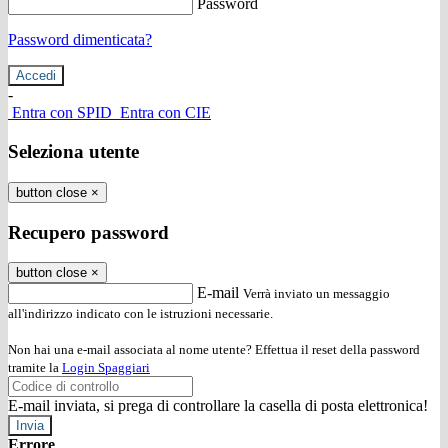
Password
Password dimenticata?
-
Entra con SPID
Entra con CIE
Seleziona utente
button close
×
Recupero password
button close
×
E-mail
Verrà inviato un messaggio
all'indirizzo indicato con le istruzioni necessarie.
Non hai una e-mail associata al nome utente? Effettua il reset della password
tramite la
Login Spaggiari
E-mail inviata, si prega di controllare la casella di posta elettronica!
Errore