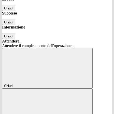
Chiudi
Successo
Chiudi
Informazione
Chiudi
Attendere...
Attendere il completamento dell'operazione...
Chiudi