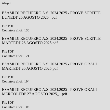
Allegati
ESAMI DI RECUPERO A.S. 2024.2025 - PROVE SCRITTE
LUNEDI' 25 AGOSTO 2025_.pdf
File PDF
Contatore click: 130
ESAMI DI RECUPERO A.S. 2024.2025 - PROVE SCRITTE
MARTEDI' 26 AGOSTO 2025.pdf
File PDF
Contatore click: 121
ESAMI DI RECUPERO A.S. 2024.2025 - PROVE ORALI
MARTEDI' 26 AGOSTO 2025.pdf
File PDF
Contatore click: 104
ESAMI DI RECUPERO A.S. 2024.2025 - PROVE ORALI
MERCOLEDI' 27 AGOSTO 2025_1.pdf
File PDF
Contatore click: 106