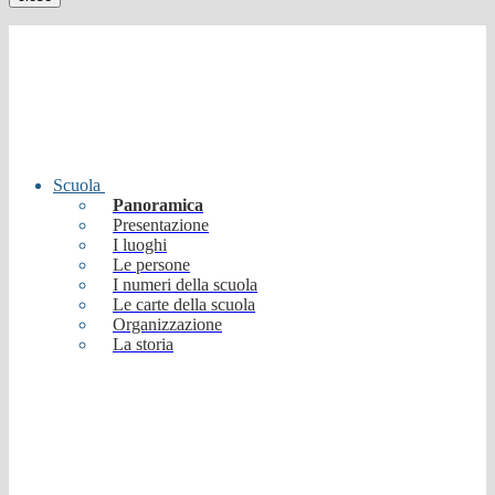
Scuola
Panoramica
Presentazione
I luoghi
Le persone
I numeri della scuola
Le carte della scuola
Organizzazione
La storia