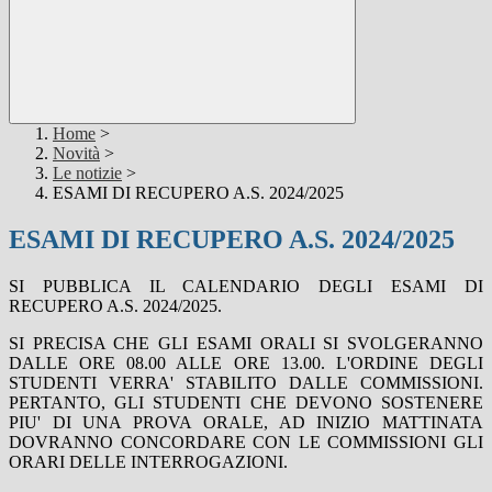
Home
>
Novità
>
Le notizie
>
ESAMI DI RECUPERO A.S. 2024/2025
ESAMI DI RECUPERO A.S. 2024/2025
SI PUBBLICA IL CALENDARIO DEGLI ESAMI DI
RECUPERO A.S. 2024/2025.
SI PRECISA CHE GLI ESAMI ORALI SI SVOLGERANNO
DALLE ORE 08.00 ALLE ORE 13.00. L'ORDINE DEGLI
STUDENTI VERRA' STABILITO DALLE COMMISSIONI.
PERTANTO, GLI STUDENTI CHE DEVONO SOSTENERE
PIU' DI UNA PROVA ORALE, AD INIZIO MATTINATA
DOVRANNO CONCORDARE CON LE COMMISSIONI GLI
ORARI DELLE INTERROGAZIONI.