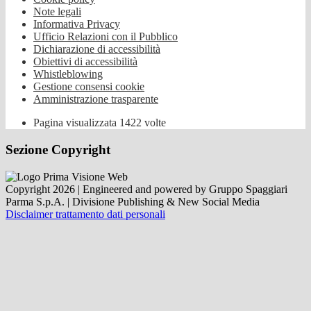
Note legali
Informativa Privacy
Ufficio Relazioni con il Pubblico
Dichiarazione di accessibilità
Obiettivi di accessibilità
Whistleblowing
Gestione consensi cookie
Amministrazione trasparente
Pagina visualizzata
1422
volte
Sezione Copyright
Copyright 2026 | Engineered and powered by Gruppo Spaggiari
Parma S.p.A. | Divisione Publishing & New Social Media
Disclaimer trattamento dati personali