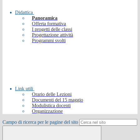
Didattica
Panoramica
Offerta formativa
I progetti delle classi
Progettazione attività
Programmi svolti
Link utili
Orario delle Lezioni
Documenti del 15 maggio
Modulistica docenti
Organizzazione
Campo di ricerca per le pagine del sito