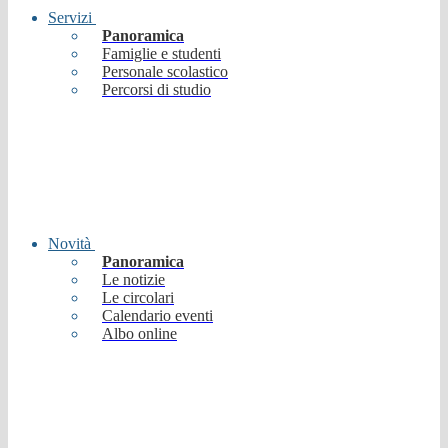
Servizi
Panoramica
Famiglie e studenti
Personale scolastico
Percorsi di studio
Novità
Panoramica
Le notizie
Le circolari
Calendario eventi
Albo online