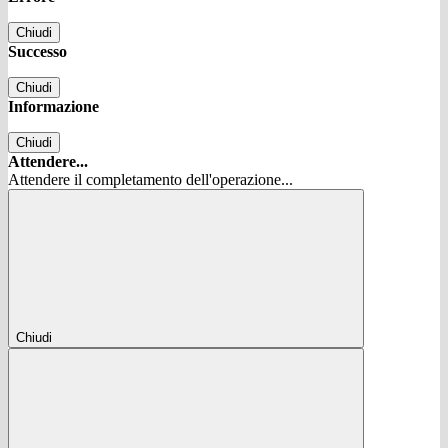
Chiudi
Successo
Chiudi
Informazione
Chiudi
Attendere...
Attendere il completamento dell'operazione...
Chiudi