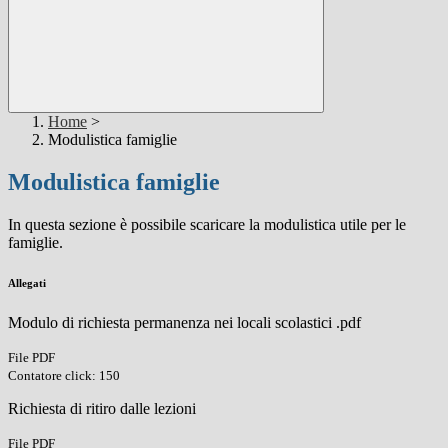
Home
>
Modulistica famiglie
Modulistica famiglie
In questa sezione è possibile scaricare la modulistica utile per le
famiglie.
Allegati
Modulo di richiesta permanenza nei locali scolastici .pdf
File PDF
Contatore click: 150
Richiesta di ritiro dalle lezioni
File PDF