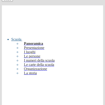
Scuola
Panoramica
Presentazione
I luoghi
Le persone
I numeri della scuola
Le carte della scuola
Organizzazione
La storia