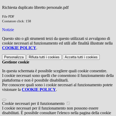
Richiesta duplicato libretto personale.pdf
File PDF
Contatore click: 158
Notizie
Questo sito o gli strumenti terzi da questo utilizzati si avvalgono di
cookie necessari al funzionamento ed utili alle finalità illustrate nella
COOKIE POLICY
.
Personalizza
Rifiuta tutti
i cookies
Accetta tutti
i cookies
Gestione cookie
In questa schermata è possibile scegliere quali cookie consentire.
I cookie necessari sono quelli che consentono il funzionamento della
piattaforma e non è possibile disabilitarli.
Per conoscere quali sono i cookie necessari al funzionamento potete
visionare la
COOKIE POLICY
.
Cookie necessari per il funzionamento
I cookie necessari per il funzionamento non possono essere
disabilitati. È possibile consultare l'elenco nella pagina della cookie