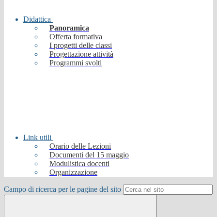
Didattica
Panoramica
Offerta formativa
I progetti delle classi
Progettazione attività
Programmi svolti
Link utili
Orario delle Lezioni
Documenti del 15 maggio
Modulistica docenti
Organizzazione
Campo di ricerca per le pagine del sito