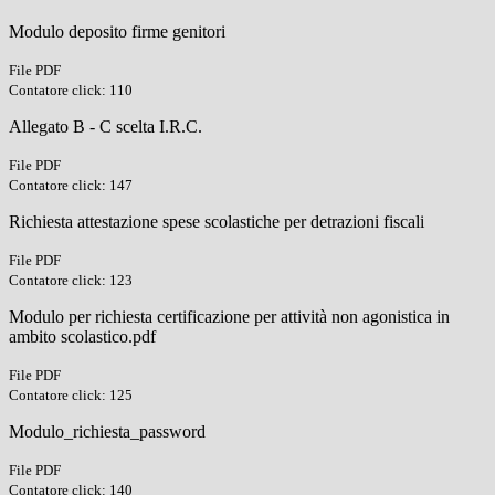
Modulo deposito firme genitori
File PDF
Contatore click: 110
Allegato B - C scelta I.R.C.
File PDF
Contatore click: 147
Richiesta attestazione spese scolastiche per detrazioni fiscali
File PDF
Contatore click: 123
Modulo per richiesta certificazione per attività non agonistica in
ambito scolastico.pdf
File PDF
Contatore click: 125
Modulo_richiesta_password
File PDF
Contatore click: 140