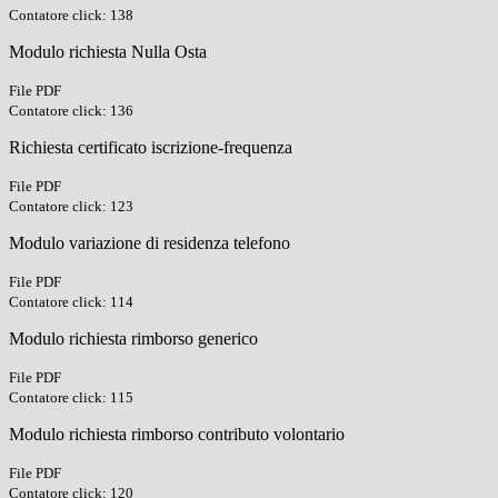
Contatore click: 138
Modulo richiesta Nulla Osta
File PDF
Contatore click: 136
Richiesta certificato iscrizione-frequenza
File PDF
Contatore click: 123
Modulo variazione di residenza telefono
File PDF
Contatore click: 114
Modulo richiesta rimborso generico
File PDF
Contatore click: 115
Modulo richiesta rimborso contributo volontario
File PDF
Contatore click: 120