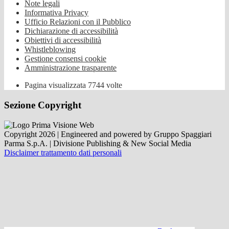
Note legali
Informativa Privacy
Ufficio Relazioni con il Pubblico
Dichiarazione di accessibilità
Obiettivi di accessibilità
Whistleblowing
Gestione consensi cookie
Amministrazione trasparente
Pagina visualizzata
7744
volte
Sezione Copyright
Copyright 2026 | Engineered and powered by Gruppo Spaggiari
Parma S.p.A. | Divisione Publishing & New Social Media
Disclaimer trattamento dati personali