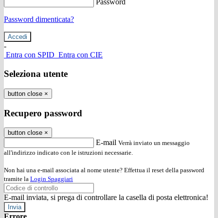
Password
Password dimenticata?
-
Entra con SPID
Entra con CIE
Seleziona utente
button close
×
Recupero password
button close
×
E-mail
Verrà inviato un messaggio
all'indirizzo indicato con le istruzioni necessarie.
Non hai una e-mail associata al nome utente? Effettua il reset della password
tramite la
Login Spaggiari
E-mail inviata, si prega di controllare la casella di posta elettronica!
Errore