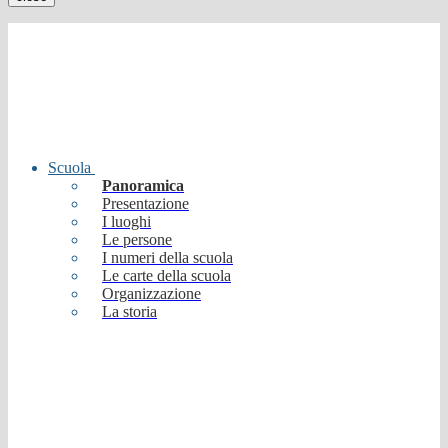
Scuola
Panoramica
Presentazione
I luoghi
Le persone
I numeri della scuola
Le carte della scuola
Organizzazione
La storia