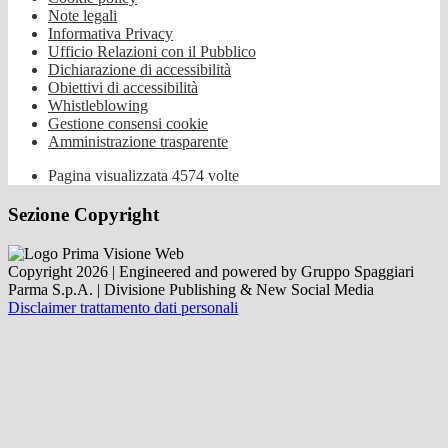
Note legali
Informativa Privacy
Ufficio Relazioni con il Pubblico
Dichiarazione di accessibilità
Obiettivi di accessibilità
Whistleblowing
Gestione consensi cookie
Amministrazione trasparente
Pagina visualizzata
4574
volte
Sezione Copyright
Copyright 2026 | Engineered and powered by Gruppo Spaggiari
Parma S.p.A. | Divisione Publishing & New Social Media
Disclaimer trattamento dati personali