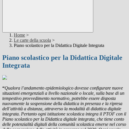
Home
>
Le carte della scuola
>
Piano scolastico per la Didattica Digitale Integrata
Piano scolastico per la Didattica Digitale
Integrata
“
Qualora l’andamento epidemiologico dovesse configurare nuove
situazioni emergenziali a livello nazionale o locale, sulla base di un
tempestivo provvedimento normativo, potrebbe essere disposta
nuovamente la sospensione della didattica in presenza e la ripresa
dell’attività a distanza, attraverso la modalità di didattica digitale
integrata. Pertanto ogni istituzione scolastica integra il PTOF con il
Piano scolastico per la Didattica digitale integrata, che tiene conto
delle potenzialità digitali della comunità scolastica emerse nel corso