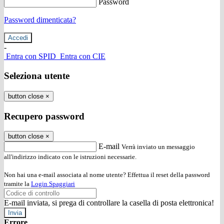
Password
Password dimenticata?
-
Entra con SPID
Entra con CIE
Seleziona utente
button close
×
Recupero password
button close
×
E-mail
Verrà inviato un messaggio
all'indirizzo indicato con le istruzioni necessarie.
Non hai una e-mail associata al nome utente? Effettua il reset della password
tramite la
Login Spaggiari
E-mail inviata, si prega di controllare la casella di posta elettronica!
Errore