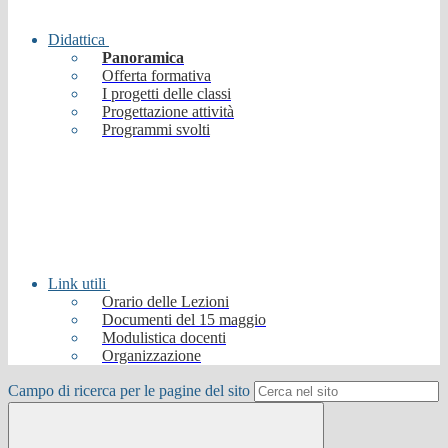
Didattica
Panoramica
Offerta formativa
I progetti delle classi
Progettazione attività
Programmi svolti
Link utili
Orario delle Lezioni
Documenti del 15 maggio
Modulistica docenti
Organizzazione
Campo di ricerca per le pagine del sito