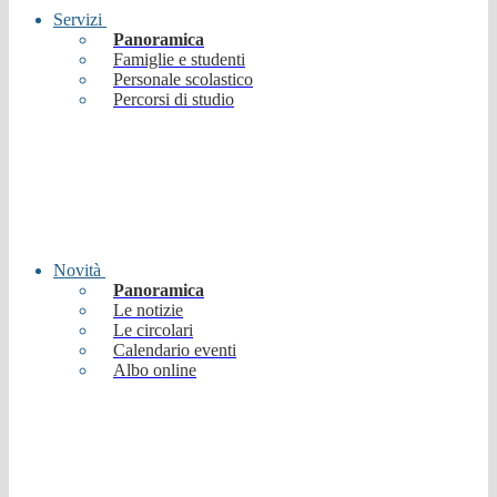
Servizi
Panoramica
Famiglie e studenti
Personale scolastico
Percorsi di studio
Novità
Panoramica
Le notizie
Le circolari
Calendario eventi
Albo online