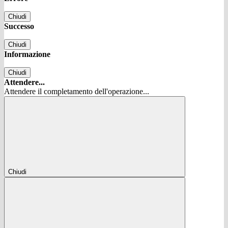
Chiudi
Successo
Chiudi
Informazione
Chiudi
Attendere...
Attendere il completamento dell'operazione...
Chiudi