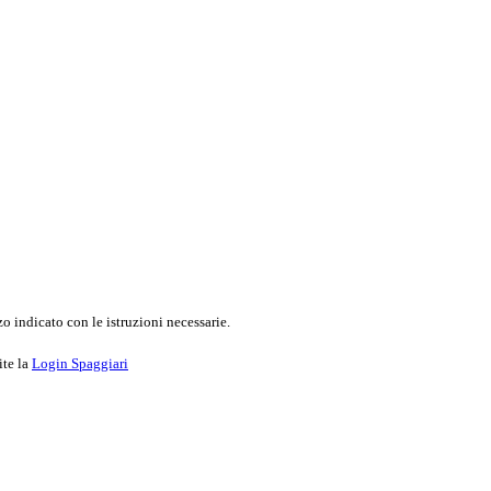
o indicato con le istruzioni necessarie.
ite la
Login Spaggiari