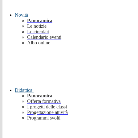
Novità
Panoramica
Le notizie
Le circolari
Calendario eventi
Albo online
Didattica
Panoramica
Offerta formativa
I progetti delle classi
Progettazione attività
Programmi svolti