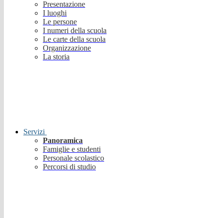
Presentazione
I luoghi
Le persone
I numeri della scuola
Le carte della scuola
Organizzazione
La storia
Servizi
Panoramica
Famiglie e studenti
Personale scolastico
Percorsi di studio