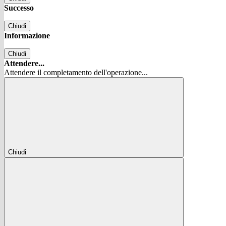
Successo
Chiudi
Informazione
Chiudi
Attendere...
Attendere il completamento dell'operazione...
Chiudi