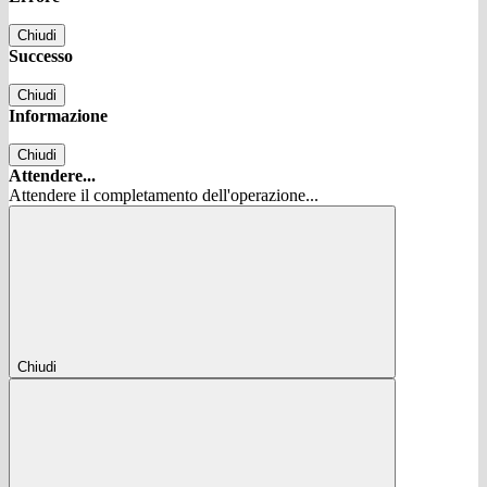
Chiudi
Successo
Chiudi
Informazione
Chiudi
Attendere...
Attendere il completamento dell'operazione...
Chiudi