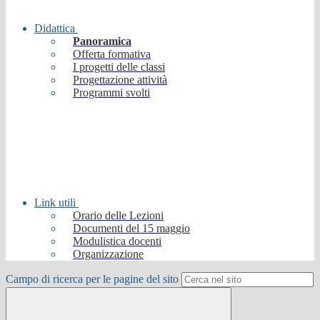
Didattica
Panoramica
Offerta formativa
I progetti delle classi
Progettazione attività
Programmi svolti
Link utili
Orario delle Lezioni
Documenti del 15 maggio
Modulistica docenti
Organizzazione
Campo di ricerca per le pagine del sito