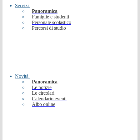
Servizi
Panoramica
Famiglie e studenti
Personale scolastico
Percorsi di studio
Novità
Panoramica
Le notizie
Le circolari
Calendario eventi
Albo online