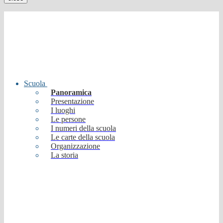
Scuola
Panoramica
Presentazione
I luoghi
Le persone
I numeri della scuola
Le carte della scuola
Organizzazione
La storia