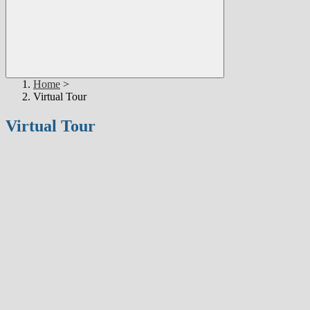
Home
>
Virtual Tour
Virtual Tour