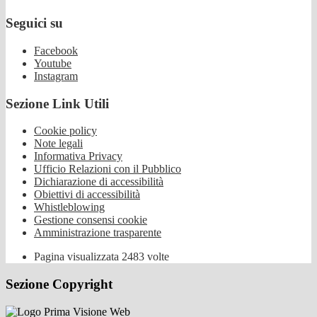
Seguici su
Facebook
Youtube
Instagram
Sezione Link Utili
Cookie policy
Note legali
Informativa Privacy
Ufficio Relazioni con il Pubblico
Dichiarazione di accessibilità
Obiettivi di accessibilità
Whistleblowing
Gestione consensi cookie
Amministrazione trasparente
Pagina visualizzata
2483
volte
Sezione Copyright