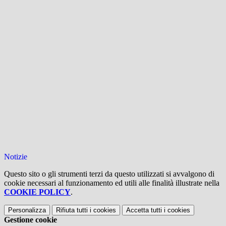
Notizie
Questo sito o gli strumenti terzi da questo utilizzati si avvalgono di
cookie necessari al funzionamento ed utili alle finalità illustrate nella
COOKIE POLICY
.
Personalizza
Rifiuta tutti
i cookies
Accetta tutti
i cookies
Gestione cookie