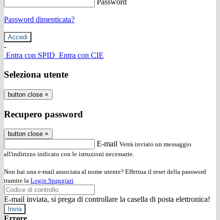
Password
Password dimenticata?
-
Entra con SPID
Entra con CIE
Seleziona utente
button close
×
Recupero password
button close
×
E-mail
Verrà inviato un messaggio
all'indirizzo indicato con le istruzioni necessarie.
Non hai una e-mail associata al nome utente? Effettua il reset della password
tramite la
Login Spaggiari
E-mail inviata, si prega di controllare la casella di posta elettronica!
Errore