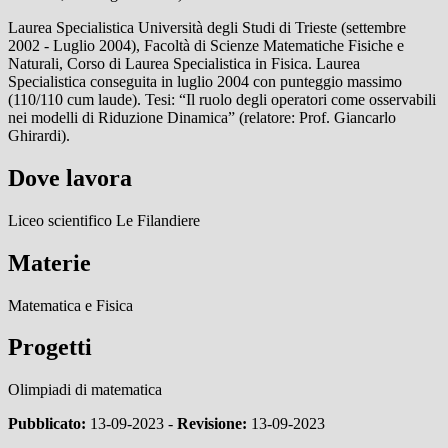
Laurea Specialistica Università degli Studi di Trieste (settembre
2002 - Luglio 2004), Facoltà di Scienze Matematiche Fisiche e
Naturali, Corso di Laurea Specialistica in Fisica. Laurea
Specialistica conseguita in luglio 2004 con punteggio massimo
(110/110 cum laude). Tesi: “Il ruolo degli operatori come osservabili
nei modelli di Riduzione Dinamica” (relatore: Prof. Giancarlo
Ghirardi).
Dove lavora
Liceo scientifico Le Filandiere
Materie
Matematica e Fisica
Progetti
Olimpiadi di matematica
Pubblicato:
13-09-2023 -
Revisione:
13-09-2023