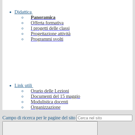
Didattica
Panoramica
Offerta formativa
I progetti delle classi
Progettazione attività
Programmi svolti
Link utili
Orario delle Lezioni
Documenti del 15 maggio
Modulistica docenti
Organizzazione
Campo di ricerca per le pagine del sito