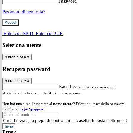
Password
Password dimenticata?
-
Entra con SPID
Entra con CIE
Seleziona utente
button close
×
Recupero password
button close
×
E-mail
Verrà inviato un messaggio
all'indirizzo indicato con le istruzioni necessarie.
Non hai una e-mail associata al nome utente? Effettua il reset della password
tramite la
Login Spaggiari
E-mail inviata, si prega di controllare la casella di posta elettronica!
Errore