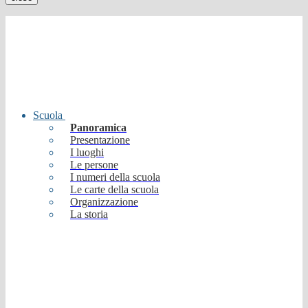
Scuola
Panoramica
Presentazione
I luoghi
Le persone
I numeri della scuola
Le carte della scuola
Organizzazione
La storia