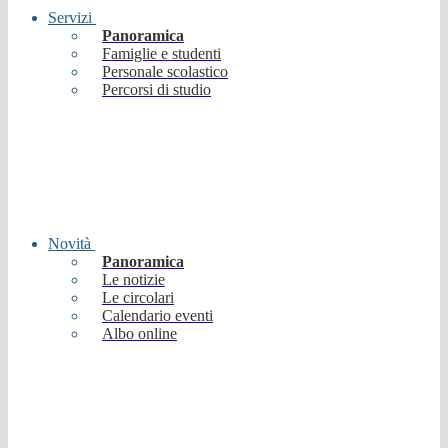
Servizi
Panoramica
Famiglie e studenti
Personale scolastico
Percorsi di studio
Novità
Panoramica
Le notizie
Le circolari
Calendario eventi
Albo online