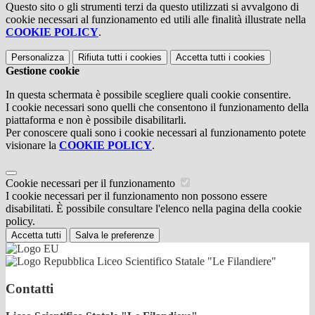
Questo sito o gli strumenti terzi da questo utilizzati si avvalgono di
cookie necessari al funzionamento ed utili alle finalità illustrate nella
COOKIE POLICY
.
Personalizza
Rifiuta tutti
i cookies
Accetta tutti
i cookies
Gestione cookie
In questa schermata è possibile scegliere quali cookie consentire.
I cookie necessari sono quelli che consentono il funzionamento della
piattaforma e non è possibile disabilitarli.
Per conoscere quali sono i cookie necessari al funzionamento potete
visionare la
COOKIE POLICY
.
Cookie necessari per il funzionamento
I cookie necessari per il funzionamento non possono essere
disabilitati. È possibile consultare l'elenco nella pagina della cookie
policy.
Accetta tutti
Salva le preferenze
Liceo Scientifico Statale "Le Filandiere"
Contatti