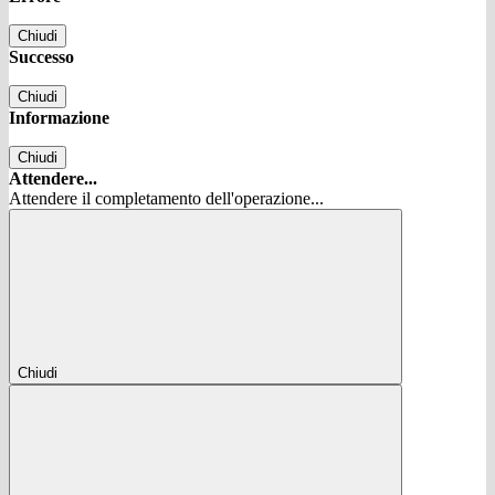
Chiudi
Successo
Chiudi
Informazione
Chiudi
Attendere...
Attendere il completamento dell'operazione...
Chiudi