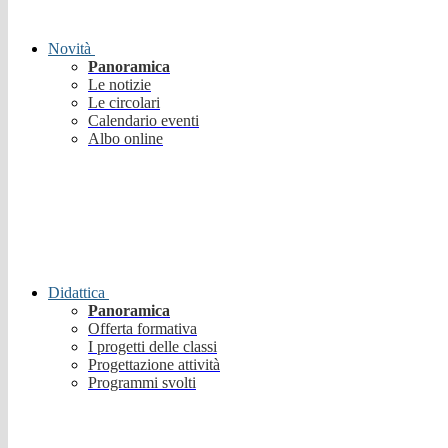
Novità
Panoramica
Le notizie
Le circolari
Calendario eventi
Albo online
Didattica
Panoramica
Offerta formativa
I progetti delle classi
Progettazione attività
Programmi svolti