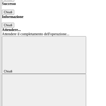
Successo
Chiudi
Informazione
Chiudi
Attendere...
Attendere il completamento dell'operazione...
Chiudi