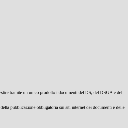
gestire tramite un unico prodotto i documenti del DS, del DSGA e del
della pubblicazione obbligatoria sui siti internet dei documenti e delle