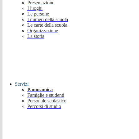
Presentazione
I luoghi
Le persone
I numeri della scuola
Le carte della scuola
Organizzazione
La storia
Servizi
Panoramica
Famiglie e studenti
Personale scolastico
Percorsi di studio