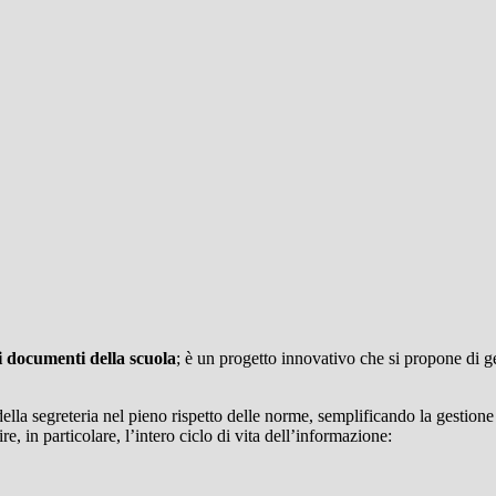
i documenti della scuola
; è un progetto innovativo che si propone di 
ella segreteria nel pieno rispetto delle norme, semplificando la gestione 
e, in particolare, l’intero ciclo di vita dell’informazione: