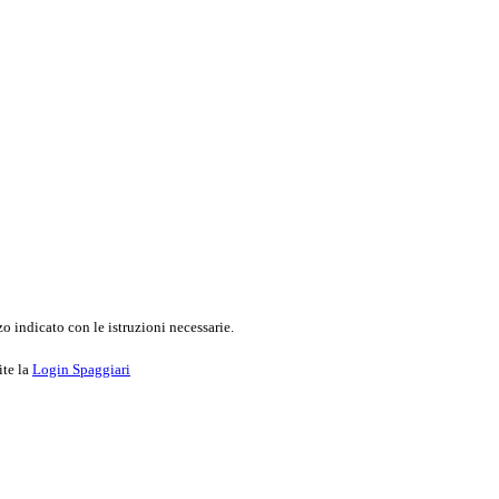
o indicato con le istruzioni necessarie.
ite la
Login Spaggiari