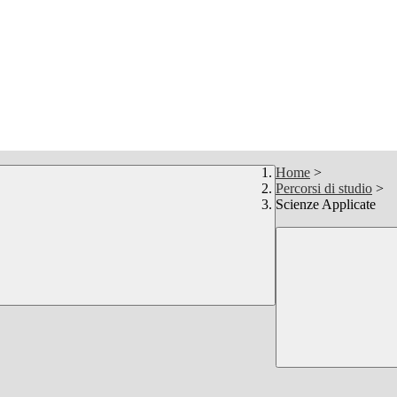
Home
>
Percorsi di studio
>
Scienze Applicate