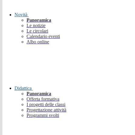
Novità
Panoramica
Le notizie
Le circolari
Calendario eventi
Albo online
Didattica
Panoramica
Offerta formativa
I progetti delle classi
Progettazione attività
Programmi svolti