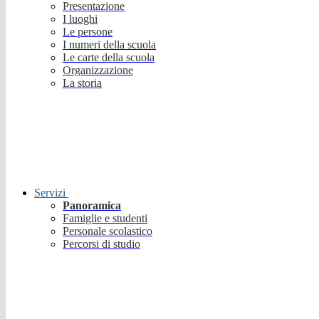
Presentazione
I luoghi
Le persone
I numeri della scuola
Le carte della scuola
Organizzazione
La storia
Servizi
Panoramica
Famiglie e studenti
Personale scolastico
Percorsi di studio