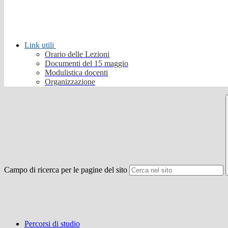
Link utili
Orario delle Lezioni
Documenti del 15 maggio
Modulistica docenti
Organizzazione
Campo di ricerca per le pagine del sito
Percorsi di studio