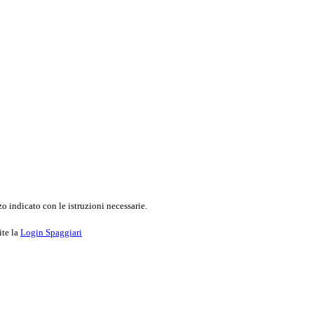
o indicato con le istruzioni necessarie.
ite la
Login Spaggiari