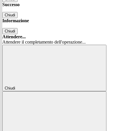
Successo
Chiudi
Informazione
Chiudi
Attendere...
Attendere il completamento dell'operazione...
Chiudi