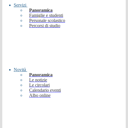
Servizi
Panoramica
Famiglie e studenti
Personale scolastico
Percorsi di studio
Novità
Panoramica
Le notizie
Le circolari
Calendario eventi
Albo online