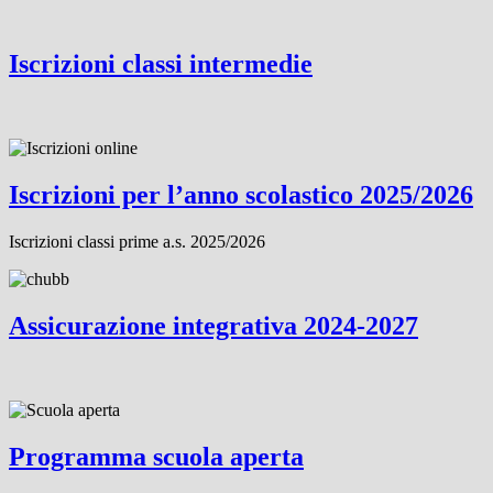
Iscrizioni classi intermedie
Iscrizioni per l’anno scolastico 2025/2026
Iscrizioni classi prime a.s. 2025/2026
Assicurazione integrativa 2024-2027
Programma scuola aperta