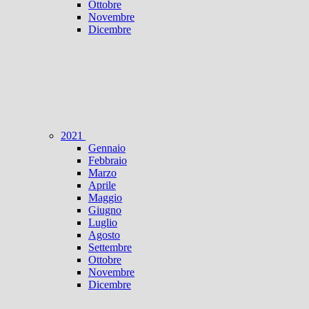
Ottobre
Novembre
Dicembre
2021
Gennaio
Febbraio
Marzo
Aprile
Maggio
Giugno
Luglio
Agosto
Settembre
Ottobre
Novembre
Dicembre