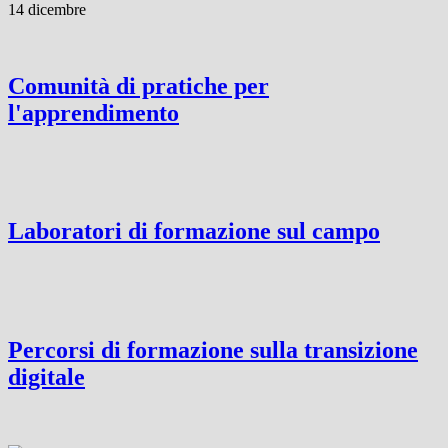
14 dicembre
Comunità di pratiche per
l'apprendimento
Laboratori di formazione sul campo
Percorsi di formazione sulla transizione
digitale