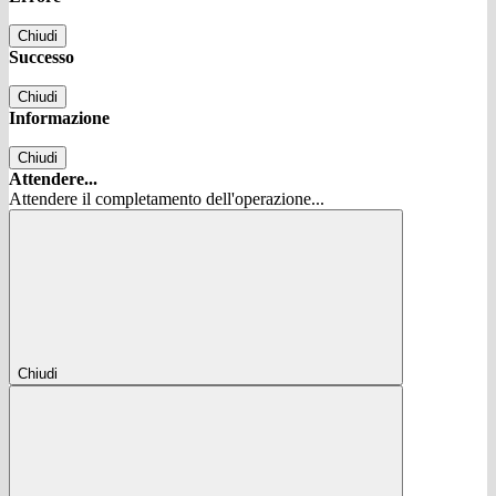
Chiudi
Successo
Chiudi
Informazione
Chiudi
Attendere...
Attendere il completamento dell'operazione...
Chiudi