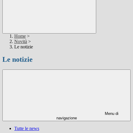
Home
>
Novità
>
Le notizie
Le notizie
Menu di
navigazione
Tutte le news