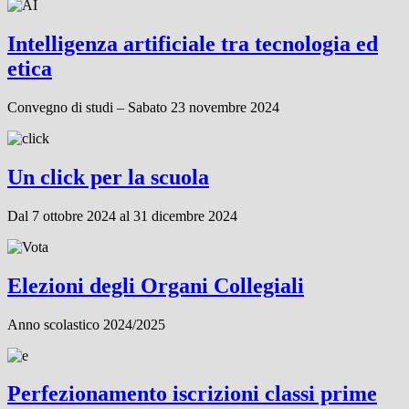
Intelligenza artificiale tra tecnologia ed
etica
Convegno di studi – Sabato 23 novembre 2024
Un click per la scuola
Dal 7 ottobre 2024 al 31 dicembre 2024
Elezioni degli Organi Collegiali
Anno scolastico 2024/2025
Perfezionamento iscrizioni classi prime