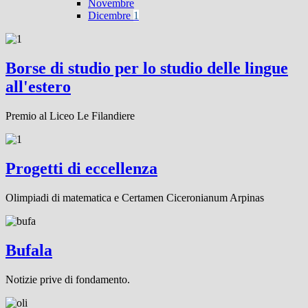
Novembre
Dicembre
1
Borse di studio per lo studio delle lingue
all'estero
Premio al Liceo Le Filandiere
Progetti di eccellenza
Olimpiadi di matematica e Certamen Ciceronianum Arpinas
Bufala
Notizie prive di fondamento.