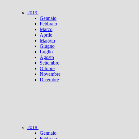
2019
Gennaio
Febbraio
Marzo
Aprile
Maggio
Giugno
Luglio
Agosto
Settembre
Ottobre
Novembre
Dicembre
2018
Gennaio
Febbraio