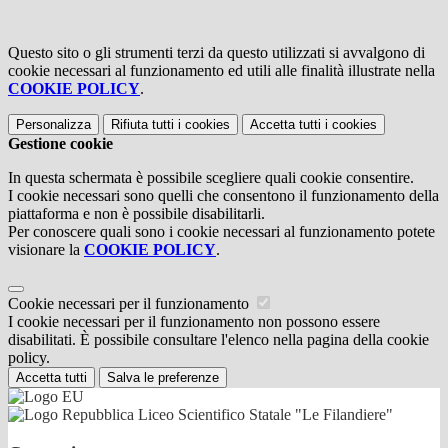
Questo sito o gli strumenti terzi da questo utilizzati si avvalgono di
cookie necessari al funzionamento ed utili alle finalità illustrate nella
COOKIE POLICY
.
Personalizza
Rifiuta tutti
i cookies
Accetta tutti
i cookies
Gestione cookie
In questa schermata è possibile scegliere quali cookie consentire.
I cookie necessari sono quelli che consentono il funzionamento della
piattaforma e non è possibile disabilitarli.
Per conoscere quali sono i cookie necessari al funzionamento potete
visionare la
COOKIE POLICY
.
Cookie necessari per il funzionamento
I cookie necessari per il funzionamento non possono essere
disabilitati. È possibile consultare l'elenco nella pagina della cookie
policy.
Accetta tutti
Salva le preferenze
Liceo Scientifico Statale "Le Filandiere"