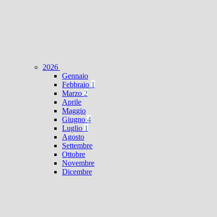
2026
Gennaio
Febbraio
1
Marzo
2
Aprile
Maggio
Giugno
4
Luglio
1
Agosto
Settembre
Ottobre
Novembre
Dicembre