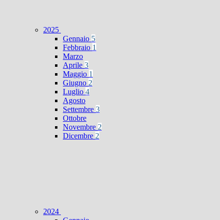
2025
Gennaio
5
Febbraio
1
Marzo
Aprile
3
Maggio
1
Giugno
2
Luglio
4
Agosto
Settembre
3
Ottobre
Novembre
2
Dicembre
2
2024