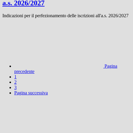
a.s. 2026/2027
Indicazioni per il perfezionamento delle iscrizioni all'a.s. 2026/2027
Pagina
precedente
1
2
3
Pagina successiva