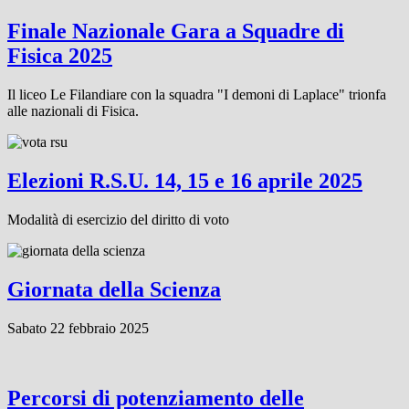
Finale Nazionale Gara a Squadre di
Fisica 2025
Il liceo Le Filandiare con la squadra "I demoni di Laplace" trionfa
alle nazionali di Fisica.
Elezioni R.S.U. 14, 15 e 16 aprile 2025
Modalità di esercizio del diritto di voto
Giornata della Scienza
Sabato 22 febbraio 2025
Percorsi di potenziamento delle