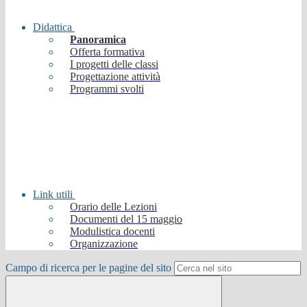
Didattica
Panoramica
Offerta formativa
I progetti delle classi
Progettazione attività
Programmi svolti
Link utili
Orario delle Lezioni
Documenti del 15 maggio
Modulistica docenti
Organizzazione
Campo di ricerca per le pagine del sito