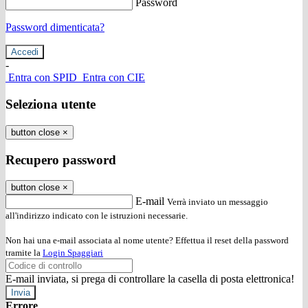
Password
Password dimenticata?
-
Entra con SPID
Entra con CIE
Seleziona utente
button close
×
Recupero password
button close
×
E-mail
Verrà inviato un messaggio
all'indirizzo indicato con le istruzioni necessarie.
Non hai una e-mail associata al nome utente? Effettua il reset della password
tramite la
Login Spaggiari
E-mail inviata, si prega di controllare la casella di posta elettronica!
Errore