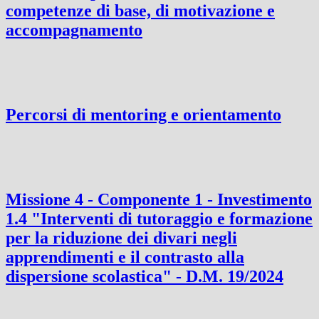
competenze di base, di motivazione e
accompagnamento
Percorsi di mentoring e orientamento
Missione 4 - Componente 1 - Investimento
1.4 "Interventi di tutoraggio e formazione
per la riduzione dei divari negli
apprendimenti e il contrasto alla
dispersione scolastica" - D.M. 19/2024