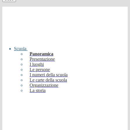
Scuola
Panoramica
Presentazione
I luoghi
Le persone
I numeri della scuola
Le carte della scuola
Organizzazione
La storia