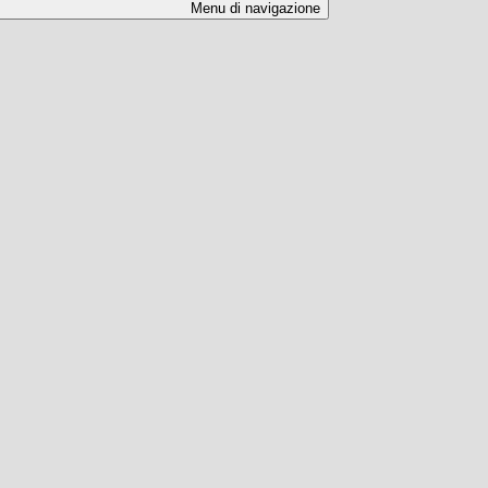
Menu di navigazione