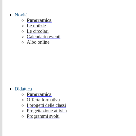
Novità
Panoramica
Le notizie
Le circolari
Calendario eventi
Albo online
Didattica
Panoramica
Offerta formativa
I progetti delle classi
Progettazione attività
Programmi svolti