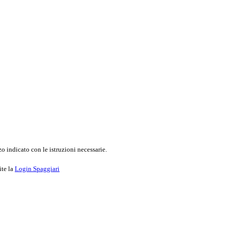
o indicato con le istruzioni necessarie.
ite la
Login Spaggiari