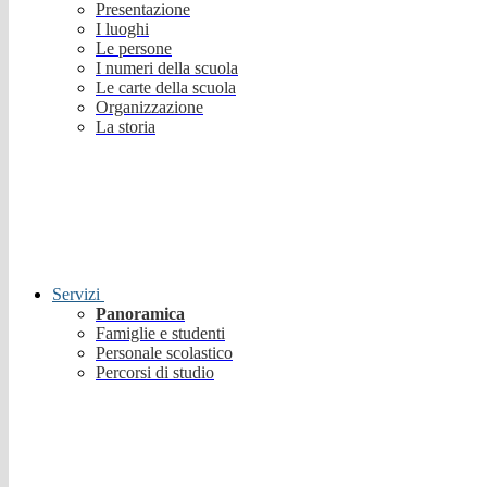
Presentazione
I luoghi
Le persone
I numeri della scuola
Le carte della scuola
Organizzazione
La storia
Servizi
Panoramica
Famiglie e studenti
Personale scolastico
Percorsi di studio