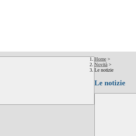
Home
>
Novità
>
Le notizie
Le notizie