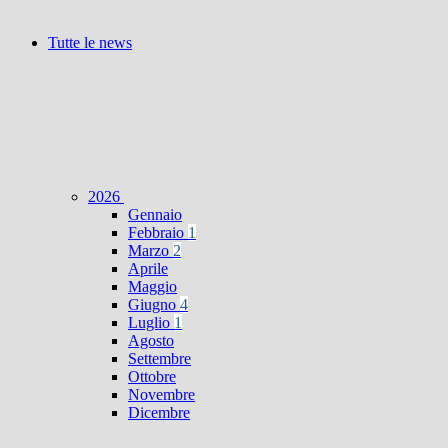
Tutte le news
2026
Gennaio
Febbraio
1
Marzo
2
Aprile
Maggio
Giugno
4
Luglio
1
Agosto
Settembre
Ottobre
Novembre
Dicembre