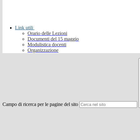
Link utili
Orario delle Lezioni
Documenti del 15 maggio
Modulistica docenti
Organizzazione
Campo di ricerca per le pagine del sito