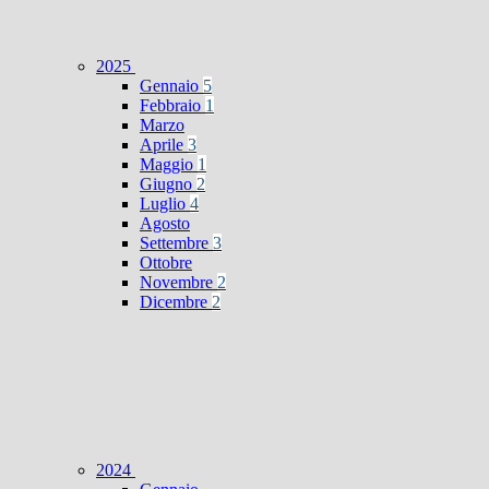
2025
Gennaio
5
Febbraio
1
Marzo
Aprile
3
Maggio
1
Giugno
2
Luglio
4
Agosto
Settembre
3
Ottobre
Novembre
2
Dicembre
2
2024