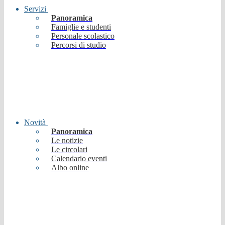
Servizi
Panoramica
Famiglie e studenti
Personale scolastico
Percorsi di studio
Novità
Panoramica
Le notizie
Le circolari
Calendario eventi
Albo online