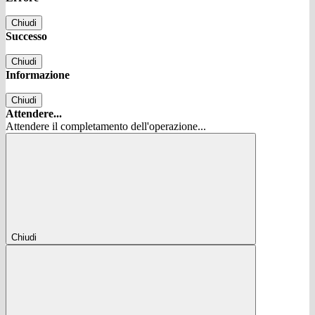
Chiudi
Successo
Chiudi
Informazione
Chiudi
Attendere...
Attendere il completamento dell'operazione...
Chiudi