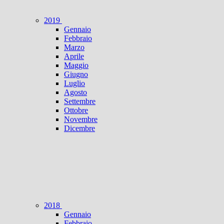
2019
Gennaio
Febbraio
Marzo
Aprile
Maggio
Giugno
Luglio
Agosto
Settembre
Ottobre
Novembre
Dicembre
2018
Gennaio
Febbraio