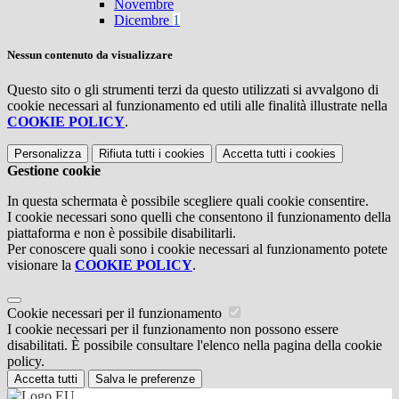
Novembre
Dicembre
1
Nessun contenuto da visualizzare
Questo sito o gli strumenti terzi da questo utilizzati si avvalgono di
cookie necessari al funzionamento ed utili alle finalità illustrate nella
COOKIE POLICY
.
Personalizza
Rifiuta tutti
i cookies
Accetta tutti
i cookies
Gestione cookie
In questa schermata è possibile scegliere quali cookie consentire.
I cookie necessari sono quelli che consentono il funzionamento della
piattaforma e non è possibile disabilitarli.
Per conoscere quali sono i cookie necessari al funzionamento potete
visionare la
COOKIE POLICY
.
Cookie necessari per il funzionamento
I cookie necessari per il funzionamento non possono essere
disabilitati. È possibile consultare l'elenco nella pagina della cookie
policy.
Accetta tutti
Salva le preferenze