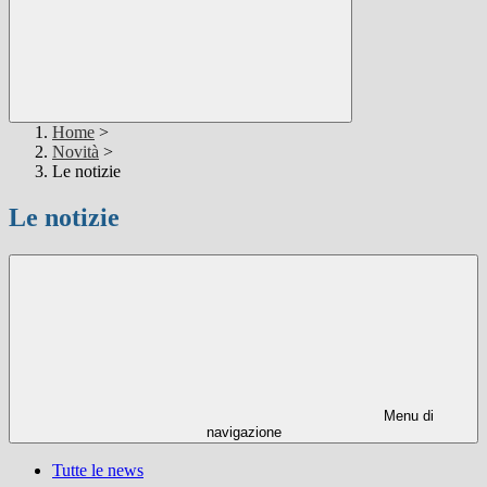
Home
>
Novità
>
Le notizie
Le notizie
Menu di
navigazione
Tutte le news