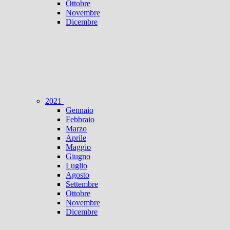
Ottobre
Novembre
Dicembre
2021
Gennaio
Febbraio
Marzo
Aprile
Maggio
Giugno
Luglio
Agosto
Settembre
Ottobre
Novembre
Dicembre