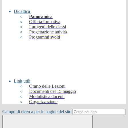
Didattica
Panoramica
Offerta formativa
I progetti delle classi
Progettazione attività
Programmi svolti
Link utili
Orario delle Lezioni
Documenti del 15 maggio
Modulistica docenti
Organizzazione
Campo di ricerca per le pagine del sito