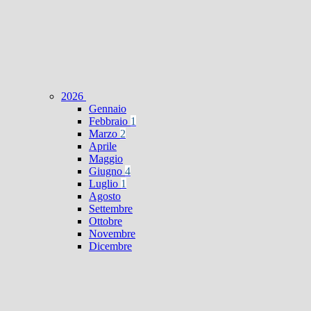
2026
Gennaio
Febbraio
1
Marzo
2
Aprile
Maggio
Giugno
4
Luglio
1
Agosto
Settembre
Ottobre
Novembre
Dicembre