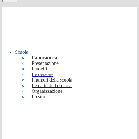
Scuola
Panoramica
Presentazione
I luoghi
Le persone
I numeri della scuola
Le carte della scuola
Organizzazione
La storia