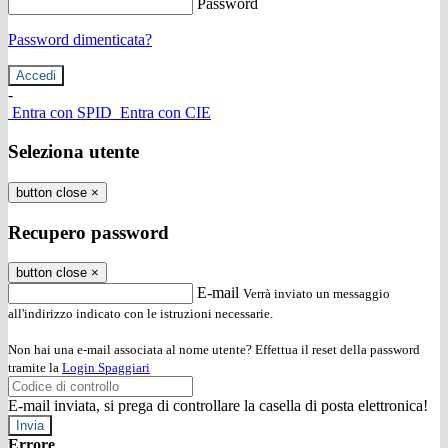
Password
Password dimenticata?
-
Entra con SPID
Entra con CIE
Seleziona utente
button close
×
Recupero password
button close
×
E-mail
Verrà inviato un messaggio
all'indirizzo indicato con le istruzioni necessarie.
Non hai una e-mail associata al nome utente? Effettua il reset della password
tramite la
Login Spaggiari
E-mail inviata, si prega di controllare la casella di posta elettronica!
Errore