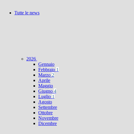
Tutte le news
2026
Gennaio
Febbraio
1
Marzo
2
Aprile
Maggio
Giugno
4
Luglio
1
Agosto
Settembre
Ottobre
Novembre
Dicembre