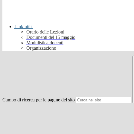
Link utili
Orario delle Lezioni
Documenti del 15 maggio
Modulistica docenti
Organizzazione
Campo di ricerca per le pagine del sito