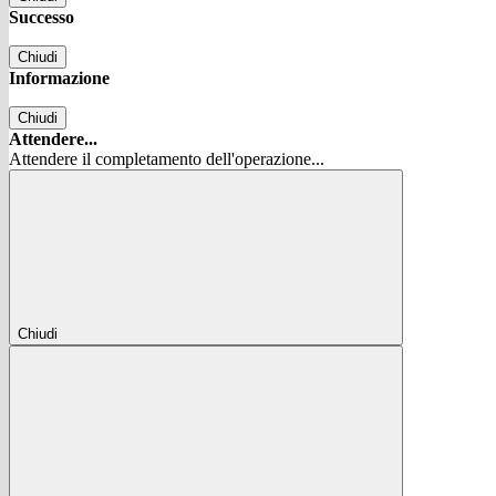
Successo
Chiudi
Informazione
Chiudi
Attendere...
Attendere il completamento dell'operazione...
Chiudi