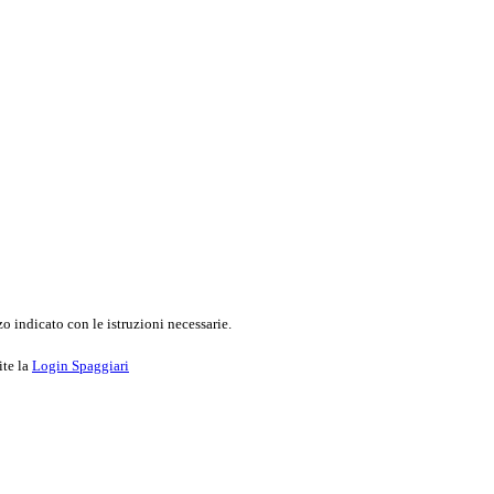
o indicato con le istruzioni necessarie.
ite la
Login Spaggiari