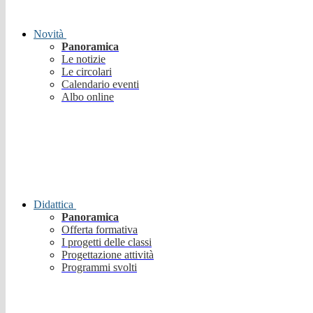
Novità
Panoramica
Le notizie
Le circolari
Calendario eventi
Albo online
Didattica
Panoramica
Offerta formativa
I progetti delle classi
Progettazione attività
Programmi svolti