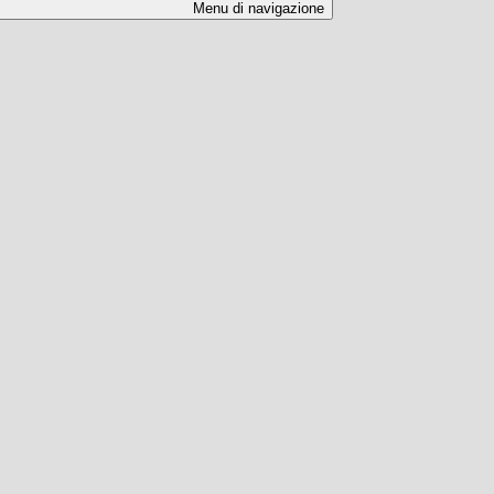
Menu di navigazione