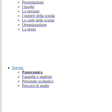
Presentazione
I luoghi
Le persone
I numeri della scuola
Le carte della scuola
Organizzazione
La storia
Servizi
Panoramica
Famiglie e studenti
Personale scolastico
Percorsi di studio