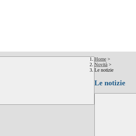
Home
>
Novità
>
Le notizie
Le notizie