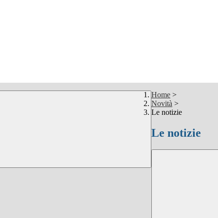
Home
>
Novità
>
Le notizie
Le notizie