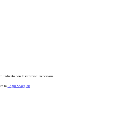
o indicato con le istruzioni necessarie.
ite la
Login Spaggiari