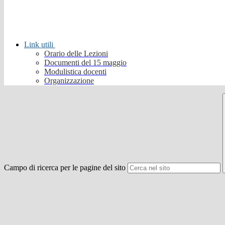
Link utili
Orario delle Lezioni
Documenti del 15 maggio
Modulistica docenti
Organizzazione
Campo di ricerca per le pagine del sito