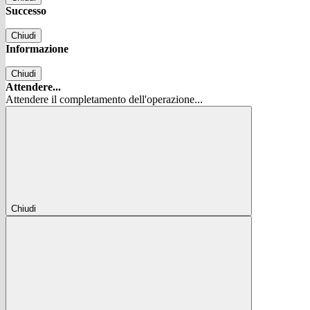
Successo
Chiudi
Informazione
Chiudi
Attendere...
Attendere il completamento dell'operazione...
Chiudi