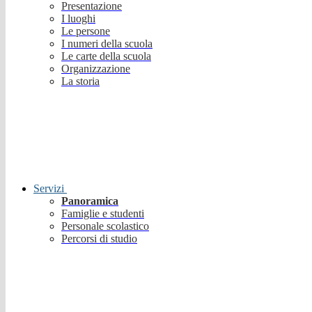
Presentazione
I luoghi
Le persone
I numeri della scuola
Le carte della scuola
Organizzazione
La storia
Servizi
Panoramica
Famiglie e studenti
Personale scolastico
Percorsi di studio