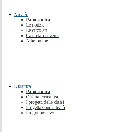
Novità
Panoramica
Le notizie
Le circolari
Calendario eventi
Albo online
Didattica
Panoramica
Offerta formativa
I progetti delle classi
Progettazione attività
Programmi svolti