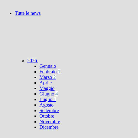
Tutte le news
2026
Gennaio
Febbraio
1
Marzo
2
Aprile
Maggio
Giugno
4
Luglio
1
Agosto
Settembre
Ottobre
Novembre
Dicembre