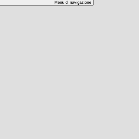
Menu di navigazione