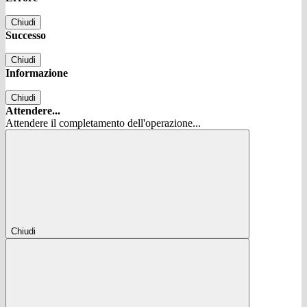
Chiudi
Successo
Chiudi
Informazione
Chiudi
Attendere...
Attendere il completamento dell'operazione...
Chiudi