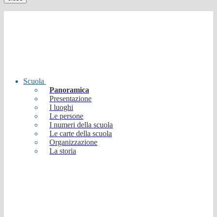
Scuola
Panoramica
Presentazione
I luoghi
Le persone
I numeri della scuola
Le carte della scuola
Organizzazione
La storia