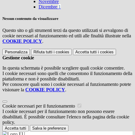
Novembre
Dicembre
1
Nessun contenuto da visualizzare
Questo sito o gli strumenti terzi da questo utilizzati si avvalgono di
cookie necessari al funzionamento ed utili alle finalità illustrate nella
COOKIE POLICY
.
Personalizza
Rifiuta tutti
i cookies
Accetta tutti
i cookies
Gestione cookie
In questa schermata è possibile scegliere quali cookie consentire.
I cookie necessari sono quelli che consentono il funzionamento della
piattaforma e non è possibile disabilitarli.
Per conoscere quali sono i cookie necessari al funzionamento potete
visionare la
COOKIE POLICY
.
Cookie necessari per il funzionamento
I cookie necessari per il funzionamento non possono essere
disabilitati. È possibile consultare l'elenco nella pagina della cookie
policy.
Accetta tutti
Salva le preferenze