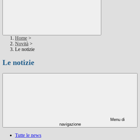
Home
>
Novità
>
Le notizie
Le notizie
Menu di
navigazione
Tutte le news