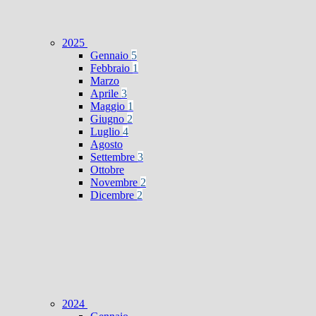
2025
Gennaio
5
Febbraio
1
Marzo
Aprile
3
Maggio
1
Giugno
2
Luglio
4
Agosto
Settembre
3
Ottobre
Novembre
2
Dicembre
2
2024