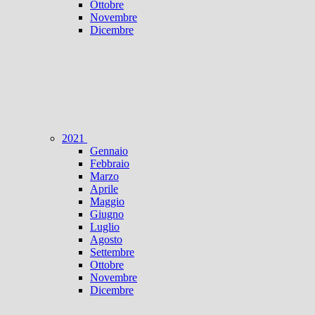
Ottobre
Novembre
Dicembre
2021
Gennaio
Febbraio
Marzo
Aprile
Maggio
Giugno
Luglio
Agosto
Settembre
Ottobre
Novembre
Dicembre