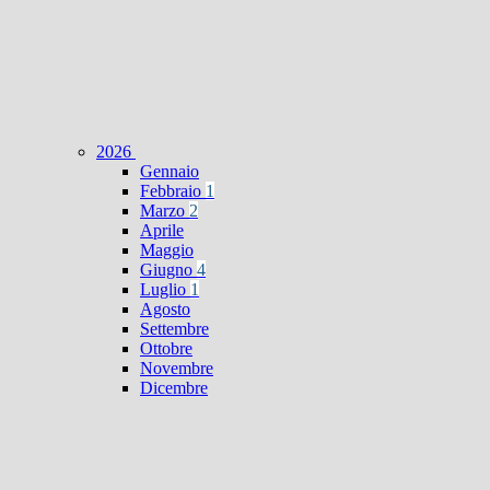
2026
Gennaio
Febbraio
1
Marzo
2
Aprile
Maggio
Giugno
4
Luglio
1
Agosto
Settembre
Ottobre
Novembre
Dicembre