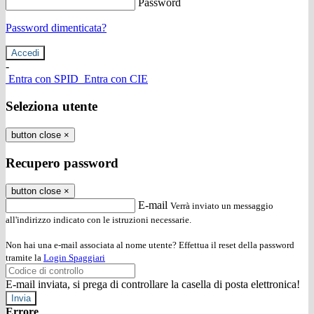
Password
Password dimenticata?
-
Entra con SPID
Entra con CIE
Seleziona utente
button close
×
Recupero password
button close
×
E-mail
Verrà inviato un messaggio
all'indirizzo indicato con le istruzioni necessarie.
Non hai una e-mail associata al nome utente? Effettua il reset della password
tramite la
Login Spaggiari
E-mail inviata, si prega di controllare la casella di posta elettronica!
Errore