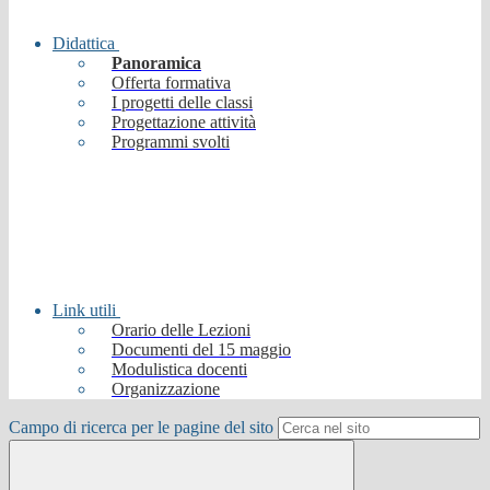
Didattica
Panoramica
Offerta formativa
I progetti delle classi
Progettazione attività
Programmi svolti
Link utili
Orario delle Lezioni
Documenti del 15 maggio
Modulistica docenti
Organizzazione
Campo di ricerca per le pagine del sito