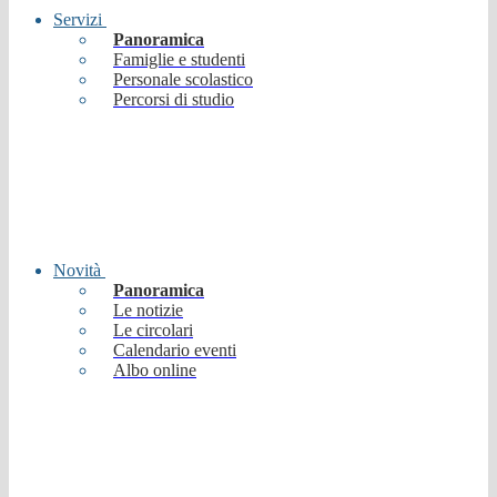
Servizi
Panoramica
Famiglie e studenti
Personale scolastico
Percorsi di studio
Novità
Panoramica
Le notizie
Le circolari
Calendario eventi
Albo online