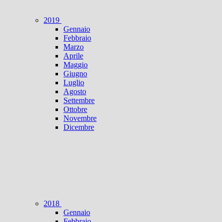
2019
Gennaio
Febbraio
Marzo
Aprile
Maggio
Giugno
Luglio
Agosto
Settembre
Ottobre
Novembre
Dicembre
2018
Gennaio
Febbraio