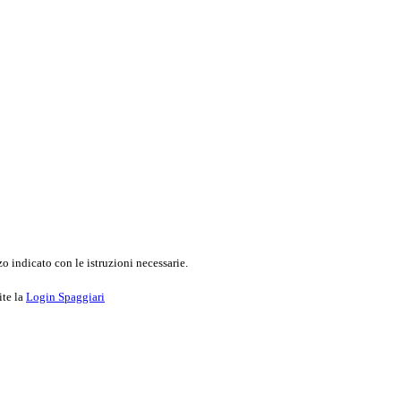
o indicato con le istruzioni necessarie.
ite la
Login Spaggiari