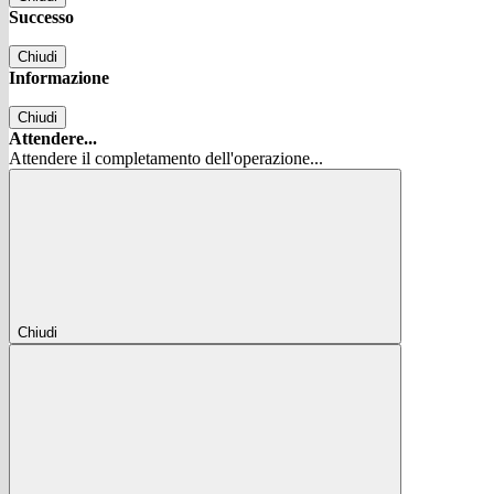
Successo
Chiudi
Informazione
Chiudi
Attendere...
Attendere il completamento dell'operazione...
Chiudi