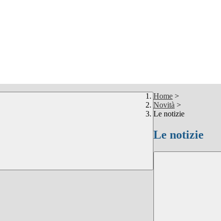
Home
>
Novità
>
Le notizie
Le notizie