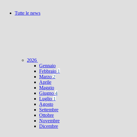
Tutte le news
2026
Gennaio
Febbraio
1
Marzo
2
Aprile
Maggio
Giugno
4
Luglio
1
Agosto
Settembre
Ottobre
Novembre
Dicembre