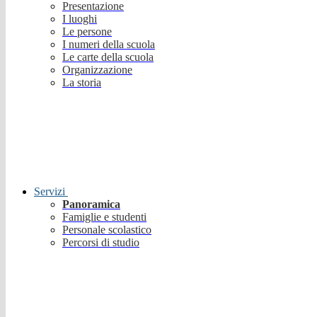
Presentazione
I luoghi
Le persone
I numeri della scuola
Le carte della scuola
Organizzazione
La storia
Servizi
Panoramica
Famiglie e studenti
Personale scolastico
Percorsi di studio