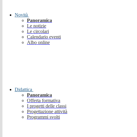
Novità
Panoramica
Le notizie
Le circolari
Calendario eventi
Albo online
Didattica
Panoramica
Offerta formativa
I progetti delle classi
Progettazione attività
Programmi svolti