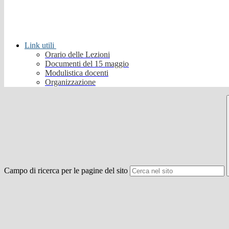
Link utili
Orario delle Lezioni
Documenti del 15 maggio
Modulistica docenti
Organizzazione
Campo di ricerca per le pagine del sito