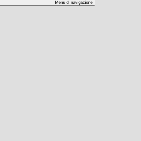
Menu di navigazione