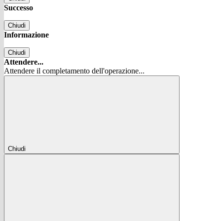
Successo
Chiudi
Informazione
Chiudi
Attendere...
Attendere il completamento dell'operazione...
Chiudi