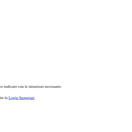
o indicato con le istruzioni necessarie.
ite la
Login Spaggiari