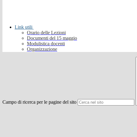
Link utili
Orario delle Lezioni
Documenti del 15 maggio
Modulistica docenti
Organizzazione
Campo di ricerca per le pagine del sito