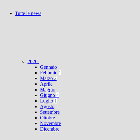
Tutte le news
2026
Gennaio
Febbraio
1
Marzo
2
Aprile
Maggio
Giugno
4
Luglio
1
Agosto
Settembre
Ottobre
Novembre
Dicembre