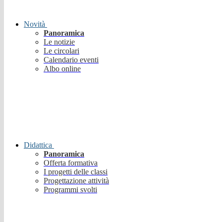
Novità
Panoramica
Le notizie
Le circolari
Calendario eventi
Albo online
Didattica
Panoramica
Offerta formativa
I progetti delle classi
Progettazione attività
Programmi svolti