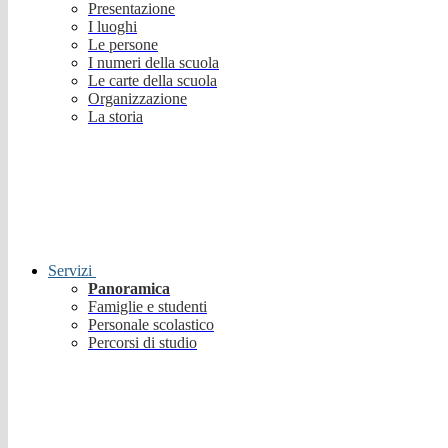
Presentazione
I luoghi
Le persone
I numeri della scuola
Le carte della scuola
Organizzazione
La storia
Servizi
Panoramica
Famiglie e studenti
Personale scolastico
Percorsi di studio