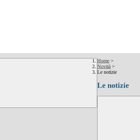
Home
>
Novità
>
Le notizie
Le notizie