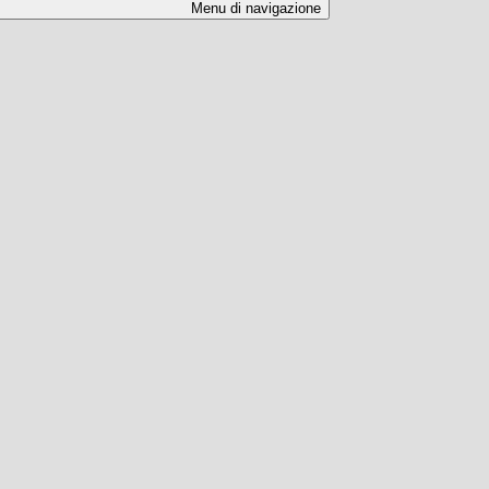
Menu di navigazione