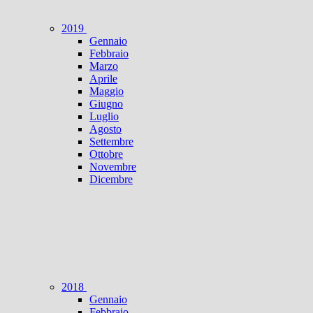
2019
Gennaio
Febbraio
Marzo
Aprile
Maggio
Giugno
Luglio
Agosto
Settembre
Ottobre
Novembre
Dicembre
2018
Gennaio
Febbraio