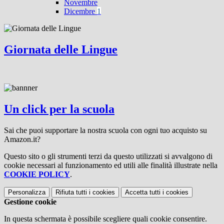
Novembre
Dicembre
1
Giornata delle Lingue
Un click per la scuola
Sai che puoi supportare la nostra scuola con ogni tuo acquisto su
Amazon.it?
Questo sito o gli strumenti terzi da questo utilizzati si avvalgono di
cookie necessari al funzionamento ed utili alle finalità illustrate nella
COOKIE POLICY
.
Personalizza
Rifiuta tutti
i cookies
Accetta tutti
i cookies
Gestione cookie
In questa schermata è possibile scegliere quali cookie consentire.