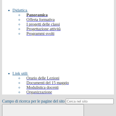
Didattica
Panoramica
Offerta formativa
I progetti delle classi
Progettazione attività
Programmi svolti
Link utili
Orario delle Lezioni
Documenti del 15 maggio
Modulistica docenti
Organizzazione
Campo di ricerca per le pagine del sito