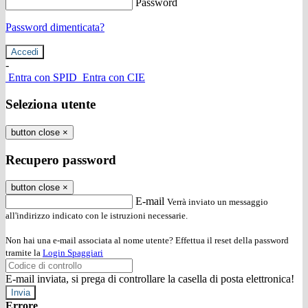
Password
Password dimenticata?
-
Entra con SPID
Entra con CIE
Seleziona utente
button close
×
Recupero password
button close
×
E-mail
Verrà inviato un messaggio
all'indirizzo indicato con le istruzioni necessarie.
Non hai una e-mail associata al nome utente? Effettua il reset della password
tramite la
Login Spaggiari
E-mail inviata, si prega di controllare la casella di posta elettronica!
Errore