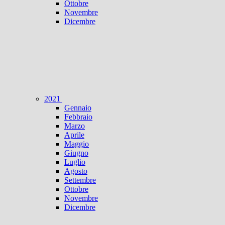
Ottobre
Novembre
Dicembre
2021
Gennaio
Febbraio
Marzo
Aprile
Maggio
Giugno
Luglio
Agosto
Settembre
Ottobre
Novembre
Dicembre