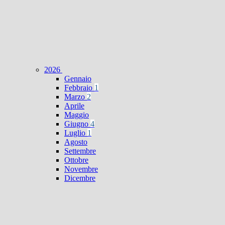
2026
Gennaio
Febbraio
1
Marzo
2
Aprile
Maggio
Giugno
4
Luglio
1
Agosto
Settembre
Ottobre
Novembre
Dicembre