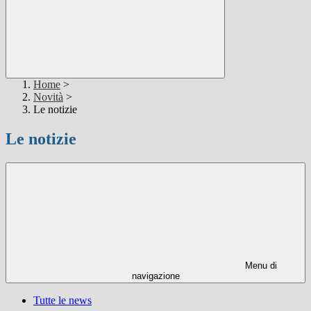
Home
>
Novità
>
Le notizie
Le notizie
Menu di
navigazione
Tutte le news