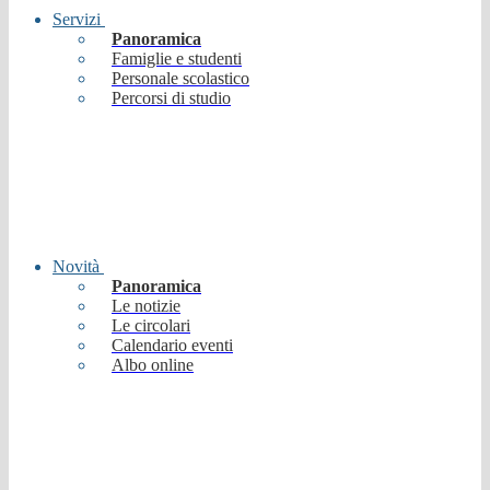
Servizi
Panoramica
Famiglie e studenti
Personale scolastico
Percorsi di studio
Novità
Panoramica
Le notizie
Le circolari
Calendario eventi
Albo online