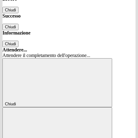
Chiudi
Successo
Chiudi
Informazione
Chiudi
Attendere...
Attendere il completamento dell'operazione...
Chiudi