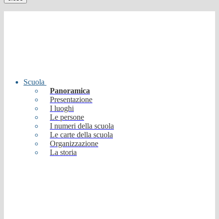
Scuola
Panoramica
Presentazione
I luoghi
Le persone
I numeri della scuola
Le carte della scuola
Organizzazione
La storia