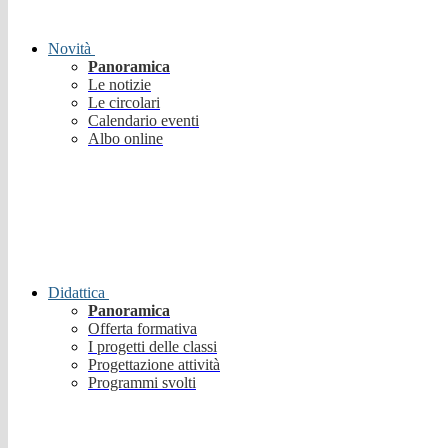
Novità
Panoramica
Le notizie
Le circolari
Calendario eventi
Albo online
Didattica
Panoramica
Offerta formativa
I progetti delle classi
Progettazione attività
Programmi svolti