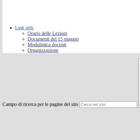
Link utili
Orario delle Lezioni
Documenti del 15 maggio
Modulistica docenti
Organizzazione
Campo di ricerca per le pagine del sito