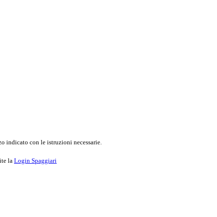
o indicato con le istruzioni necessarie.
ite la
Login Spaggiari