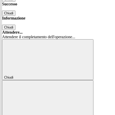
Successo
Chiudi
Informazione
Chiudi
Attendere...
Attendere il completamento dell'operazione...
Chiudi