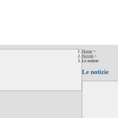
Home
>
Novità
>
Le notizie
Le notizie