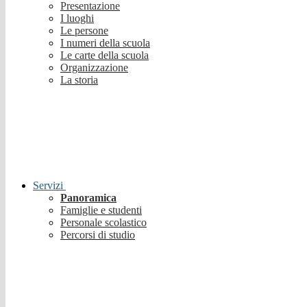
Presentazione
I luoghi
Le persone
I numeri della scuola
Le carte della scuola
Organizzazione
La storia
Servizi
Panoramica
Famiglie e studenti
Personale scolastico
Percorsi di studio