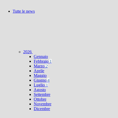
Tutte le news
2026
Gennaio
Febbraio
1
Marzo
2
Aprile
Maggio
Giugno
4
Luglio
1
Agosto
Settembre
Ottobre
Novembre
Dicembre