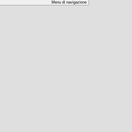
Menu di navigazione