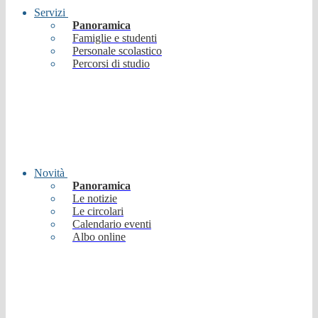
Servizi
Panoramica
Famiglie e studenti
Personale scolastico
Percorsi di studio
Novità
Panoramica
Le notizie
Le circolari
Calendario eventi
Albo online