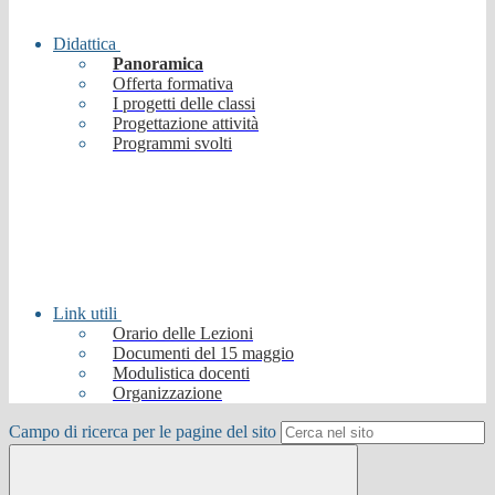
Didattica
Panoramica
Offerta formativa
I progetti delle classi
Progettazione attività
Programmi svolti
Link utili
Orario delle Lezioni
Documenti del 15 maggio
Modulistica docenti
Organizzazione
Campo di ricerca per le pagine del sito