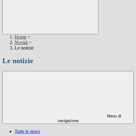
Home
>
Novità
>
Le notizie
Le notizie
Menu di
navigazione
Tutte le news