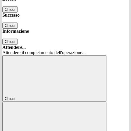
Chiudi
Successo
Chiudi
Informazione
Chiudi
Attendere...
Attendere il completamento dell'operazione...
Chiudi