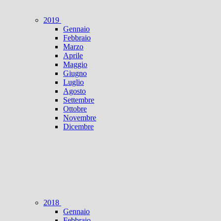
2019
Gennaio
Febbraio
Marzo
Aprile
Maggio
Giugno
Luglio
Agosto
Settembre
Ottobre
Novembre
Dicembre
2018
Gennaio
Febbraio