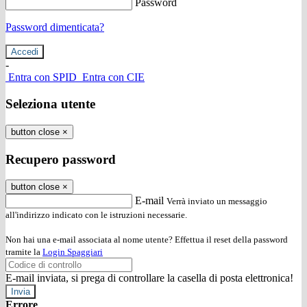
Password
Password dimenticata?
-
Entra con SPID
Entra con CIE
Seleziona utente
button close
×
Recupero password
button close
×
E-mail
Verrà inviato un messaggio
all'indirizzo indicato con le istruzioni necessarie.
Non hai una e-mail associata al nome utente? Effettua il reset della password
tramite la
Login Spaggiari
E-mail inviata, si prega di controllare la casella di posta elettronica!
Errore