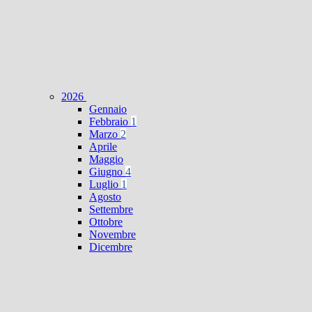
2026
Gennaio
Febbraio
1
Marzo
2
Aprile
Maggio
Giugno
4
Luglio
1
Agosto
Settembre
Ottobre
Novembre
Dicembre