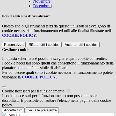
Novembre
Dicembre
1
Nessun contenuto da visualizzare
Questo sito o gli strumenti terzi da questo utilizzati si avvalgono di
cookie necessari al funzionamento ed utili alle finalità illustrate nella
COOKIE POLICY
.
Personalizza
Rifiuta tutti
i cookies
Accetta tutti
i cookies
Gestione cookie
In questa schermata è possibile scegliere quali cookie consentire.
I cookie necessari sono quelli che consentono il funzionamento della
piattaforma e non è possibile disabilitarli.
Per conoscere quali sono i cookie necessari al funzionamento potete
visionare la
COOKIE POLICY
.
Cookie necessari per il funzionamento
I cookie necessari per il funzionamento non possono essere
disabilitati. È possibile consultare l'elenco nella pagina della cookie
policy.
Accetta tutti
Salva le preferenze