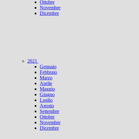
Ottobre
Novembre
Dicembre
2021
Gennaio
Febbraio
Marzo
Aprile
Maggio
Giugno
Luglio
Agosto
Settembre
Ottobre
Novembre
Dicembre