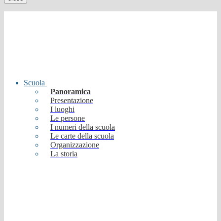
Scuola
Panoramica
Presentazione
I luoghi
Le persone
I numeri della scuola
Le carte della scuola
Organizzazione
La storia