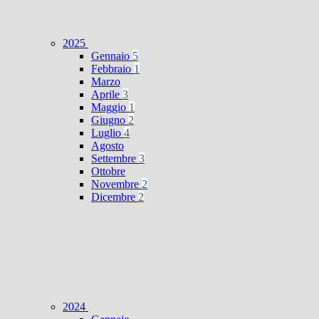
2025
Gennaio
5
Febbraio
1
Marzo
Aprile
3
Maggio
1
Giugno
2
Luglio
4
Agosto
Settembre
3
Ottobre
Novembre
2
Dicembre
2
2024