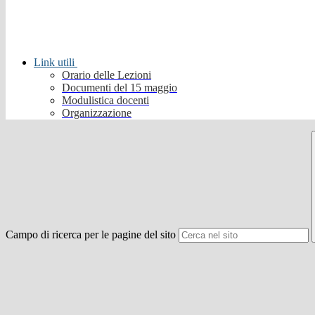
Link utili
Orario delle Lezioni
Documenti del 15 maggio
Modulistica docenti
Organizzazione
Campo di ricerca per le pagine del sito