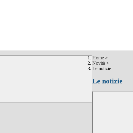
Home
>
Novità
>
Le notizie
Le notizie