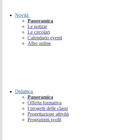
Novità
Panoramica
Le notizie
Le circolari
Calendario eventi
Albo online
Didattica
Panoramica
Offerta formativa
I progetti delle classi
Progettazione attività
Programmi svolti