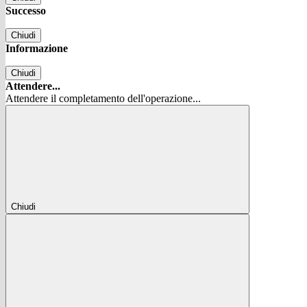
Successo
Chiudi
Informazione
Chiudi
Attendere...
Attendere il completamento dell'operazione...
Chiudi