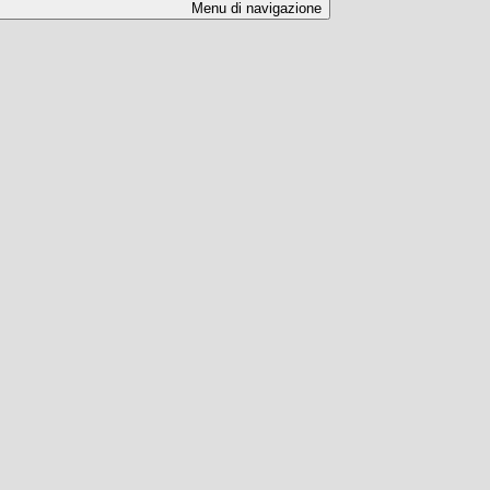
Menu di navigazione