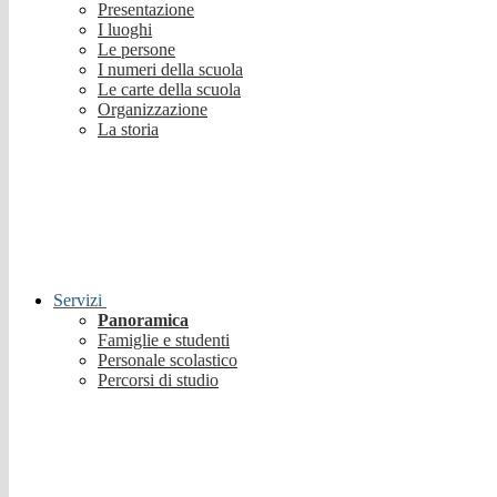
Presentazione
I luoghi
Le persone
I numeri della scuola
Le carte della scuola
Organizzazione
La storia
Servizi
Panoramica
Famiglie e studenti
Personale scolastico
Percorsi di studio