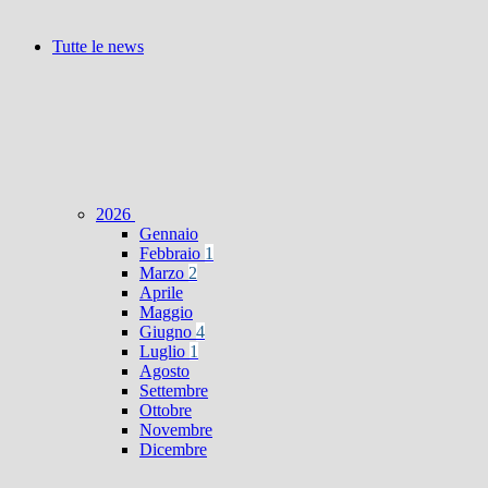
Tutte le news
2026
Gennaio
Febbraio
1
Marzo
2
Aprile
Maggio
Giugno
4
Luglio
1
Agosto
Settembre
Ottobre
Novembre
Dicembre