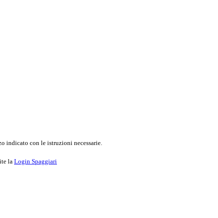
o indicato con le istruzioni necessarie.
ite la
Login Spaggiari