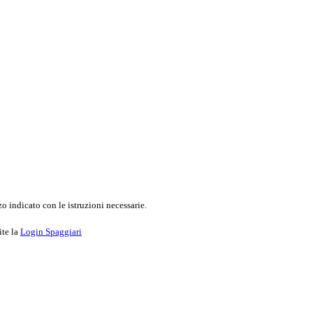
o indicato con le istruzioni necessarie.
ite la
Login Spaggiari