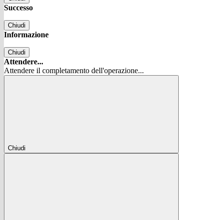
Successo
Chiudi
Informazione
Chiudi
Attendere...
Attendere il completamento dell'operazione...
Chiudi