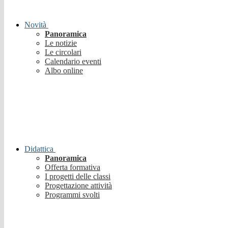
Novità
Panoramica
Le notizie
Le circolari
Calendario eventi
Albo online
Didattica
Panoramica
Offerta formativa
I progetti delle classi
Progettazione attività
Programmi svolti