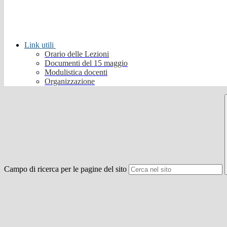
Link utili
Orario delle Lezioni
Documenti del 15 maggio
Modulistica docenti
Organizzazione
Campo di ricerca per le pagine del sito