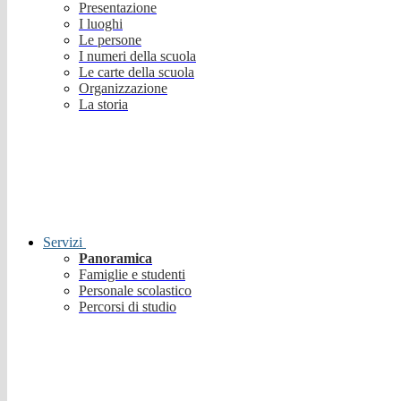
Presentazione
I luoghi
Le persone
I numeri della scuola
Le carte della scuola
Organizzazione
La storia
Servizi
Panoramica
Famiglie e studenti
Personale scolastico
Percorsi di studio