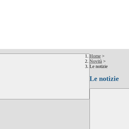
Home
>
Novità
>
Le notizie
Le notizie