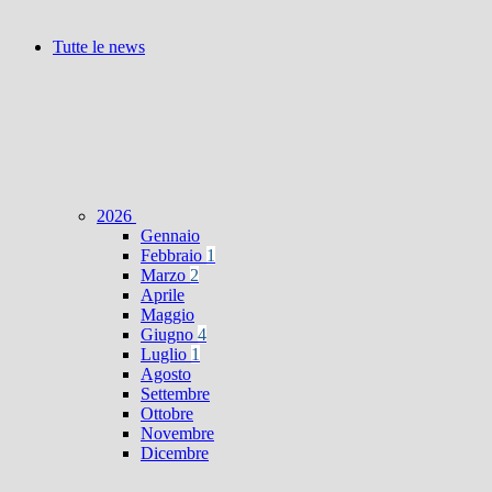
Tutte le news
2026
Gennaio
Febbraio
1
Marzo
2
Aprile
Maggio
Giugno
4
Luglio
1
Agosto
Settembre
Ottobre
Novembre
Dicembre