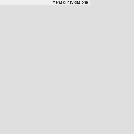
Menu di navigazione