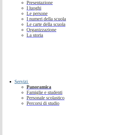
Presentazione
I luoghi
Le persone
I numeri della scuola
Le carte della scuola
Organizzazione
La storia
Servizi
Panoramica
Famiglie e studenti
Personale scolastico
Percorsi di studio