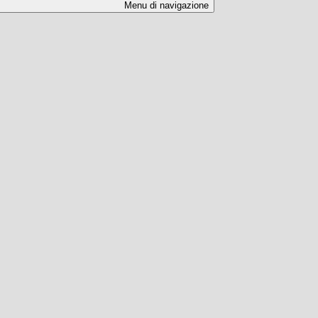
Menu di navigazione