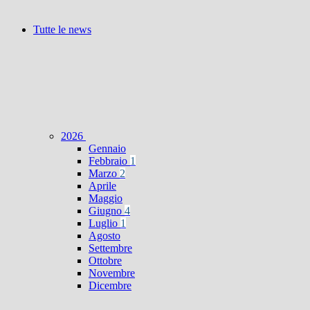
Tutte le news
2026
Gennaio
Febbraio
1
Marzo
2
Aprile
Maggio
Giugno
4
Luglio
1
Agosto
Settembre
Ottobre
Novembre
Dicembre