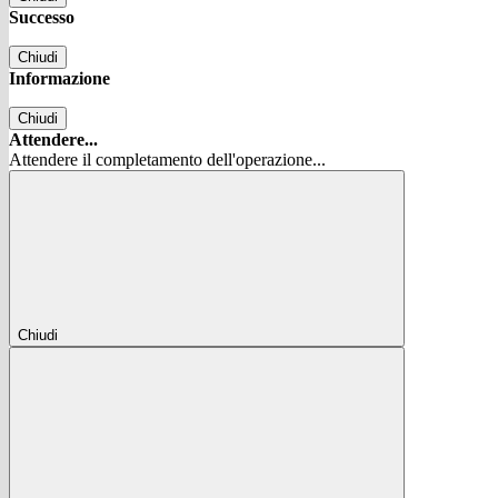
Successo
Chiudi
Informazione
Chiudi
Attendere...
Attendere il completamento dell'operazione...
Chiudi