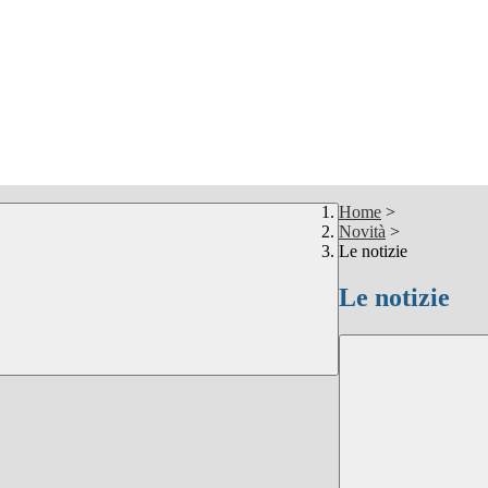
Home
>
Novità
>
Le notizie
Le notizie