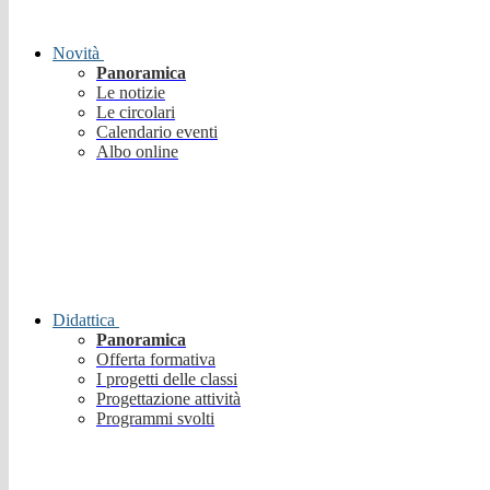
Novità
Panoramica
Le notizie
Le circolari
Calendario eventi
Albo online
Didattica
Panoramica
Offerta formativa
I progetti delle classi
Progettazione attività
Programmi svolti