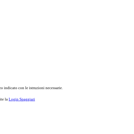
o indicato con le istruzioni necessarie.
ite la
Login Spaggiari