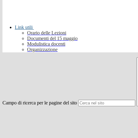
Link utili
Orario delle Lezioni
Documenti del 15 maggio
Modulistica docenti
Organizzazione
Campo di ricerca per le pagine del sito