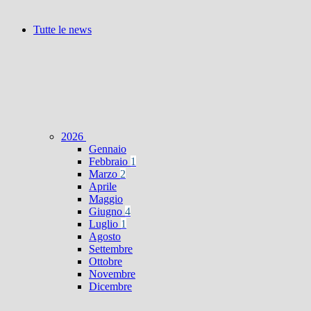
Tutte le news
2026
Gennaio
Febbraio
1
Marzo
2
Aprile
Maggio
Giugno
4
Luglio
1
Agosto
Settembre
Ottobre
Novembre
Dicembre