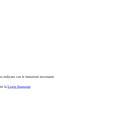
o indicato con le istruzioni necessarie.
ite la
Login Spaggiari