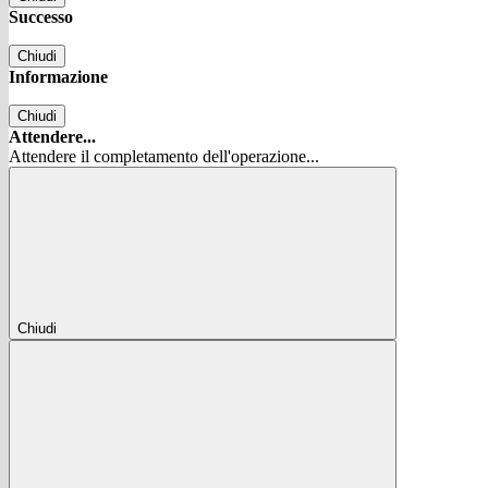
Successo
Chiudi
Informazione
Chiudi
Attendere...
Attendere il completamento dell'operazione...
Chiudi