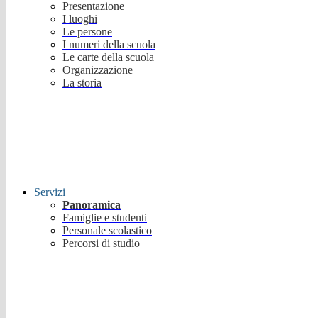
Presentazione
I luoghi
Le persone
I numeri della scuola
Le carte della scuola
Organizzazione
La storia
Servizi
Panoramica
Famiglie e studenti
Personale scolastico
Percorsi di studio