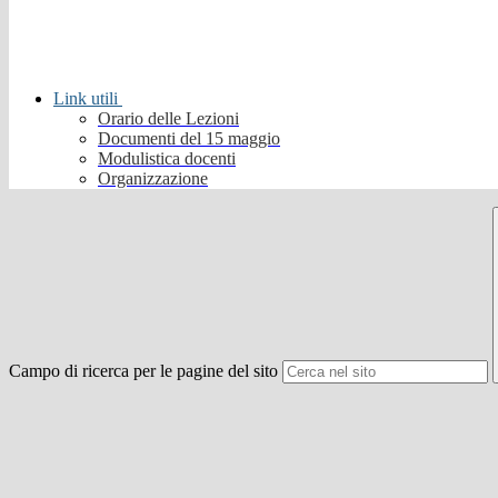
Link utili
Orario delle Lezioni
Documenti del 15 maggio
Modulistica docenti
Organizzazione
Campo di ricerca per le pagine del sito