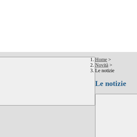
Home
>
Novità
>
Le notizie
Le notizie