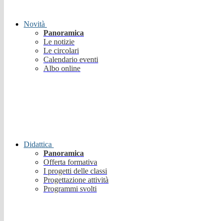
Novità
Panoramica
Le notizie
Le circolari
Calendario eventi
Albo online
Didattica
Panoramica
Offerta formativa
I progetti delle classi
Progettazione attività
Programmi svolti