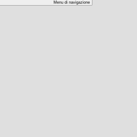
Menu di navigazione