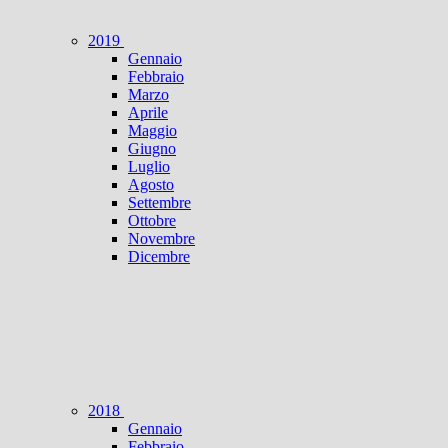
2019
Gennaio
Febbraio
Marzo
Aprile
Maggio
Giugno
Luglio
Agosto
Settembre
Ottobre
Novembre
Dicembre
2018
Gennaio
Febbraio