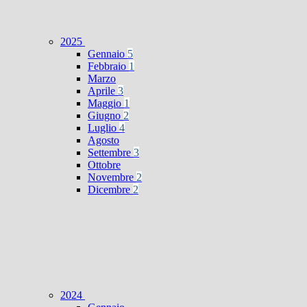
2025
Gennaio
5
Febbraio
1
Marzo
Aprile
3
Maggio
1
Giugno
2
Luglio
4
Agosto
Settembre
3
Ottobre
Novembre
2
Dicembre
2
2024