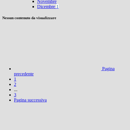
Novembre
Dicembre
1
Nessun contenuto da visualizzare
Pagina
precedente
1
2
...
3
Pagina successiva