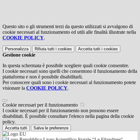
Questo sito o gli strumenti terzi da questo utilizzati si avvalgono di
cookie necessari al funzionamento ed utili alle finalità illustrate nella
COOKIE POLICY
.
Personalizza
Rifiuta tutti
i cookies
Accetta tutti
i cookies
Gestione cookie
In questa schermata è possibile scegliere quali cookie consentire.
I cookie necessari sono quelli che consentono il funzionamento della
piattaforma e non è possibile disabilitarli.
Per conoscere quali sono i cookie necessari al funzionamento potete
visionare la
COOKIE POLICY
.
Cookie necessari per il funzionamento
I cookie necessari per il funzionamento non possono essere
disabilitati. È possibile consultare l'elenco nella pagina della cookie
policy.
Accetta tutti
Salva le preferenze
Liceo Scientifico Statale "Le Filandiere"