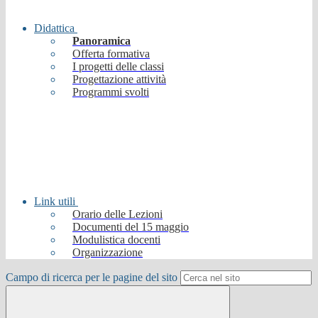
Didattica
Panoramica
Offerta formativa
I progetti delle classi
Progettazione attività
Programmi svolti
Link utili
Orario delle Lezioni
Documenti del 15 maggio
Modulistica docenti
Organizzazione
Campo di ricerca per le pagine del sito