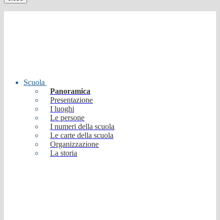
Scuola
Panoramica
Presentazione
I luoghi
Le persone
I numeri della scuola
Le carte della scuola
Organizzazione
La storia