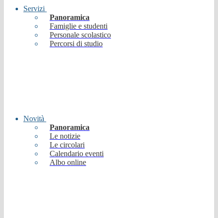
Servizi
Panoramica
Famiglie e studenti
Personale scolastico
Percorsi di studio
Novità
Panoramica
Le notizie
Le circolari
Calendario eventi
Albo online