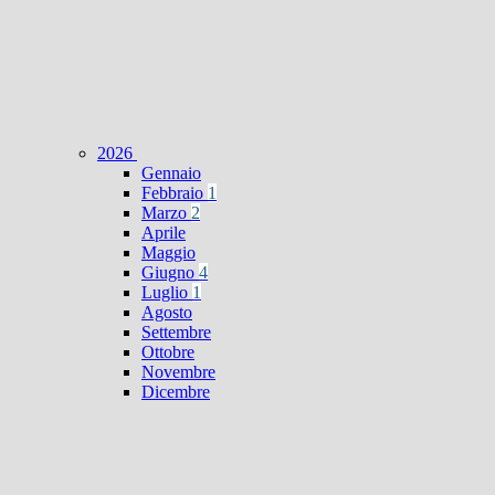
2026
Gennaio
Febbraio
1
Marzo
2
Aprile
Maggio
Giugno
4
Luglio
1
Agosto
Settembre
Ottobre
Novembre
Dicembre