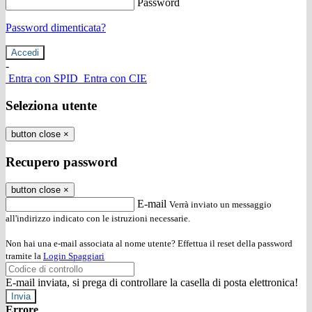
Password
Password dimenticata?
-
Entra con SPID
Entra con CIE
Seleziona utente
button close
×
Recupero password
button close
×
E-mail
Verrà inviato un messaggio
all'indirizzo indicato con le istruzioni necessarie.
Non hai una e-mail associata al nome utente? Effettua il reset della password
tramite la
Login Spaggiari
E-mail inviata, si prega di controllare la casella di posta elettronica!
Errore