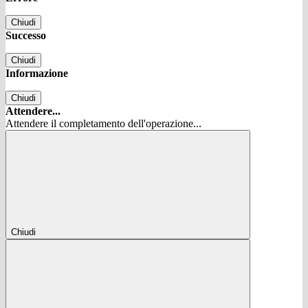
Chiudi
Successo
Chiudi
Informazione
Chiudi
Attendere...
Attendere il completamento dell'operazione...
Chiudi