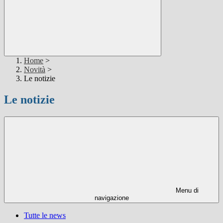
Home
>
Novità
>
Le notizie
Le notizie
Menu di
navigazione
Tutte le news