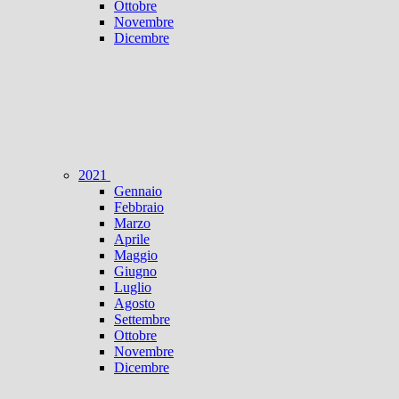
Ottobre
Novembre
Dicembre
2021
Gennaio
Febbraio
Marzo
Aprile
Maggio
Giugno
Luglio
Agosto
Settembre
Ottobre
Novembre
Dicembre