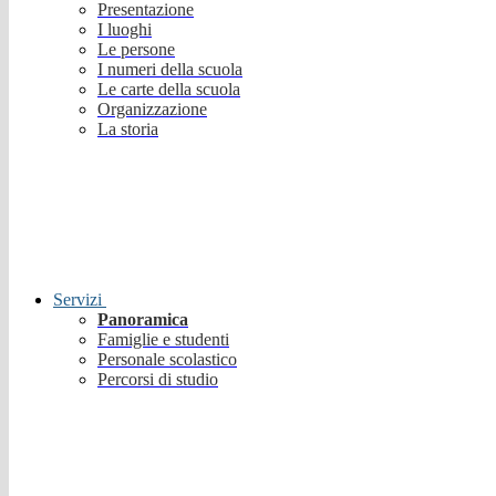
Presentazione
I luoghi
Le persone
I numeri della scuola
Le carte della scuola
Organizzazione
La storia
Servizi
Panoramica
Famiglie e studenti
Personale scolastico
Percorsi di studio