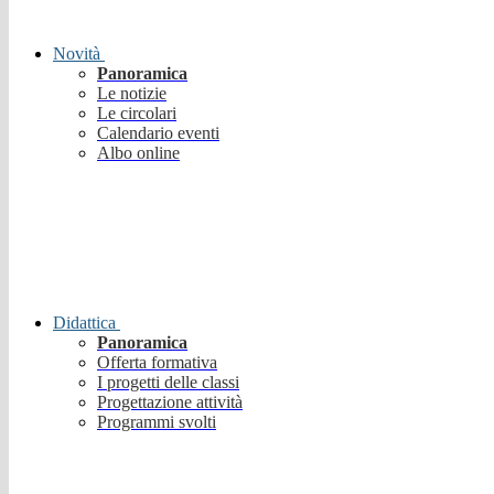
Novità
Panoramica
Le notizie
Le circolari
Calendario eventi
Albo online
Didattica
Panoramica
Offerta formativa
I progetti delle classi
Progettazione attività
Programmi svolti