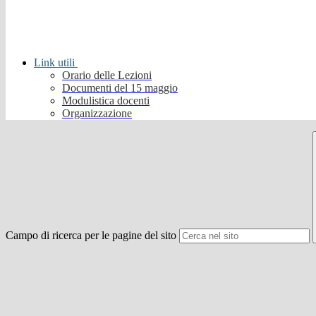
Link utili
Orario delle Lezioni
Documenti del 15 maggio
Modulistica docenti
Organizzazione
Campo di ricerca per le pagine del sito