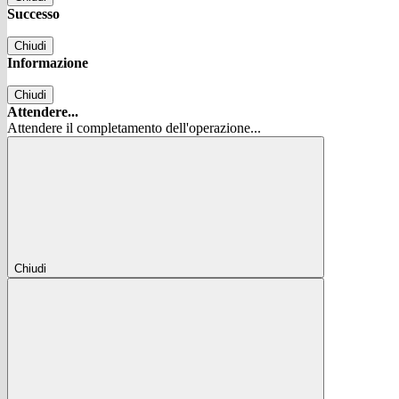
Successo
Chiudi
Informazione
Chiudi
Attendere...
Attendere il completamento dell'operazione...
Chiudi