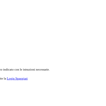
o indicato con le istruzioni necessarie.
ite la
Login Spaggiari