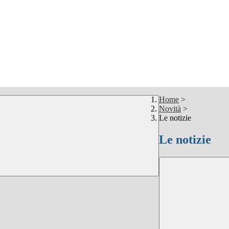
Home
>
Novità
>
Le notizie
Le notizie