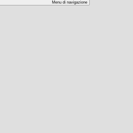
Menu di navigazione