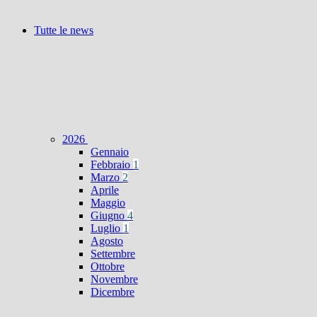
Tutte le news
2026
Gennaio
Febbraio
1
Marzo
2
Aprile
Maggio
Giugno
4
Luglio
1
Agosto
Settembre
Ottobre
Novembre
Dicembre